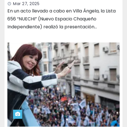
Mar 27, 2025
En un acto llevado a cabo en Villa Ángela, la Lista
656 “NUECHI” (Nuevo Espacio Chaqueño
Independiente) realizó la presentación…