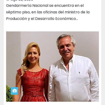
Gendarmería Nacional se encuentra en el
séptimo piso, en las oficinas del ministro de la
Producción y el Desarrollo Económico…