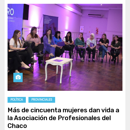
POLÍTICA
PROVINCIALES
Más de cincuenta mujeres dan vida a
la Asociación de Profesionales del
Chaco