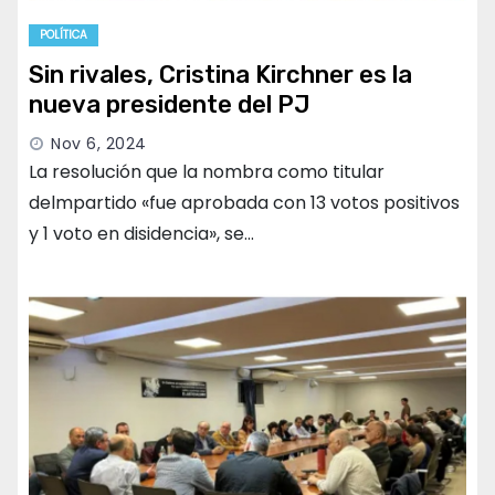
POLÍTICA
Sin rivales, Cristina Kirchner es la
nueva presidente del PJ
Nov 6, 2024
La resolución que la nombra como titular
delmpartido «fue aprobada con 13 votos positivos
y 1 voto en disidencia», se…