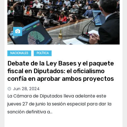
NACIONALES
POLÍTICA
Debate de la Ley Bases y el paquete
fiscal en Diputados: el oficialismo
confía en aprobar ambos proyectos
Jun 28, 2024
La Cámara de Diputados lleva adelante este
jueves 27 de junio la sesión especial para dar la
sanción definitiva a…