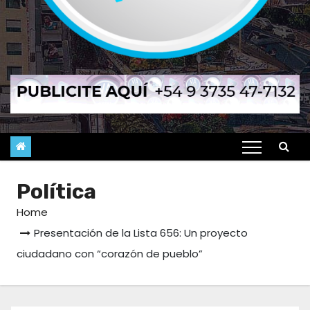
Política
Home
Presentación de la Lista 656: Un proyecto
ciudadano con “corazón de pueblo”