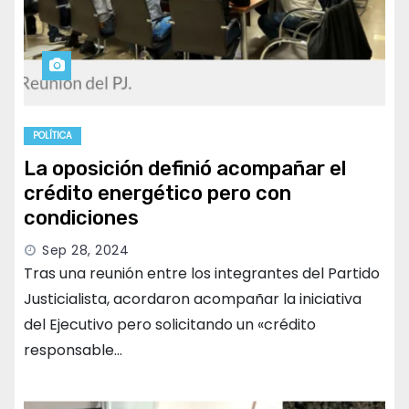
POLÍTICA
La oposición definió acompañar el
crédito energético pero con
condiciones
Sep 28, 2024
Tras una reunión entre los integrantes del Partido
Justicialista, acordaron acompañar la iniciativa
del Ejecutivo pero solicitando un «crédito
responsable…