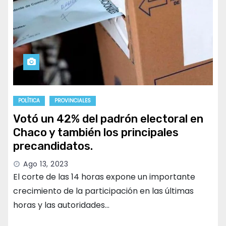
POLÍTICA
PROVINCIALES
Votó un 42% del padrón electoral en
Chaco y también los principales
precandidatos.
Ago 13, 2023
El corte de las 14 horas expone un importante
crecimiento de la participación en las últimas
horas y las autoridades…