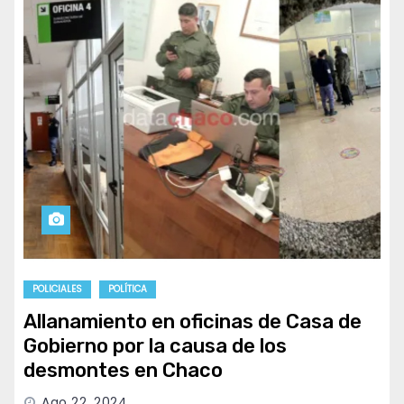
POLICIALES
POLÍTICA
Allanamiento en oficinas de Casa de
Gobierno por la causa de los
desmontes en Chaco
Ago 22, 2024