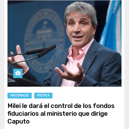
NACIONALES
POLÍTICA
Milei le dará el control de los fondos
fiduciarios al ministerio que dirige
Caputo