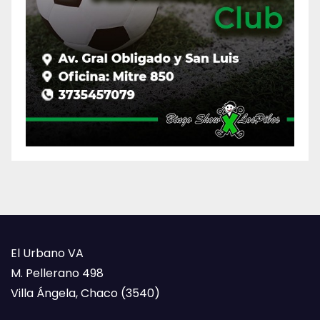
El Urbano VA
M. Pellerano 498
Villa Ángela, Chaco (3540)