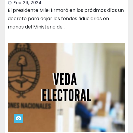
Feb 29, 2024
El presidente Milei firmará en los próximos días un
decreto para dejar los fondos fiduciarios en
manos del Ministerio de…