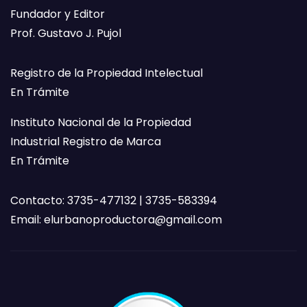
Fundador y Editor
Prof. Gustavo J. Pujol
Registro de la Propiedad Intelectual
En Trámite
Instituto Nacional de la Propiedad
Industrial Registro de Marca
En Trámite
Contacto: 3735-477132 | 3735-583394
Email:
elurbanoproductora@gmail.com