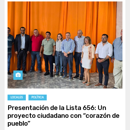
LOCALES
POLÍTICA
Presentación de la Lista 656: Un
proyecto ciudadano con “corazón de
pueblo”