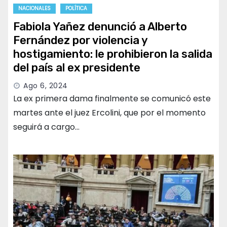
NACIONALES
POLÍTICA
Fabiola Yañez denunció a Alberto
Fernández por violencia y
hostigamiento: le prohibieron la salida
del país al ex presidente
Ago 6, 2024
La ex primera dama finalmente se comunicó este
martes ante el juez Ercolini, que por el momento
seguirá a cargo…