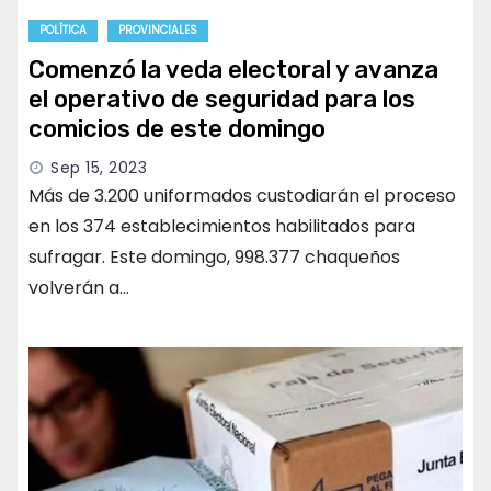
POLÍTICA
PROVINCIALES
Comenzó la veda electoral y avanza
el operativo de seguridad para los
comicios de este domingo
Sep 15, 2023
Más de 3.200 uniformados custodiarán el proceso
en los 374 establecimientos habilitados para
sufragar. Este domingo, 998.377 chaqueños
volverán a…