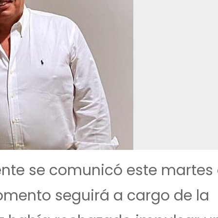
ente se comunicó este martes
 momento seguirá a cargo de la