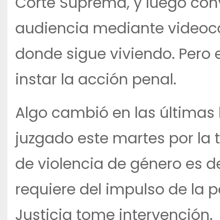
Corte Suprema, y luego con
audiencia mediante videoc
donde sigue viviendo. Pero
instar la acción penal.
Algo cambió en las últimas
juzgado este martes por la t
de violencia de género es de
requiere del impulso de la
Justicia tome intervención.