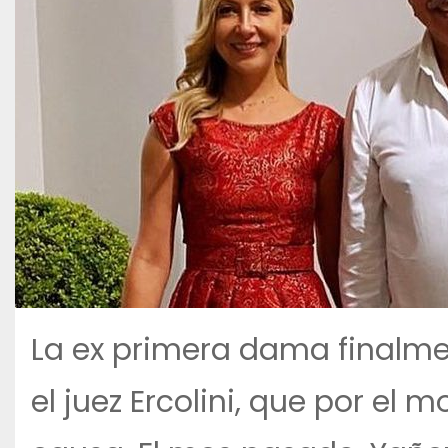
La ex primera dama finalm
el juez Ercolini, que por el