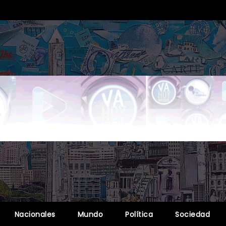
Nacionales
Mundo
Política
Sociedad