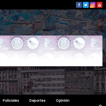
Policiales
Deportes
Opinión