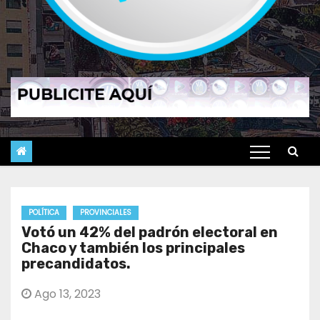
POLÍTICA
PROVINCIALES
Votó un 42% del padrón electoral en
Chaco y también los principales
precandidatos.
Ago 13, 2023