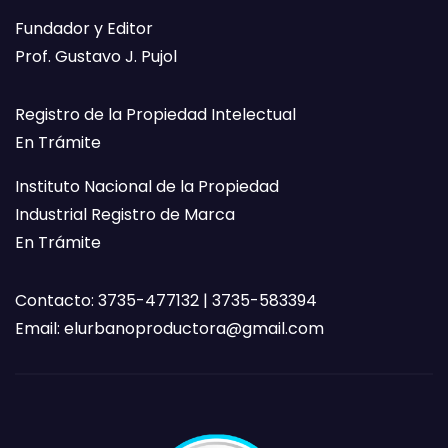
Fundador y Editor
Prof. Gustavo J. Pujol
Registro de la Propiedad Intelectual
En Trámite
Instituto Nacional de la Propiedad
Industrial Registro de Marca
En Trámite
Contacto: 3735-477132 | 3735-583394
Email:
elurbanoproductora@gmail.com