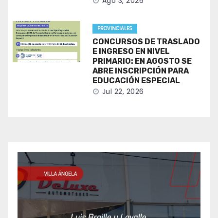
Ago 3, 2026
PROVINCIALES
CONCURSOS DE TRASLADO
E INGRESO EN NIVEL
PRIMARIO: EN AGOSTO SE
ABRE INSCRIPCIÓN PARA
EDUCACIÓN ESPECIAL
Jul 22, 2026