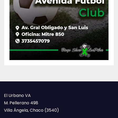
El Urbano VA
M. Pellerano 498
Villa Ángela, Chaco (3540)