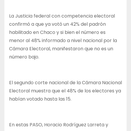
La Justicia federal con competencia electoral
confirmó a que ya votó un 42% del padrón
habilitado en Chaco y si bien el número es
menor al 48% informado a nivel nacional por la
Cámara Electoral, manifestaron que no es un
número bajo.
El segundo corte nacional de la Cámara Nacional
Electoral muestra que el 48% de los electores ya
habían votado hasta las 15.
En estas PASO, Horacio Rodríguez Larreta y