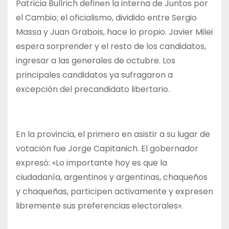
Patricia Bullrich definen la interna de Juntos por
el Cambio; el oficialismo, dividido entre Sergio
Massa y Juan Grabois, hace lo propio. Javier Milei
espera sorprender y el resto de los candidatos,
ingresar a las generales de octubre. Los
principales candidatos ya sufragaron a
excepción del precandidato libertario.
En la provincia, el primero en asistir a su lugar de
votación fue Jorge Capitanich. El gobernador
expresó: «Lo importante hoy es que la
ciudadanía, argentinos y argentinas, chaqueños
y chaqueñas, participen activamente y expresen
libremente sus preferencias electorales».