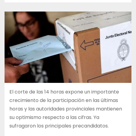
El corte de las 14 horas expone un importante
crecimiento de la participación en las últimas
horas y las autoridades provinciales mantienen
su optimismo respecto a las cifras. Ya
sufragaron los principales precandidatos.