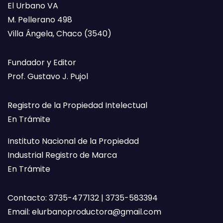
El Urbano VA
M. Pellerano 498
Villa Ángela, Chaco (3540)
Fundador y Editor
Prof. Gustavo J. Pujol
Registro de la Propiedad Intelectual
En Trámite
Instituto Nacional de la Propiedad
Industrial Registro de Marca
En Trámite
Contacto: 3735-477132 | 3735-583394
Email:
elurbanoproductora@gmail.com