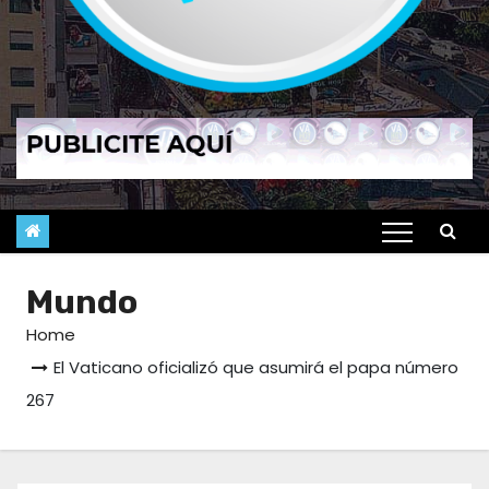
Mundo
Home
El Vaticano oficializó que asumirá el papa número
267