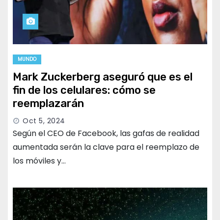
MUNDO
Mark Zuckerberg aseguró que es el
fin de los celulares: cómo se
reemplazarán
Oct 5, 2024
Según el CEO de Facebook, las gafas de realidad
aumentada serán la clave para el reemplazo de
los móviles y…