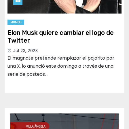
MUNDO
Elon Musk quiere cambiar el logo de
Twitter
Jul 23, 2023
El magnate pretende remplazar el pajarito por
una X. lo anunció este domingo a través de una
serie de posteos.…