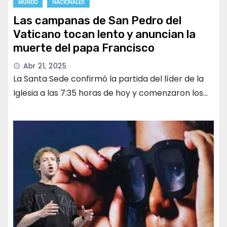
MUNDO
NACIONALES
Las campanas de San Pedro del
Vaticano tocan lento y anuncian la
muerte del papa Francisco
Abr 21, 2025
La Santa Sede confirmó la partida del líder de la
Iglesia a las 7:35 horas de hoy y comenzaron los…