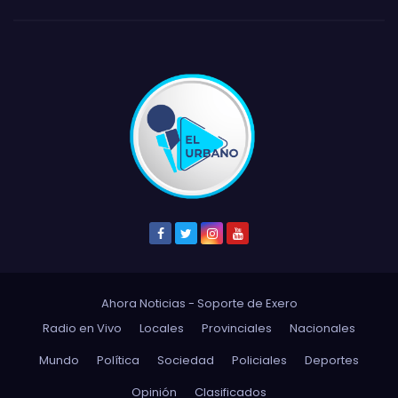
Ahora Noticias - Soporte de
Exero
Radio en Vivo
Locales
Provinciales
Nacionales
Mundo
Política
Sociedad
Policiales
Deportes
Opinión
Clasificados