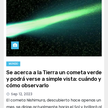
MUNDO
Se acerca a la Tierra un cometa verde
y podrá verse a simple vista: cuándo y
cómo observarlo
Sep 12, 2023
El cometa Nishimura, descubierto hace apenas un
mes, se dirige actualmente hacia el Sol y brillará al