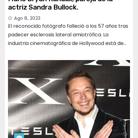
actriz Sandra Bullock.
Ago 8, 2023
El reconocido fotógrafo falleció a los 57 años tras
padecer esclerosis lateral amiotrófica. La
industria cinematográfica de Hollywood está de…