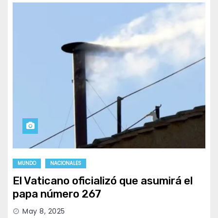
MUNDO
NACIONALES
El Vaticano oficializó que asumirá el
papa número 267
May 8, 2025