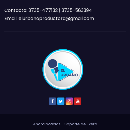
Contacto: 3735-477132 | 3735-583394
Email:
elurbanoproductora@gmail.com
Ahora Noticias - Soporte de
Exero