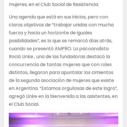
mujeres, en el Club Social de Resistencia.
Una agenda que está en sus inicios, pero con
claros objetivos de “trabajar unidas con mucha
fuerza y hacia un horizonte de iguales
posibilidades”, es lo que se remarcó días atrás,
cuando se presentó AMPRO. La psicoanalista
Roció Linke , una de las fundadoras destacó la
concurrencia de tantas mujeres que con roles
distintos, llegaron para apuntalar los cimientos
de la segunda asociación de mujeres que existe
en Argentina. “Estamos orgullosas de este logro”,
agregó Linke en la bienvenida a las asistentes, en
el Club Social.