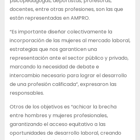
psicopedagogas, deportistas, profesoras,
docentes, entre otras profesiones, son las que
están representadas en AMPRO.
“Es importante diseñar colectivamente la
incorporación de las mujeres al mercado laboral,
estrategias que nos garanticen una
representación ante el sector público y privado,
marcando la necesidad de debate e
intercambio necesario para lograr el desarrollo
de una profesión calificada”, expresaron las
responsables.
Otros de los objetivos es “achicar la brecha
entre hombres y mujeres profesionales,
garantizando el acceso equitativo a las
oportunidades de desarrollo laboral, creando