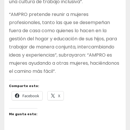
una cultura de trabajo inclusiva”.
“AMPRO pretende reunir a mujeres
profesionales, tanto las que se desempeñan
fuera de casa como quienes lo hacen en la
gestión del hogar y educación de sus hijos, para
trabajar de manera conjunta, intercambiando
ideas y experiencias”, subrayaron: “AMPRO es
mujeres ayudando a otras mujeres, haciéndonos
el camino más fácil”.
Comparte esto:
Facebook
X
Me gusta esto: