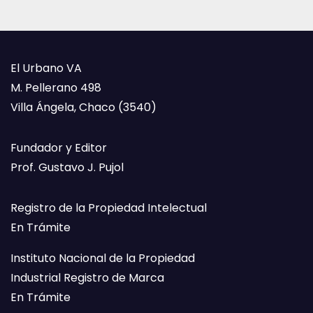
El Urbano VA
M. Pellerano 498
Villa Ángela, Chaco (3540)
Fundador y Editor
Prof. Gustavo J. Pujol
Registro de la Propiedad Intelectual
En Trámite
Instituto Nacional de la Propiedad
Industrial Registro de Marca
En Trámite