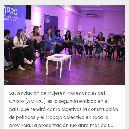
La Asociación de Mujeres Profesionales del
Chaco (AMPRO) es la segunda entidad en el
país, que tendrá como objetivos la construcción
de políticas y el trabajo colectivo en toda la
provincia. La presentación fue ante más de 50