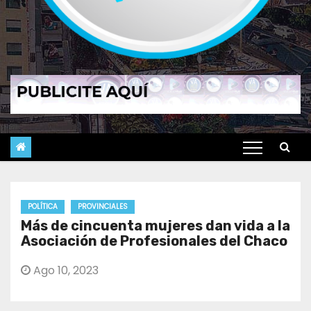
POLÍTICA
PROVINCIALES
Más de cincuenta mujeres dan vida a la
Asociación de Profesionales del Chaco
Ago 10, 2023