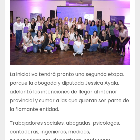
La iniciativa tendrá pronto una segunda etapa,
porque la abogada y diputada Jessica Ayala,
adelantó las intenciones de llegar al interior
provincial y sumar a las que quieran ser parte de
la flamante entidad.
Trabajadores sociales, abogadas, psicólogas,
contadoras, ingenieras, médicas,