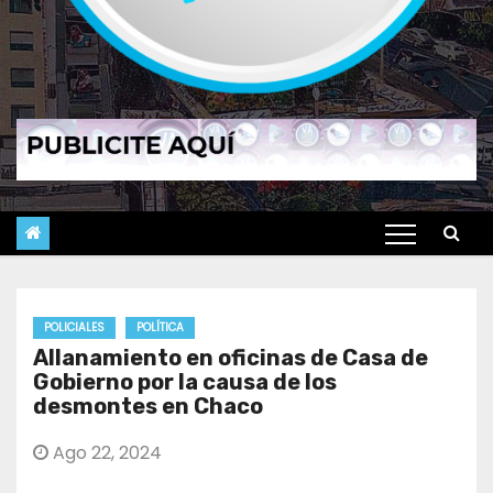
POLICIALES
POLÍTICA
Allanamiento en oficinas de Casa de
Gobierno por la causa de los
desmontes en Chaco
Ago 22, 2024