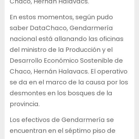
Chaco, Hernán Halavacs.
En estos momentos, según pudo
saber DataChaco, Gendarmería
nacional está allanando las oficinas
del ministro de la Producción y el
Desarrollo Económico Sostenible de
Chaco, Hernán Halavacs. El operativo
se da en el marco de la causa por los
desmontes en los bosques de la
provincia.
Los efectivos de Gendarmería se
encuentran en el séptimo piso de