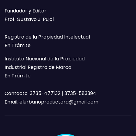
Fundador y Editor
Prof. Gustavo J. Pujol
Registro de la Propiedad Intelectual
En Trámite
Instituto Nacional de la Propiedad
Industrial Registro de Marca
En Trámite
Contacto: 3735-477132 | 3735-583394
Email:
elurbanoproductora@gmail.com