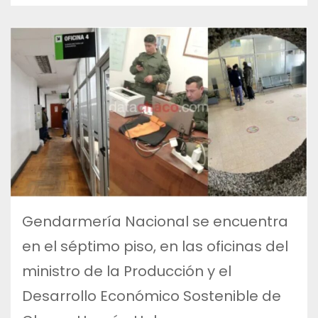
Gendarmería Nacional se encuentra
en el séptimo piso, en las oficinas del
ministro de la Producción y el
Desarrollo Económico Sostenible de