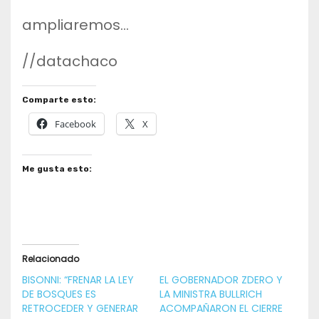
ampliaremos…
//datachaco
Comparte esto:
Facebook
X
Me gusta esto:
Relacionado
BISONNI: “FRENAR LA LEY
EL GOBERNADOR ZDERO Y
DE BOSQUES ES
LA MINISTRA BULLRICH
RETROCEDER Y GENERAR
ACOMPAÑARON EL CIERRE