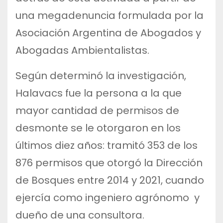
una megadenuncia formulada por la
Asociación Argentina de Abogados y
Abogadas Ambientalistas.
Según determinó la investigación,
Halavacs fue la persona a la que
mayor cantidad de permisos de
desmonte se le otorgaron en los
últimos diez años: tramitó 353 de los
876 permisos que otorgó la Dirección
de Bosques entre 2014 y 2021, cuando
ejercía como ingeniero agrónomo y
dueño de una consultora.