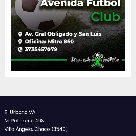
El Urbano VA
M. Pellerano 498
Villa Ángela, Chaco (3540)