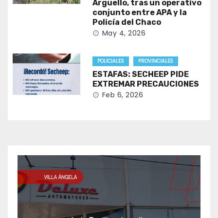
Argüello, tras un operativo
conjunto entre APA y la
Policía del Chaco
May 4, 2026
POLICIALES
PROVINCIALES
ESTAFAS: SECHEEP PIDE
EXTREMAR PRECAUCIONES
Feb 6, 2026