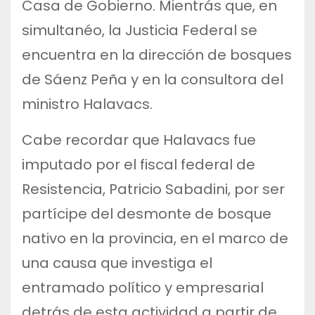
Casa de Gobierno. Mientrás que, en
simultanéo, la Justicia Federal se
encuentra en la dirección de bosques
de Sáenz Peña y en la consultora del
ministro Halavacs.
Cabe recordar que Halavacs fue
imputado por el fiscal federal de
Resistencia, Patricio Sabadini, por ser
partícipe del desmonte de bosque
nativo en la provincia, en el marco de
una causa que investiga el
entramado político y empresarial
detrás de esta actividad a partir de