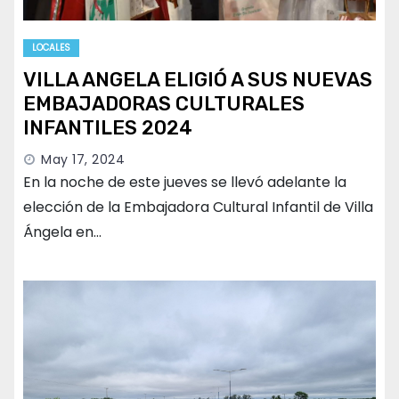
LOCALES
VILLA ANGELA ELIGIÓ A SUS NUEVAS
EMBAJADORAS CULTURALES
INFANTILES 2024
May 17, 2024
En la noche de este jueves se llevó adelante la
elección de la Embajadora Cultural Infantil de Villa
Ángela en…