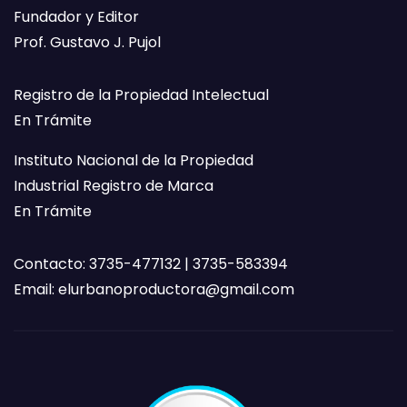
Fundador y Editor
Prof. Gustavo J. Pujol
Registro de la Propiedad Intelectual
En Trámite
Instituto Nacional de la Propiedad
Industrial Registro de Marca
En Trámite
Contacto: 3735-477132 | 3735-583394
Email:
elurbanoproductora@gmail.com