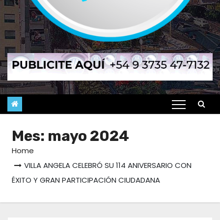
Mes:
mayo 2024
Home
VILLA ANGELA CELEBRÓ SU 114 ANIVERSARIO CON
ÉXITO Y GRAN PARTICIPACIÓN CIUDADANA