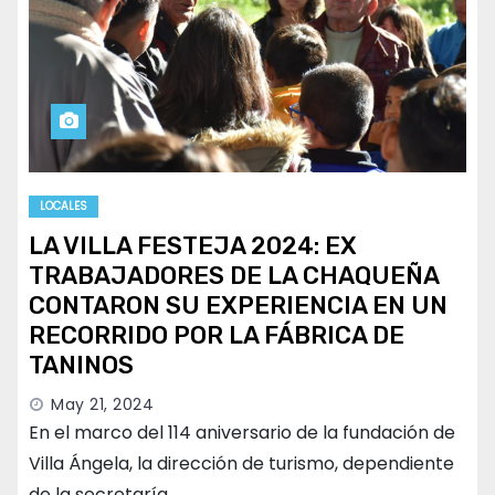
LOCALES
LA VILLA FESTEJA 2024: EX
TRABAJADORES DE LA CHAQUEÑA
CONTARON SU EXPERIENCIA EN UN
RECORRIDO POR LA FÁBRICA DE
TANINOS
May 21, 2024
En el marco del 114 aniversario de la fundación de
Villa Ángela, la dirección de turismo, dependiente
de la secretaría…