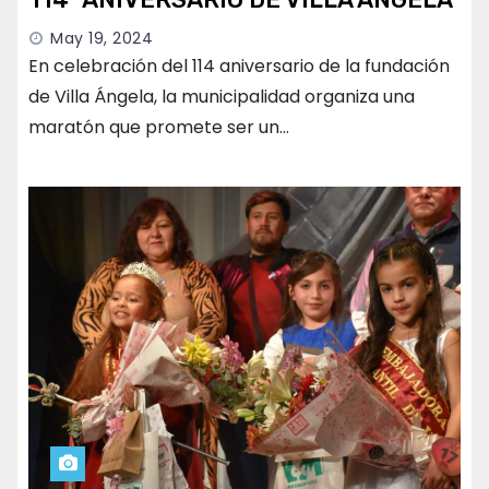
May 19, 2024
En celebración del 114 aniversario de la fundación
de Villa Ángela, la municipalidad organiza una
maratón que promete ser un…