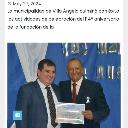
May 27, 2024
La municipalidad de Villa Ángela culminó con éxito
las actividades de celebración del 114º aniversario
de la fundación de la…