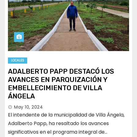
LOCALES
ADALBERTO PAPP DESTACÓ LOS
AVANCES EN PARQUIZACIÓN Y
EMBELLECIMIENTO DE VILLA
ÁNGELA
May 10, 2024
El intendente de la municipalidad de Villa Ángela,
Adalberto Papp, ha resaltado los avances
significativos en el programa integral de…