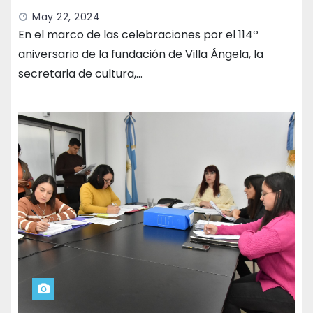
May 22, 2024
En el marco de las celebraciones por el 114º
aniversario de la fundación de Villa Ángela, la
secretaria de cultura,…