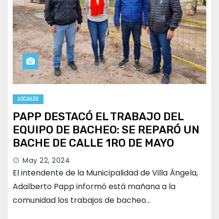
LOCALES
PAPP DESTACÓ EL TRABAJO DEL
EQUIPO DE BACHEO: SE REPARÓ UN
BACHE DE CALLE 1RO DE MAYO
May 22, 2024
El intendente de la Municipalidad de Villa Ángela,
Adalberto Papp informó está mañana a la
comunidad los trabajos de bacheo…