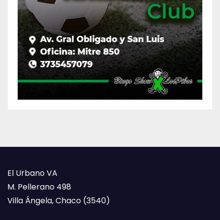
El Urbano VA
M. Pellerano 498
Villa Ángela, Chaco (3540)