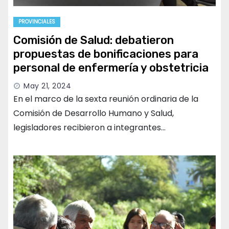
PROVINCIALES
Comisión de Salud: debatieron
propuestas de bonificaciones para
personal de enfermería y obstetricia
May 21, 2024
En el marco de la sexta reunión ordinaria de la
Comisión de Desarrollo Humano y Salud,
legisladores recibieron a integrantes…