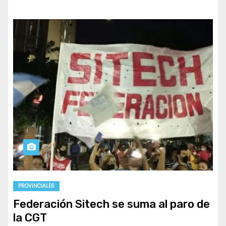
PROVINCIALES
Federación Sitech se suma al paro de
la CGT