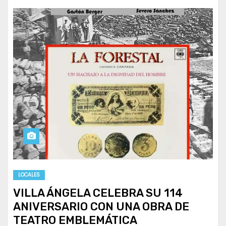
LOCALES
VILLA ÁNGELA CELEBRA SU 114
ANIVERSARIO CON UNA OBRA DE
TEATRO EMBLEMÁTICA