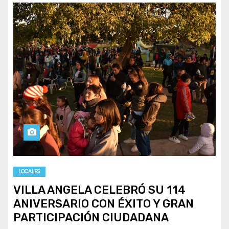
LOCALES
VILLA ANGELA CELEBRÓ SU 114
ANIVERSARIO CON ÉXITO Y GRAN
PARTICIPACIÓN CIUDADANA