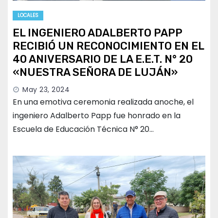
LOCALES
EL INGENIERO ADALBERTO PAPP
RECIBIÓ UN RECONOCIMIENTO EN EL
40 ANIVERSARIO DE LA E.E.T. N° 20
«NUESTRA SEÑORA DE LUJÁN»
May 23, 2024
En una emotiva ceremonia realizada anoche, el
ingeniero Adalberto Papp fue honrado en la
Escuela de Educación Técnica N° 20…