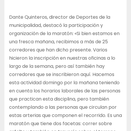
Dante Quinteros, director de Deportes de la
municipalidad, destacó la participación y
organización de la maratón: «Si bien estamos en
una fresca mañana, recibimos a más de 25
corredores que han dicho presente. Varios
hicieron la inscripción en nuestras oficinas a lo
largo de la semana, pero así también hay
corredores que se inscribieron aquí. Hacemos
esta actividad domingo por la mañana teniendo
en cuenta los horarios laborales de las personas
que practican esta disciplina, pero también
contemplando a las personas que circulan por
estas arterias que componen el recorrido. Es una
maratón que tiene dos facetas: correr sobre