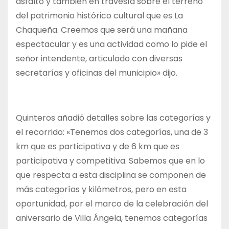
asfalto y también en travesía sobre el terreno
del patrimonio histórico cultural que es La
Chaqueña. Creemos que será una mañana
espectacular y es una actividad como lo pide el
señor intendente, articulado con diversas
secretarías y oficinas del municipio» dijo.
Quinteros añadió detalles sobre las categorías y
el recorrido: «Tenemos dos categorías, una de 3
km que es participativa y de 6 km que es
participativa y competitiva. Sabemos que en lo
que respecta a esta disciplina se componen de
más categorías y kilómetros, pero en esta
oportunidad, por el marco de la celebración del
aniversario de Villa Ángela, tenemos categorías