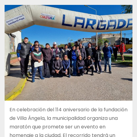
En celebración del 114 aniversario de la fundación
de Villa Ángela, la municipalidad organiza una
maratón que promete ser un evento en
homenaje a la ciudad. El recorrido tendrá un