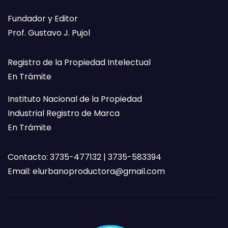
Fundador y Editor
Prof. Gustavo J. Pujol
Registro de la Propiedad Intelectual
En Trámite
Instituto Nacional de la Propiedad
Industrial Registro de Marca
En Trámite
Contacto: 3735-477132 | 3735-583394
Email:
elurbanoproductora@gmail.com