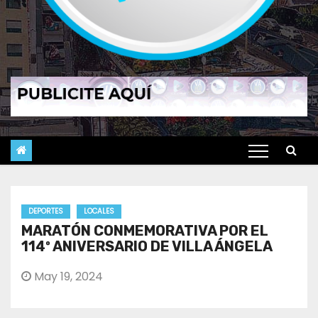
DEPORTES
LOCALES
MARATÓN CONMEMORATIVA POR EL
114º ANIVERSARIO DE VILLA ÁNGELA
May 19, 2024