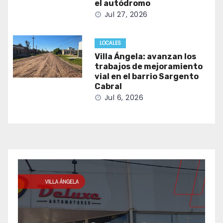
el autódromo
Jul 27, 2026
LOCALES
Villa Ángela: avanzan los
trabajos de mejoramiento
vial en el barrio Sargento
Cabral
Jul 6, 2026