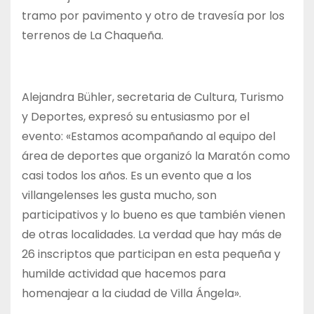
tramo por pavimento y otro de travesía por los
terrenos de La Chaqueña.
Alejandra Bühler, secretaria de Cultura, Turismo
y Deportes, expresó su entusiasmo por el
evento: «Estamos acompañando al equipo del
área de deportes que organizó la Maratón como
casi todos los años. Es un evento que a los
villangelenses les gusta mucho, son
participativos y lo bueno es que también vienen
de otras localidades. La verdad que hay más de
26 inscriptos que participan en esta pequeña y
humilde actividad que hacemos para
homenajear a la ciudad de Villa Ángela».