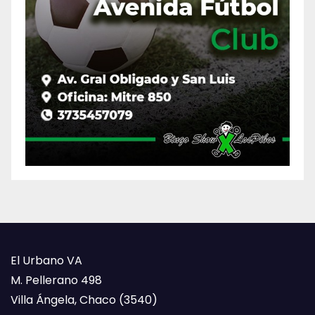
El Urbano VA
M. Pellerano 498
Villa Ángela, Chaco (3540)