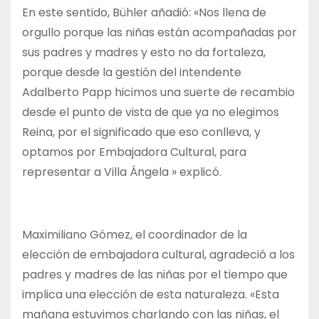
En este sentido, Bühler añadió: «Nos llena de
orgullo porque las niñas están acompañadas por
sus padres y madres y esto no da fortaleza,
porque desde la gestión del intendente
Adalberto Papp hicimos una suerte de recambio
desde el punto de vista de que ya no elegimos
Reina, por el significado que eso conlleva, y
optamos por Embajadora Cultural, para
representar a Villa Ángela » explicó.
Maximiliano Gómez, el coordinador de la
elección de embajadora cultural, agradeció a los
padres y madres de las niñas por el tiempo que
implica una elección de esta naturaleza. «Esta
mañana estuvimos charlando con las niñas, el