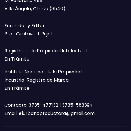
M. Pellerano 498
Villa Ángela, Chaco (3540)
Fundador y Editor
Prof. Gustavo J. Pujol
Registro de la Propiedad Intelectual
En Trámite
Instituto Nacional de la Propiedad
Industrial Registro de Marca
En Trámite
Contacto: 3735-477132 | 3735-583394
Email:
elurbanoproductora@gmail.com