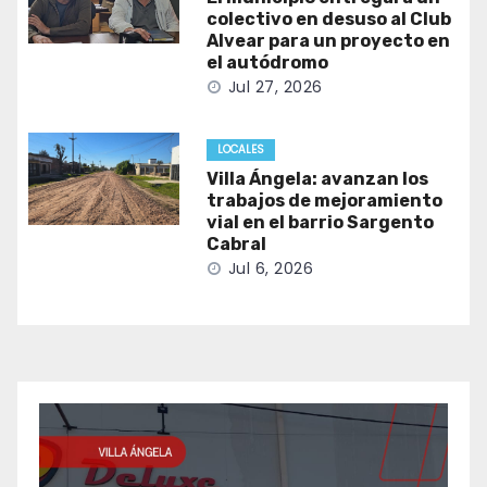
colectivo en desuso al Club
Alvear para un proyecto en
el autódromo
Jul 27, 2026
LOCALES
Villa Ángela: avanzan los
trabajos de mejoramiento
vial en el barrio Sargento
Cabral
Jul 6, 2026