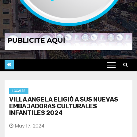
LOCALES
VILLA ANGELA ELIGIÓ A SUS NUEVAS
EMBAJADORAS CULTURALES
INFANTILES 2024
May 17, 2024