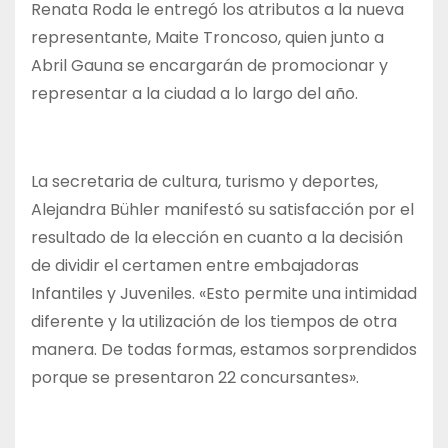
Renata Roda le entregó los atributos a la nueva
representante, Maite Troncoso, quien junto a
Abril Gauna se encargarán de promocionar y
representar a la ciudad a lo largo del año.
La secretaria de cultura, turismo y deportes,
Alejandra Bühler manifestó su satisfacción por el
resultado de la elección en cuanto a la decisión
de dividir el certamen entre embajadoras
Infantiles y Juveniles. «Esto permite una intimidad
diferente y la utilización de los tiempos de otra
manera. De todas formas, estamos sorprendidos
porque se presentaron 22 concursantes».