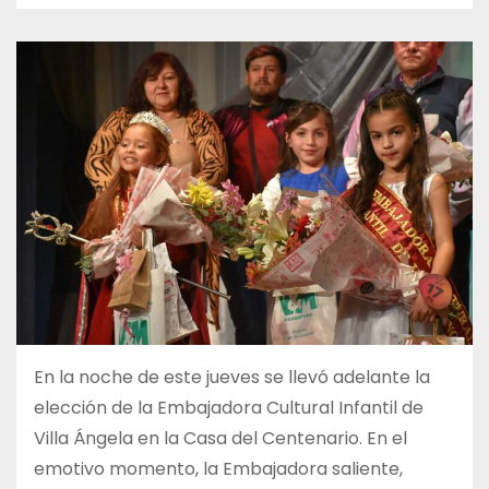
En la noche de este jueves se llevó adelante la
elección de la Embajadora Cultural Infantil de
Villa Ángela en la Casa del Centenario. En el
emotivo momento, la Embajadora saliente,