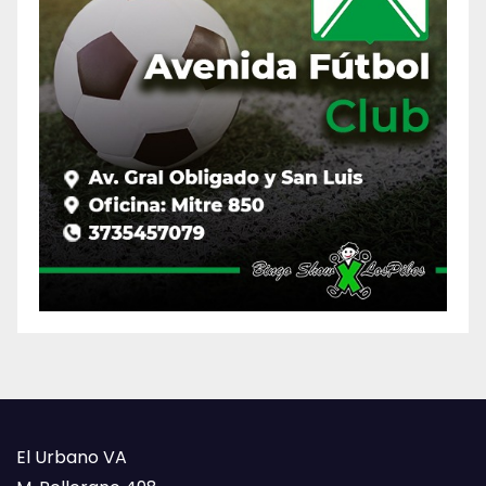
El Urbano VA