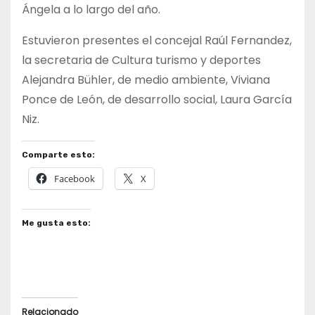
Ángela a lo largo del año.
Estuvieron presentes el concejal Raúl Fernandez,
la secretaria de Cultura turismo y deportes
Alejandra Bühler, de medio ambiente, Viviana
Ponce de León, de desarrollo social, Laura García
Niz.
Comparte esto:
Facebook
X
Me gusta esto:
Relacionado