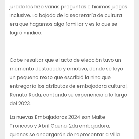
jurado les hizo varias preguntas e hicimos juegos
inclusive. La bajada de la secretaría de cultura
era que hagamos algo familiar y es lo que se
logró » indicó.
Cabe resaltar que el acto de elección tuvo un
momento destacado y emotivo, donde se leyó
un pequeño texto que escribió la niña que
entregaría los atributos de embajadora cultural,
Renata Roda, contando su experiencia a lo largo
del 2023.
La nuevas Embajadoras 2024 son Maite
Troncoso y Abril Gauna, 2da embajadora,
quienes se encargarán de representar a Villa