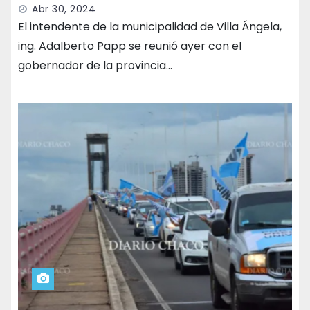
Abr 30, 2024
El intendente de la municipalidad de Villa Ángela,
ing. Adalberto Papp se reunió ayer con el
gobernador de la provincia…