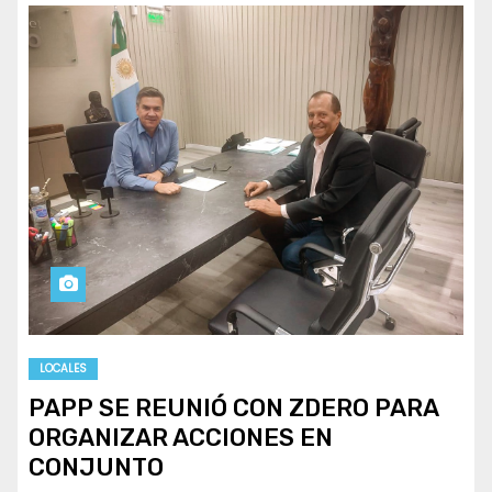
LOCALES
PAPP SE REUNIÓ CON ZDERO PARA
ORGANIZAR ACCIONES EN
CONJUNTO