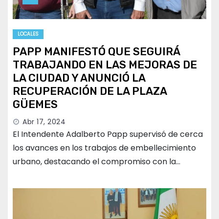
LOCALES
PAPP MANIFESTÓ QUE SEGUIRÁ
TRABAJANDO EN LAS MEJORAS DE
LA CIUDAD Y ANUNCIÓ LA
RECUPERACIÓN DE LA PLAZA
GÜEMES
Abr 17, 2024
El Intendente Adalberto Papp supervisó de cerca
los avances en los trabajos de embellecimiento
urbano, destacando el compromiso con la…