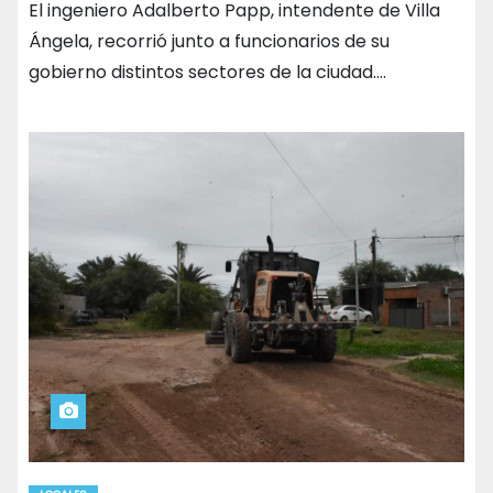
El ingeniero Adalberto Papp, intendente de Villa
Ángela, recorrió junto a funcionarios de su
gobierno distintos sectores de la ciudad.…