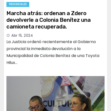
PROVINCIALES
Marcha atrás: ordenan a Zdero
devolverle a Colonia Benítez una
camioneta recuperada.
Abr 15, 2024
La Justicia ordenó recientemente al Gobierno
provincial la inmediata devolución a la
Municipalidad de Colonia Benítez de una Toyota
Hilux…