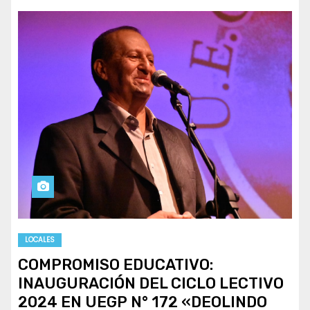
LOCALES
COMPROMISO EDUCATIVO:
INAUGURACIÓN DEL CICLO LECTIVO
2024 EN UEGP N° 172 «DEOLINDO