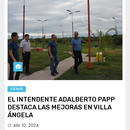
LOCALES
EL INTENDENTE ADALBERTO PAPP
DESTACA LAS MEJORAS EN VILLA
ÁNGELA
Abr 10, 2024