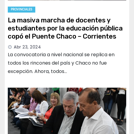
PROVINCIALES
La masiva marcha de docentes y
estudiantes por la educación pública
copó el Puente Chaco – Corrientes
Abr 23, 2024
La convocatoria a nivel nacional se replica en
todos los rincones del país y Chaco no fue
excepción. Ahora, todos…