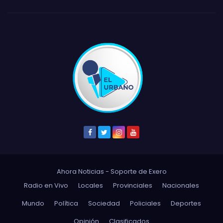
Ahora Noticias - Soporte de
Exero
Radio en Vivo
Locales
Provinciales
Nacionales
Mundo
Política
Sociedad
Policiales
Deportes
Opinión
Clasificados