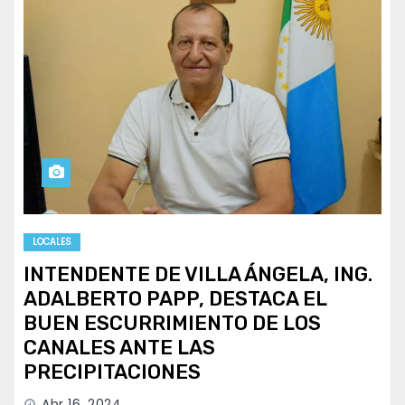
LOCALES
INTENDENTE DE VILLA ÁNGELA, ING.
ADALBERTO PAPP, DESTACA EL
BUEN ESCURRIMIENTO DE LOS
CANALES ANTE LAS
PRECIPITACIONES
Abr 16, 2024