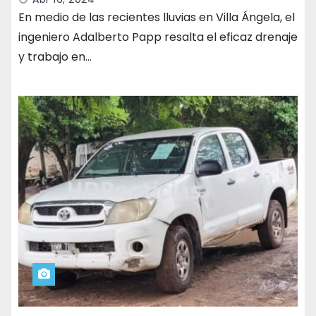
En medio de las recientes lluvias en Villa Ángela, el
ingeniero Adalberto Papp resalta el eficaz drenaje
y trabajo en…