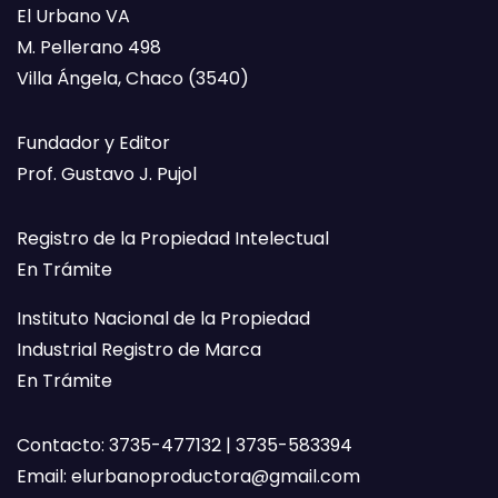
El Urbano VA
M. Pellerano 498
Villa Ángela, Chaco (3540)
Fundador y Editor
Prof. Gustavo J. Pujol
Registro de la Propiedad Intelectual
En Trámite
Instituto Nacional de la Propiedad
Industrial Registro de Marca
En Trámite
Contacto: 3735-477132 | 3735-583394
Email:
elurbanoproductora@gmail.com