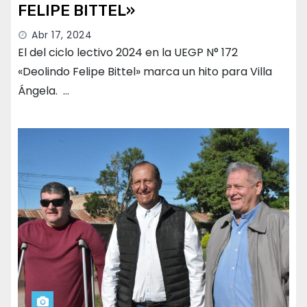
FELIPE BITTEL»
Abr 17, 2024
El del ciclo lectivo 2024 en la UEGP N° 172
«Deolindo Felipe Bittel» marca un hito para Villa
Ángela. …