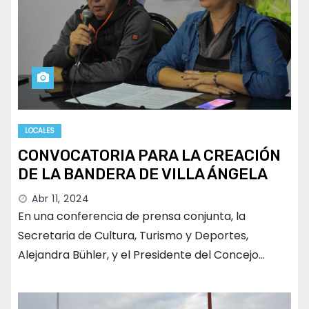
LOCALES
CONVOCATORIA PARA LA CREACIÓN
DE LA BANDERA DE VILLA ÁNGELA
Abr 11, 2024
En una conferencia de prensa conjunta, la
Secretaria de Cultura, Turismo y Deportes,
Alejandra Bühler, y el Presidente del Concejo…