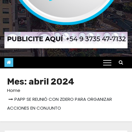
Mes:
abril 2024
Home
PAPP SE REUNIÓ CON ZDERO PARA ORGANIZAR
ACCIONES EN CONJUNTO