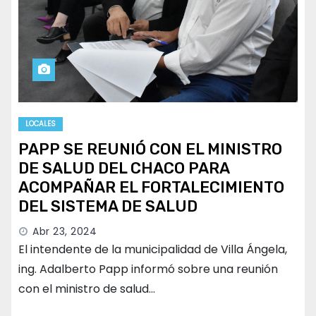
LOCALES
PAPP SE REUNIÓ CON EL MINISTRO
DE SALUD DEL CHACO PARA
ACOMPAÑAR EL FORTALECIMIENTO
DEL SISTEMA DE SALUD
Abr 23, 2024
El intendente de la municipalidad de Villa Ángela,
ing. Adalberto Papp informó sobre una reunión
con el ministro de salud…