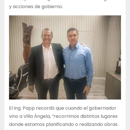
y acciones de gobierno.
El ing. Papp recordó que cuando el gobernador
vino a Villa Ángela, “recorrimos distintos lugares
donde estamos planificando o realizando obras.