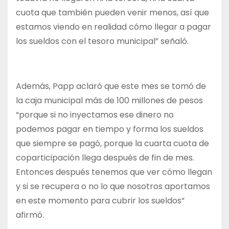
cuota que también pueden venir menos, así que
estamos viendo en realidad cómo llegar a pagar
los sueldos con el tesoro municipal” señaló.
Además, Papp aclaró que este mes se tomó de
la caja municipal más de 100 millones de pesos
“porque si no inyectamos ese dinero no
podemos pagar en tiempo y forma los sueldos
que siempre se pagó, porque la cuarta cuota de
coparticipación llega después de fin de mes.
Entonces después tenemos que ver cómo llegan
y si se recupera o no lo que nosotros aportamos
en este momento para cubrir los sueldos”
afirmó.