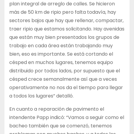
plan integral de arreglo de calles. Se hicieron
más de 50 km de ripio pero falta todavía, hay
sectores bajos que hay que rellenar, compactar,
traer ripio que estamos solicitando. Hay avenidas
que están muy bien presentados los grupos de
trabajo en cada área están trabajando muy
bien, eso es importante. Se está cortando el
césped en muchos lugares, tenemos equipo
distribuido por todos lados, por supuesto que el
césped crece semanalmente así que a veces
operativamente no nos da el tiempo para llegar
a todos los lugares” detalló.
En cuanto a reparación de pavimento el
intendente Papp indicó: “Vamos a seguir como el
bacheo también que se comenzó, tenemos