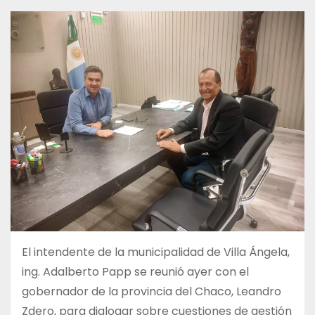
El intendente de la municipalidad de Villa Ángela,
ing. Adalberto Papp se reunió ayer con el
gobernador de la provincia del Chaco, Leandro
Zdero, para dialogar sobre cuestiones de gestión