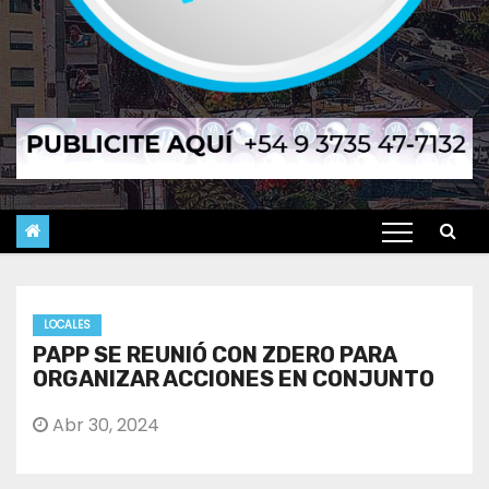
LOCALES
PAPP SE REUNIÓ CON ZDERO PARA
ORGANIZAR ACCIONES EN CONJUNTO
Abr 30, 2024