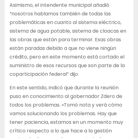
Asimismo, el intendente municipal añadió
“nosotros hablamos también de todas las
problemáticas en cuanto al sistema eléctrico,
sistema de agua potable, sistema de cloacas en
las obras que están para terminar. Esas obras
están paradas debido a que no viene ningún
crédito, pero en este momento está cortado el
suministro de esos recursos que son parte de la
coparticipación federal” dijo.
En este sentido, indicó que durante la reunión
puso en conocimiento al gobernador Zdero de
todos los problemas. «Tomó nota y verá cómo
vamos solucionando los problemas. Hay que
tener paciencia, estamos en un momento muy
crítico respecto a lo que hace a la gestión