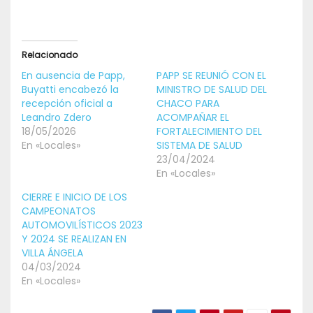
Relacionado
En ausencia de Papp,
PAPP SE REUNIÓ CON EL
Buyatti encabezó la
MINISTRO DE SALUD DEL
recepción oficial a
CHACO PARA
Leandro Zdero
ACOMPAÑAR EL
18/05/2026
FORTALECIMIENTO DEL
En «Locales»
SISTEMA DE SALUD
23/04/2024
En «Locales»
CIERRE E INICIO DE LOS
CAMPEONATOS
AUTOMOVILÍSTICOS 2023
Y 2024 SE REALIZAN EN
VILLA ÁNGELA
04/03/2024
En «Locales»