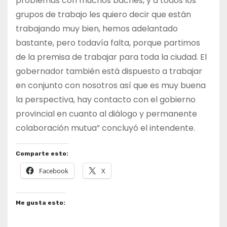
problemas con muchos baches, y a todos los
grupos de trabajo les quiero decir que están
trabajando muy bien, hemos adelantado
bastante, pero todavía falta, porque partimos
de la premisa de trabajar para toda la ciudad. El
gobernador también está dispuesto a trabajar
en conjunto con nosotros así que es muy buena
la perspectiva, hay contacto con el gobierno
provincial en cuanto al diálogo y permanente
colaboración mutua” concluyó el intendente.
Comparte esto:
Facebook
X
Me gusta esto: