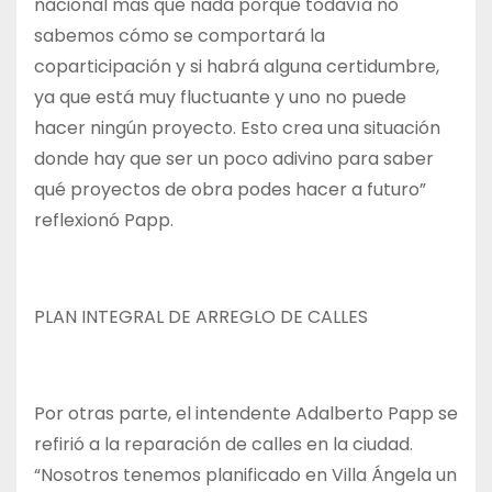
nacional más que nada porque todavía no
sabemos cómo se comportará la
coparticipación y si habrá alguna certidumbre,
ya que está muy fluctuante y uno no puede
hacer ningún proyecto. Esto crea una situación
donde hay que ser un poco adivino para saber
qué proyectos de obra podes hacer a futuro”
reflexionó Papp.
PLAN INTEGRAL DE ARREGLO DE CALLES
Por otras parte, el intendente Adalberto Papp se
refirió a la reparación de calles en la ciudad.
“Nosotros tenemos planificado en Villa Ángela un