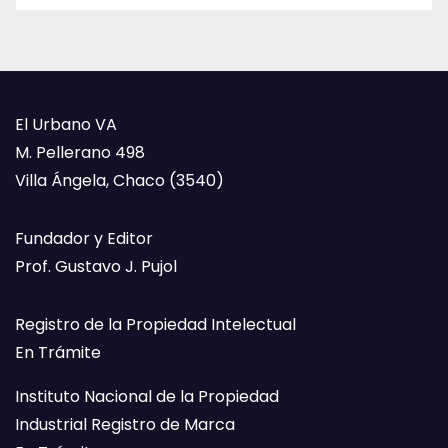
El Urbano VA
M. Pellerano 498
Villa Ángela, Chaco (3540)
Fundador y Editor
Prof. Gustavo J. Pujol
Registro de la Propiedad Intelectual
En Trámite
Instituto Nacional de la Propiedad
Industrial Registro de Marca