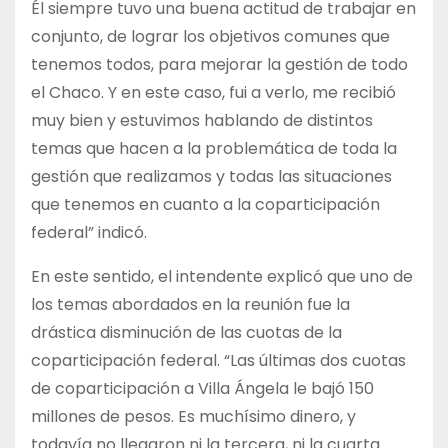
Él siempre tuvo una buena actitud de trabajar en
conjunto, de lograr los objetivos comunes que
tenemos todos, para mejorar la gestión de todo
el Chaco. Y en este caso, fui a verlo, me recibió
muy bien y estuvimos hablando de distintos
temas que hacen a la problemática de toda la
gestión que realizamos y todas las situaciones
que tenemos en cuanto a la coparticipación
federal” indicó.
En este sentido, el intendente explicó que uno de
los temas abordados en la reunión fue la
drástica disminución de las cuotas de la
coparticipación federal. “Las últimas dos cuotas
de coparticipación a Villa Ángela le bajó 150
millones de pesos. Es muchísimo dinero, y
todavía no llegaron ni la tercera, ni la cuarta