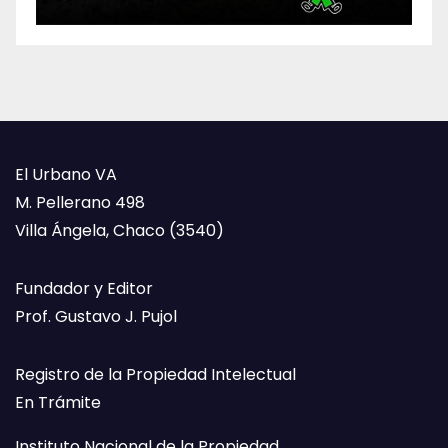
El Urbano VA
M. Pellerano 498
Villa Ángela, Chaco (3540)
Fundador y Editor
Prof. Gustavo J. Pujol
Registro de la Propiedad Intelectual
En Trámite
Instituto Nacional de la Propiedad