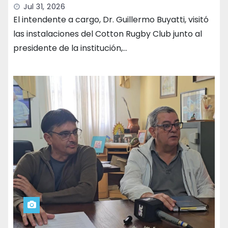
Jul 31, 2026
El intendente a cargo, Dr. Guillermo Buyatti, visitó
las instalaciones del Cotton Rugby Club junto al
presidente de la institución,…