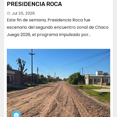
PRESIDENCIA ROCA
Jul 20, 2026
Este fin de semana, Presidencia Roca fue
escenario del segundo encuentro zonal de Chaco
Juega 2026, el programa impulsado por…