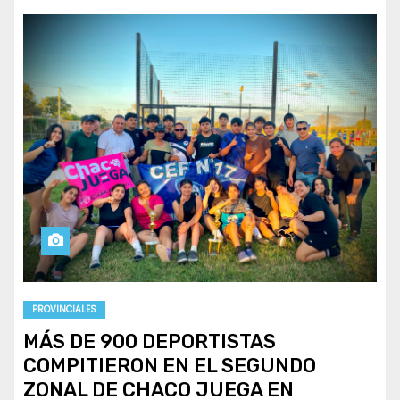
PROVINCIALES
MÁS DE 900 DEPORTISTAS
COMPITIERON EN EL SEGUNDO
ZONAL DE CHACO JUEGA EN