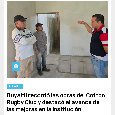
LOCALES
Buyatti recorrió las obras del Cotton
Rugby Club y destacó el avance de
las mejoras en la institución