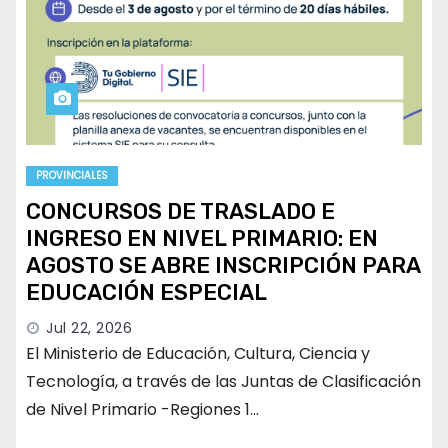
PROVINCIALES
CONCURSOS DE TRASLADO E
INGRESO EN NIVEL PRIMARIO: EN
AGOSTO SE ABRE INSCRIPCIÓN PARA
EDUCACIÓN ESPECIAL
Jul 22, 2026
El Ministerio de Educación, Cultura, Ciencia y
Tecnología, a través de las Juntas de Clasificación
de Nivel Primario -Regiones 1…