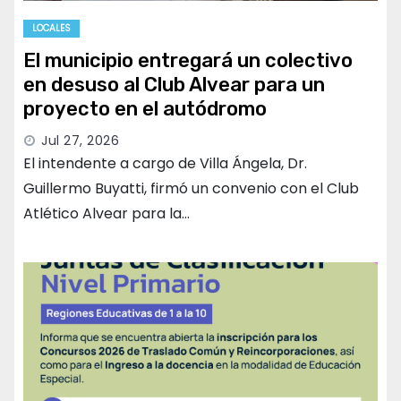
LOCALES
El municipio entregará un colectivo
en desuso al Club Alvear para un
proyecto en el autódromo
Jul 27, 2026
El intendente a cargo de Villa Ángela, Dr.
Guillermo Buyatti, firmó un convenio con el Club
Atlético Alvear para la…