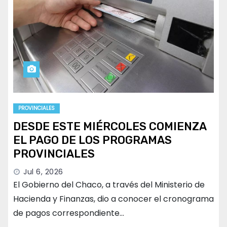
PROVINCIALES
DESDE ESTE MIÉRCOLES COMIENZA
EL PAGO DE LOS PROGRAMAS
PROVINCIALES
Jul 6, 2026
El Gobierno del Chaco, a través del Ministerio de
Hacienda y Finanzas, dio a conocer el cronograma
de pagos correspondiente…