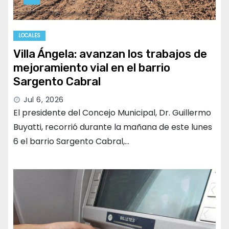
LOCALES
Villa Ángela: avanzan los trabajos de
mejoramiento vial en el barrio
Sargento Cabral
Jul 6, 2026
El presidente del Concejo Municipal, Dr. Guillermo
Buyatti, recorrió durante la mañana de este lunes
6 el barrio Sargento Cabral,…