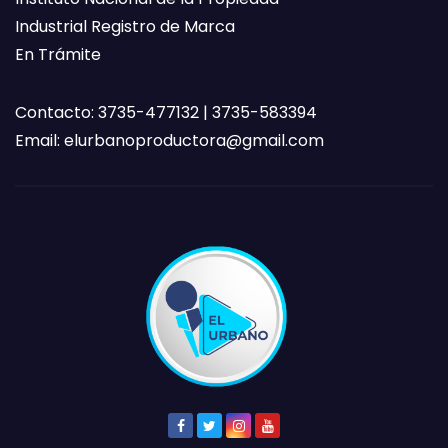
Industrial Registro de Marca
En Trámite
Contacto: 3735-477132 | 3735-583394
Email:
elurbanoproductora@gmail.com