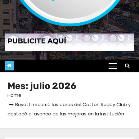
Mes:
julio 2026
Home
Buyatti recorrió las obras del Cotton Rugby Club y
destacó el avance de las mejoras en la institución