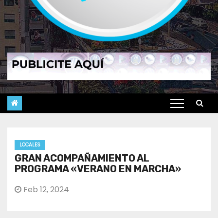
LOCALES
GRAN ACOMPAÑAMIENTO AL
PROGRAMA «VERANO EN MARCHA»
Feb 12, 2024