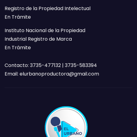
Registro de la Propiedad Intelectual
En Trámite
Instituto Nacional de la Propiedad
Industrial Registro de Marca
En Trámite
Contacto: 3735-477132 | 3735-583394
Email:
elurbanoproductora@gmail.com