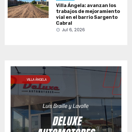
Villa Ángela: avanzan los
trabajos de mejoramiento
vial en el barrio Sargento
Cabral
Jul 6, 2026