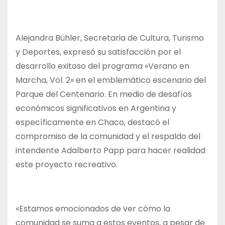
Alejandra Bühler, Secretaria de Cultura, Turismo
y Deportes, expresó su satisfacción por el
desarrollo exitoso del programa «Verano en
Marcha, Vol. 2» en el emblemático escenario del
Parque del Centenario. En medio de desafíos
económicos significativos en Argentina y
específicamente en Chaco, destacó el
compromiso de la comunidad y el respaldo del
intendente Adalberto Papp para hacer realidad
este proyecto recreativo.
«Estamos emocionados de ver cómo la
comunidad se suma a estos eventos, a pesar de