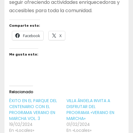
seguir ofreciendo actividades enriquecedoras y
accesibles para toda la comunidad.
Comparte esto:
Facebook
X
Me gusta esto:
Relacionado
ÉXITO EN EL PARQUE DEL
VILLA ÁNGELA INVITA A
CENTENARIO CON EL
DISFRUTAR DEL
PROGRAMA VERANO EN
PROGRAMA «VERANO EN
MARCHA VOL. 3
MARCHA»
19/02/2024
01/02/2024
En «Locales»
En «Locales»