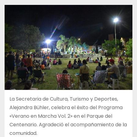
La Secretaria de Cultura, Turismo y Deportes,
Alejandra Bühler, celebra el éxito del Programa
«Verano en Marcha Vol. 2» en el Parque del
Centenario. Agradeció el acompañamiento de la
comunidad.