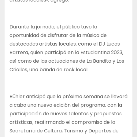
Durante la jornada, el público tuvo la
oportunidad de disfrutar de la música de
destacados artistas locales, como el DJ Lucas
Barrera, quien participó en la Estudiantina 2023,
así como de las actuaciones de La Bandita y Los
Criollos, una banda de rock local.
Bühler anticipó que la próxima semana se llevará
a cabo una nueva edición del programa, con la
participación de nuevos talentos y propuestas
artísticas, reafirmando el compromiso de la
Secretaría de Cultura, Turismo y Deportes de