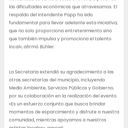
las dificultades económicas que atravesamos. El
respaldo del intendente Papp ha sido
fundamental para llevar adelante esta iniciativa,
que no solo proporciona entretenimiento sino
que también impulsa y promociona el talento
local», afirmó Bühler.
La Secretaria extendió su agradecimiento a las
otras secretarías del municipio, incluyendo
Medio Ambiente, Servicios Públicos y Gobierno,
por su colaboración en la realización del evento.
«Es un esfuerzo conjunto que busca brindar
momentos de esparcimiento y disfrute a nuestra
comunidad, mientras apoyamos a nuestros
artistas locales», agregó.