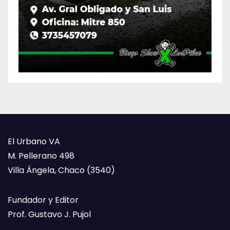
El Urbano VA
M. Pellerano 498
Villa Ángela, Chaco (3540)
Fundador y Editor
Prof. Gustavo J. Pujol