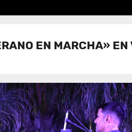
VERANO EN MARCHA» EN