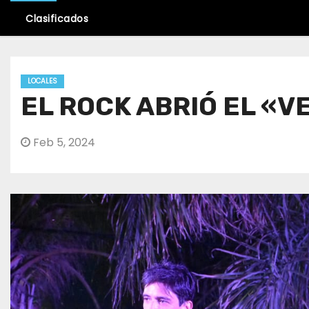
Clasificados
LOCALES
EL ROCK ABRIÓ EL «
Feb 5, 2024