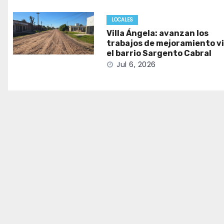
LOCALES
Villa Ángela: avanzan los
trabajos de mejoramiento vi
el barrio Sargento Cabral
Jul 6, 2026