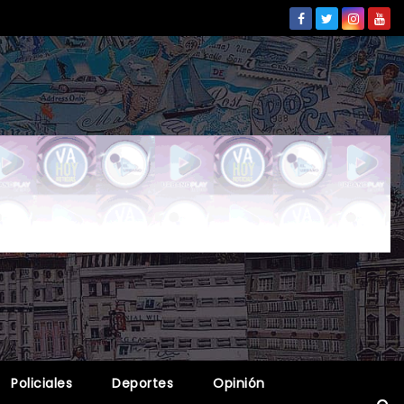
Policiales
Deportes
Opinión