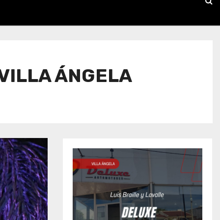
 VILLA ÁNGELA