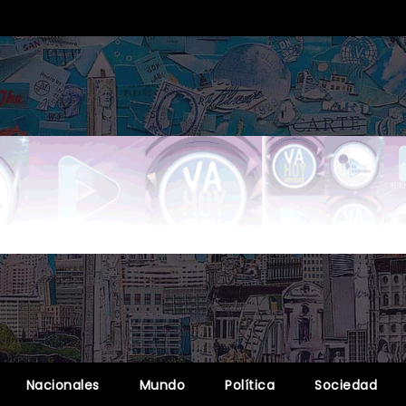
Nacionales
Mundo
Política
Sociedad