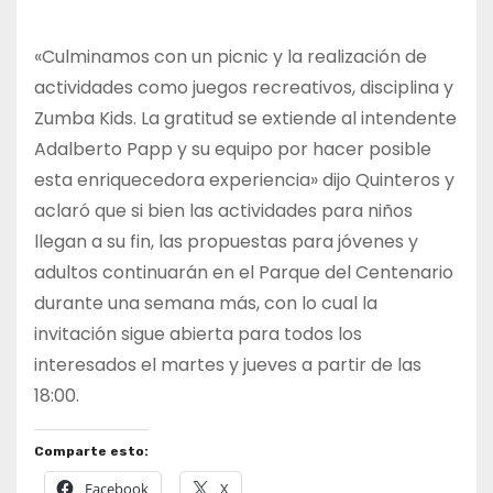
«Culminamos con un picnic y la realización de
actividades como juegos recreativos, disciplina y
Zumba Kids. La gratitud se extiende al intendente
Adalberto Papp y su equipo por hacer posible
esta enriquecedora experiencia» dijo Quinteros y
aclaró que si bien las actividades para niños
llegan a su fin, las propuestas para jóvenes y
adultos continuarán en el Parque del Centenario
durante una semana más, con lo cual la
invitación sigue abierta para todos los
interesados el martes y jueves a partir de las
18:00.
Comparte esto:
Facebook
X