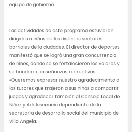
equipo de gobierno.
Las actividades de este programa estuvieron
dirigidas a niños de los distintos sectores
barriales de la ciudades. El director de deportes
manifestó que se logró una gran concurrencia
de niños, donde se se fortalecieron los valores y
se brindaron enseñanzas recreativas.
«Queremos expresar nuestro agradecimiento a
los tutores que trajeron a sus niños a compartir
juegos y agradecer también al Consejo Local de
Niñez y Adolescencia dependiente de la
secretaría de desarrollo social del municipio de
Villa Ángela.