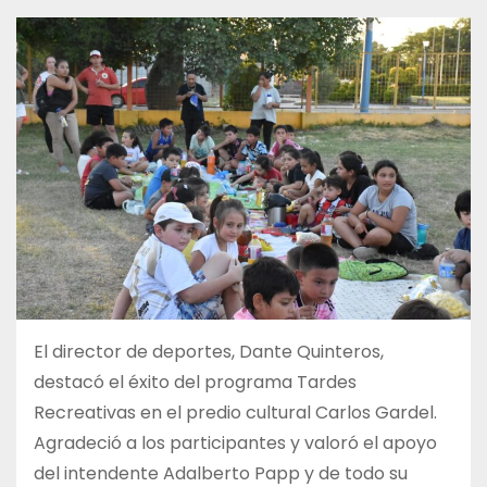
El director de deportes, Dante Quinteros,
destacó el éxito del programa Tardes
Recreativas en el predio cultural Carlos Gardel.
Agradeció a los participantes y valoró el apoyo
del intendente Adalberto Papp y de todo su