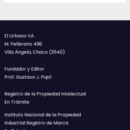
El Urbano VA
M. Pellerano 498
Villa Ángela, Chaco (3540)
Fundador y Editor
Prof. Gustavo J. Pujol
Registro de la Propiedad Intelectual
En Trámite
Instituto Nacional de la Propiedad
Industrial Registro de Marca