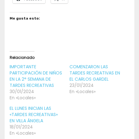
Me gusta esto:
Relacionado
IMPORTANTE
COMENZARON LAS
PARTICIPACIÓN DE NIÑOS
TARDES RECREATIVAS EN
EN LA 2° SEMANA DE
EL CARLOS GARDEL
TARDES RECREATIVAS
23/01/2024
30/01/2024
En «Locales»
En «Locales»
EL LUNES INICIAN LAS
«TARDES RECREATIVAS»
EN VILLA ÁNGELA
18/01/2024
En «Locales»