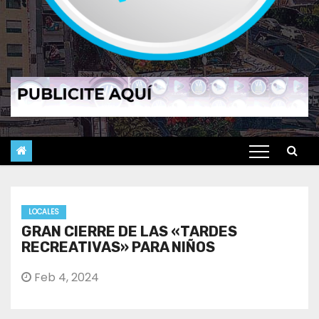
LOCALES
GRAN CIERRE DE LAS «TARDES
RECREATIVAS» PARA NIÑOS
Feb 4, 2024