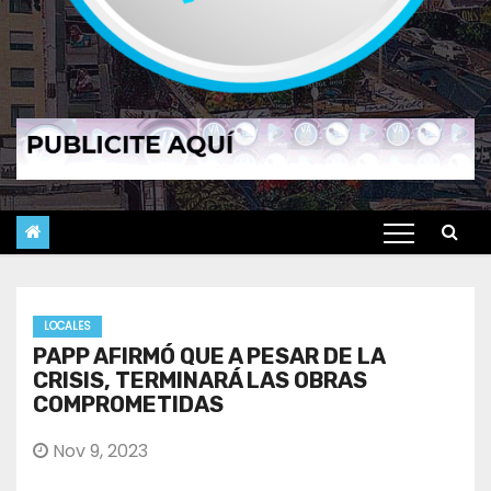
LOCALES
PAPP AFIRMÓ QUE A PESAR DE LA
CRISIS, TERMINARÁ LAS OBRAS
COMPROMETIDAS
Nov 9, 2023