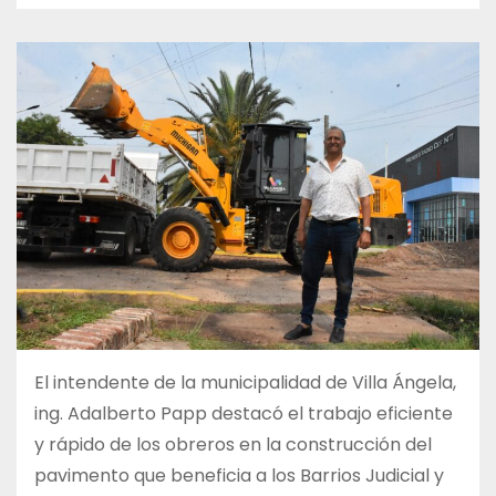
El intendente de la municipalidad de Villa Ángela,
ing. Adalberto Papp destacó el trabajo eficiente
y rápido de los obreros en la construcción del
pavimento que beneficia a los Barrios Judicial y