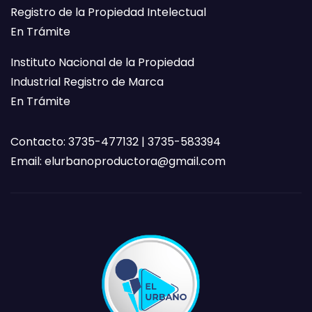
Registro de la Propiedad Intelectual
En Trámite
Instituto Nacional de la Propiedad
Industrial Registro de Marca
En Trámite
Contacto: 3735-477132 | 3735-583394
Email:
elurbanoproductora@gmail.com