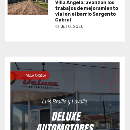
Villa Ángela: avanzan los
trabajos de mejoramiento
vial en el barrio Sargento
Cabral
Jul 6, 2026