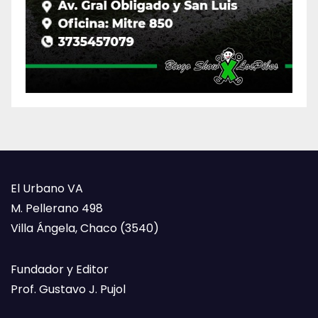
El Urbano VA
M. Pellerano 498
Villa Ángela, Chaco (3540)
Fundador y Editor
Prof. Gustavo J. Pujol