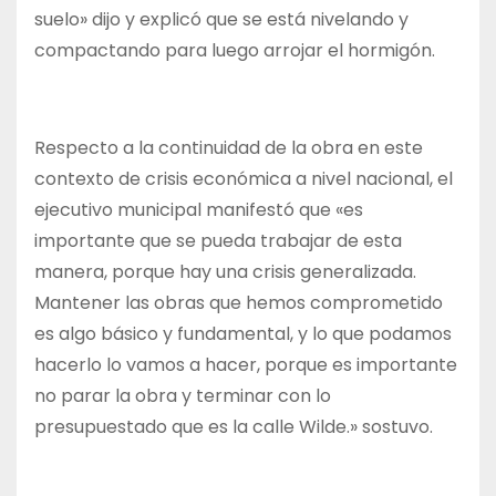
suelo» dijo y explicó que se está nivelando y
compactando para luego arrojar el hormigón.
Respecto a la continuidad de la obra en este
contexto de crisis económica a nivel nacional, el
ejecutivo municipal manifestó que «es
importante que se pueda trabajar de esta
manera, porque hay una crisis generalizada.
Mantener las obras que hemos comprometido
es algo básico y fundamental, y lo que podamos
hacerlo lo vamos a hacer, porque es importante
no parar la obra y terminar con lo
presupuestado que es la calle Wilde.» sostuvo.