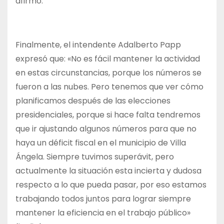
afirmó.
Finalmente, el intendente Adalberto Papp
expresó que: «No es fácil mantener la actividad
en estas circunstancias, porque los números se
fueron a las nubes. Pero tenemos que ver cómo
planificamos después de las elecciones
presidenciales, porque si hace falta tendremos
que ir ajustando algunos números para que no
haya un déficit fiscal en el municipio de Villa
Ángela. Siempre tuvimos superávit, pero
actualmente la situación esta incierta y dudosa
respecto a lo que pueda pasar, por eso estamos
trabajando todos juntos para lograr siempre
mantener la eficiencia en el trabajo público»