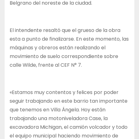
Belgrano del noreste de la ciudad.
El intendente resaltó que el grueso de la obra
esta a punto de finalizarse. En este momento, las
máquinas y obreros están realizando el
movimiento de suelo correspondiente sobre
calle Wilde, frente al CEF N° 7.
«Estamos muy contentos y felices por poder
seguir trabajando en este barrio tan importante
que tenemos en Villa Ángela. Hoy están
trabajando una motoniveladora Case, la
excavadora Michigan, el camión volcador y todo
el equipo municipal haciendo movimiento de