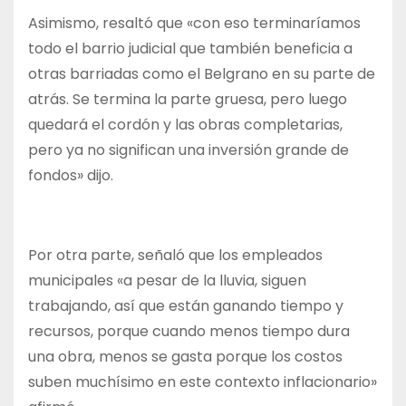
Asimismo, resaltó que «con eso terminaríamos
todo el barrio judicial que también beneficia a
otras barriadas como el Belgrano en su parte de
atrás. Se termina la parte gruesa, pero luego
quedará el cordón y las obras completarias,
pero ya no significan una inversión grande de
fondos» dijo.
Por otra parte, señaló que los empleados
municipales «a pesar de la lluvia, siguen
trabajando, así que están ganando tiempo y
recursos, porque cuando menos tiempo dura
una obra, menos se gasta porque los costos
suben muchísimo en este contexto inflacionario»