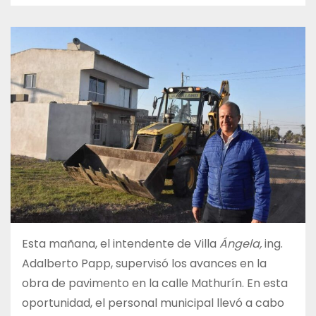
Esta mañana, el intendente de Villa
Ángela,
ing.
Adalberto Papp, supervisó los avances en la
obra de pavimento en la calle Mathurín. En esta
oportunidad, el personal municipal llevó a cabo