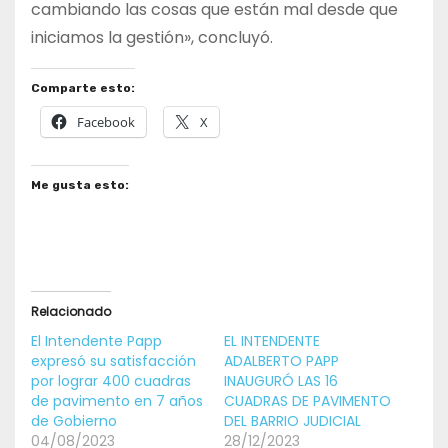
cambiando las cosas que están mal desde que
iniciamos la gestión», concluyó.
Comparte esto:
Facebook
X
Me gusta esto:
Relacionado
El Intendente Papp
EL INTENDENTE
expresó su satisfacción
ADALBERTO PAPP
por lograr 400 cuadras
INAUGURÓ LAS 16
de pavimento en 7 años
CUADRAS DE PAVIMENTO
de Gobierno
DEL BARRIO JUDICIAL
04/08/2023
28/12/2023