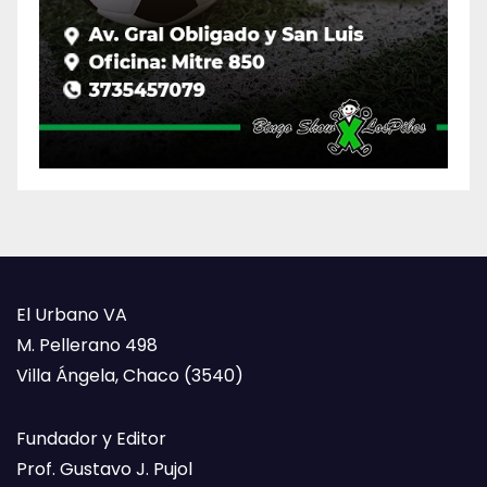
El Urbano VA
M. Pellerano 498
Villa Ángela, Chaco (3540)
Fundador y Editor
Prof. Gustavo J. Pujol