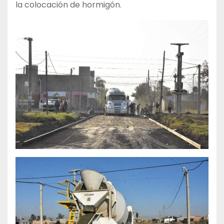
la colocación de hormigón.