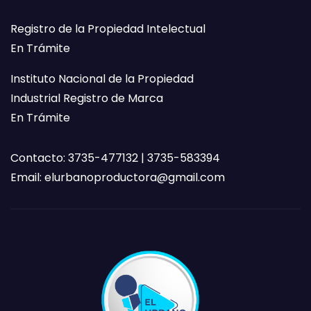
Registro de la Propiedad Intelectual
En Trámite
Instituto Nacional de la Propiedad
Industrial Registro de Marca
En Trámite
Contacto: 3735-477132 | 3735-583394
Email:
elurbanoproductora@gmail.com