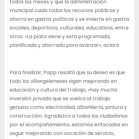
todos los meses y que la administración
municipal cuida todos los recursos públicos y
ahorra en gastos políticos y se invierte en gastos
sociales, deportivos, culturales, educativos, entre
otros. «La plata viene y está programada,
planificada y ahorrada para avanzar», aclaró.
Para finalizar, Papp resaltó que su deseo es que
todo los villangeleneses sigan mejorando en
educación y cultura del trabajo, «hay mucha
inversión privada que se vuelca al trabajo
genuino como electricidad, albañilería, pintura y
construcción. Agradezco a todos los ciudadanos
por el acompañamiento, estamos enfocados en
seguir mejorando con vocación de servicio,