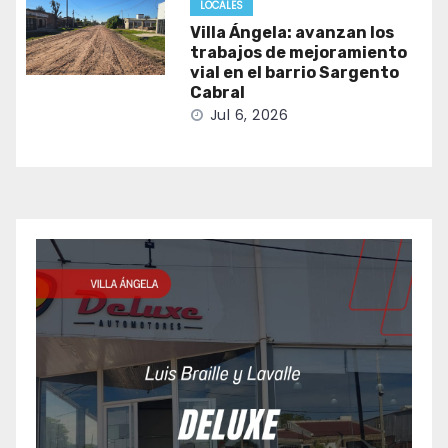
LOCALES
Villa Ángela: avanzan los
trabajos de mejoramiento
vial en el barrio Sargento
Cabral
Jul 6, 2026