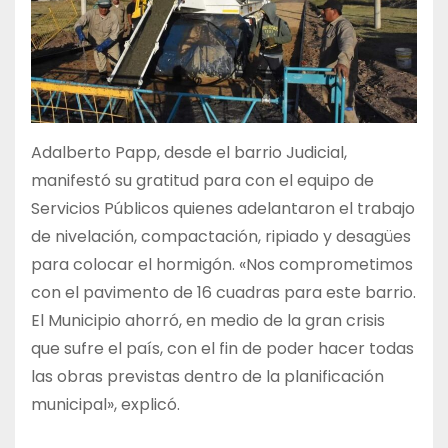
Adalberto Papp, desde el barrio Judicial,
manifestó su gratitud para con el equipo de
Servicios Públicos quienes adelantaron el trabajo
de nivelación, compactación, ripiado y desagües
para colocar el hormigón. «Nos comprometimos
con el pavimento de 16 cuadras para este barrio.
El Municipio ahorró, en medio de la gran crisis
que sufre el país, con el fin de poder hacer todas
las obras previstas dentro de la planificación
municipal», explicó.