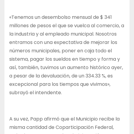
«Tenemos un desembolso mensual de $ 341
millones de pesos el que se vuelca al comercio, a
la industria y al empleado municipal. Nosotros
entramos con una expectativa de mejorar los
números municipales, poner en caja todo el
sistema, pagar los sueldos en tiempo y forma y
así, también, tuvimos un aumento histórico ayer,
a pesar de la devaluación, de un 334.33 %, es
excepcional para los tiempos que vivimos»,
subrayó el intendente.
A su vez, Papp afirmó que el Municipio recibe la
misma cantidad de Coparticipación Federal,