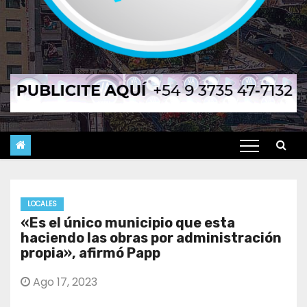
LOCALES
«Es el único municipio que esta
haciendo las obras por administración
propia», afirmó Papp
Ago 17, 2023