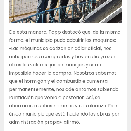
De esta manera, Papp destacó que, de la misma
forma, el municipio pudo adquirir las máquinas:
«Las máquinas se cotizan en dólar oficial, nos
anticipamos a comprarlas y hoy en día ya son
otros los valores que se manejan y sería
imposible hacer la compra. Nosotros sabemos
que el hormigón y el combustible aumenta
permanentemente, nos adelantamos sabiendo
la inflación que venía a posterior. Así, se
ahorraron muchos recursos y nos alcanza. Es el
único municipio que está haciendo las obras por
administración propia», afirmó.