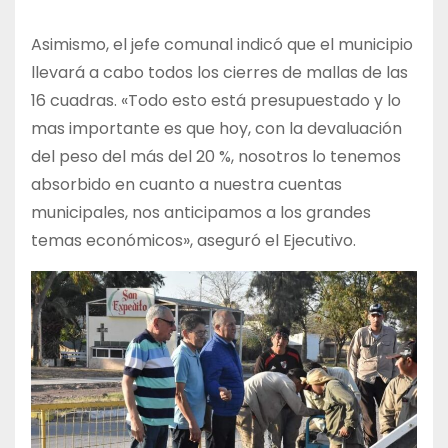
Asimismo, el jefe comunal indicó que el municipio
llevará a cabo todos los cierres de mallas de las
16 cuadras. «Todo esto está presupuestado y lo
mas importante es que hoy, con la devaluación
del peso del más del 20 %, nosotros lo tenemos
absorbido en cuanto a nuestra cuentas
municipales, nos anticipamos a los grandes
temas económicos», aseguró el Ejecutivo.