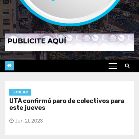
SOCIEDAD
UTA confirmó paro de colectivos para
este jueves
Jun 21, 2023