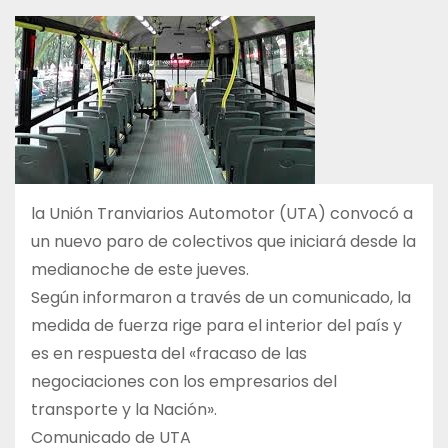
la Unión Tranviarios Automotor (UTA) convocó a
un nuevo paro de colectivos que iniciará desde la
medianoche de este jueves.
Según informaron a través de un comunicado, la
medida de fuerza rige para el interior del país y
es en respuesta del «fracaso de las
negociaciones con los empresarios del
transporte y la Nación».
Comunicado de UTA