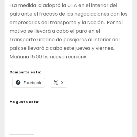
«La medida la adoptó la UTA en el interior del
país ante el fracaso de las negociaciones con los
empresarios del transporte y la Nación,. Por tal
motivo se llevará a cabo el paro en el
transporte urbano de pasajeros al interior del
país se llevará a cabo este jueves y viernes.
Mañana 15.00 hs nueva reunión».
Comparte esto:
Facebook
X
Me gusta esto: