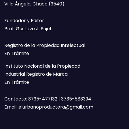
Villa Ángela, Chaco (3540)
Fundador y Editor
Prof. Gustavo J. Pujol
Registro de la Propiedad Intelectual
En Trámite
Instituto Nacional de la Propiedad
Industrial Registro de Marca
En Trámite
Contacto: 3735-477132 | 3735-583394
Email:
elurbanoproductora@gmail.com