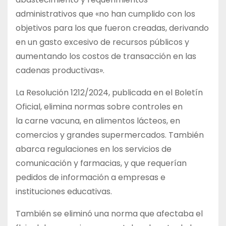
administrativos que «no han cumplido con los
objetivos para los que fueron creadas, derivando
en un gasto excesivo de recursos públicos y
aumentando los costos de transacción en las
cadenas productivas».
La Resolución 1212/2024, publicada en el Boletín
Oficial, elimina normas sobre controles en
la carne vacuna, en alimentos lácteos, en
comercios y grandes supermercados. También
abarca regulaciones en los servicios de
comunicación y farmacias, y que requerían
pedidos de información a empresas e
instituciones educativas.
También se eliminó una norma que afectaba el