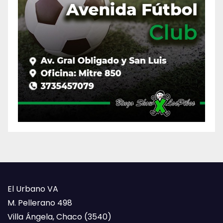
El Urbano VA
M. Pellerano 498
Villa Ángela, Chaco (3540)