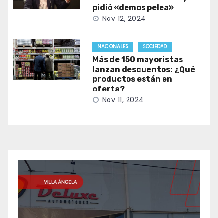
pidió «demos pelea»
Nov 12, 2024
NACIONALES
SOCIEDAD
Más de 150 mayoristas
lanzan descuentos: ¿Qué
productos están en
oferta?
Nov 11, 2024