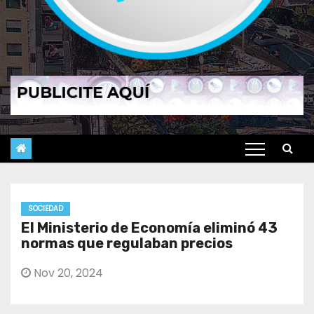
SOCIEDAD
El Ministerio de Economía eliminó 43
normas que regulaban precios
Nov 20, 2024