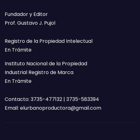
Fundador y Editor
Prof. Gustavo J. Pujol
Registro de la Propiedad Intelectual
En Trámite
Instituto Nacional de la Propiedad
Industrial Registro de Marca
En Trámite
Contacto: 3735-477132 | 3735-583394
Email:
elurbanoproductora@gmail.com