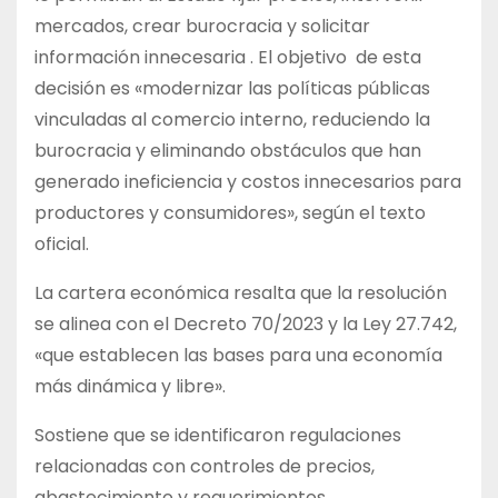
mercados, crear burocracia y solicitar
información innecesaria . El objetivo de esta
decisión es «modernizar las políticas públicas
vinculadas al comercio interno, reduciendo la
burocracia y eliminando obstáculos que han
generado ineficiencia y costos innecesarios para
productores y consumidores», según el texto
oficial.
La cartera económica resalta que la resolución
se alinea con el Decreto 70/2023 y la Ley 27.742,
«que establecen las bases para una economía
más dinámica y libre».
Sostiene que se identificaron regulaciones
relacionadas con controles de precios,
abastecimiento y requerimientos