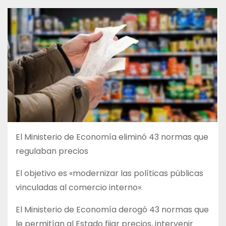
El Ministerio de Economía eliminó 43 normas que
regulaban precios
El objetivo es «modernizar las políticas públicas
vinculadas al comercio interno».
El Ministerio de Economía derogó 43 normas que
le permitían al Estado fijar precios, intervenir