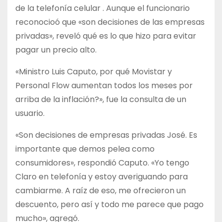
de la telefonía celular . Aunque el funcionario
reconocioó que «son decisiones de las empresas
privadas», reveló qué es lo que hizo para evitar
pagar un precio alto.
«Ministro Luis Caputo, por qué Movistar y
Personal Flow aumentan todos los meses por
arriba de la inflación?», fue la consulta de un
usuario.
«Son decisiones de empresas privadas José. Es
importante que demos pelea como
consumidores», respondió Caputo. «Yo tengo
Claro en telefonía y estoy averiguando para
cambiarme. A raíz de eso, me ofrecieron un
descuento, pero así y todo me parece que pago
mucho», agregó.