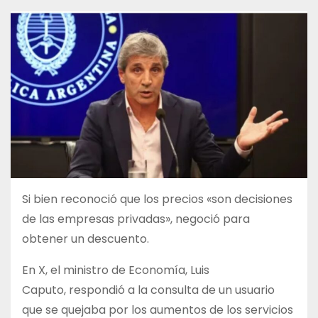
Si bien reconoció que los precios «son decisiones
de las empresas privadas», negoció para
obtener un descuento.
En X, el ministro de Economía, Luis
Caputo, respondió a la consulta de un usuario
que se quejaba por los aumentos de los servicios