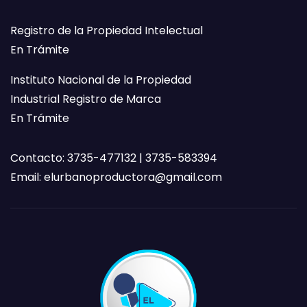
Registro de la Propiedad Intelectual
En Trámite
Instituto Nacional de la Propiedad
Industrial Registro de Marca
En Trámite
Contacto: 3735-477132 | 3735-583394
Email:
elurbanoproductora@gmail.com