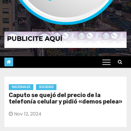
NACIONALES
SOCIEDAD
Caputo se quejó del precio de la
telefonía celular y pidió «demos pelea»
Nov 12, 2024