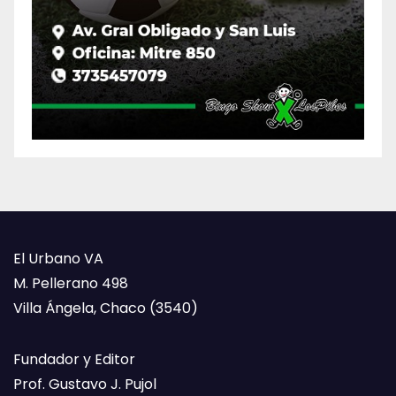
El Urbano VA
M. Pellerano 498
Villa Ángela, Chaco (3540)
Fundador y Editor
Prof. Gustavo J. Pujol