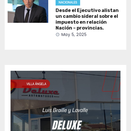
NACIONALES
Desde el Ejecutivo alistan
un cambio sideral sobre el
impuesto en relación
Nación – provincias.
May 5, 2025