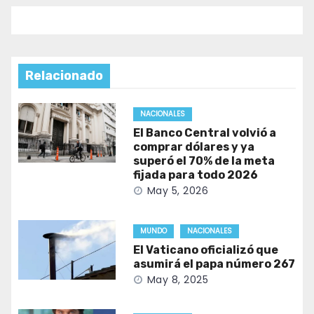
Relacionado
NACIONALES
El Banco Central volvió a
comprar dólares y ya
superó el 70% de la meta
fijada para todo 2026
May 5, 2026
MUNDO
NACIONALES
El Vaticano oficializó que
asumirá el papa número 267
May 8, 2025