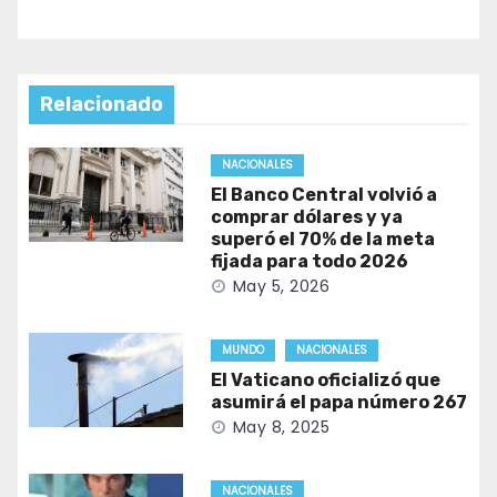
Relacionado
NACIONALES
El Banco Central volvió a
comprar dólares y ya
superó el 70% de la meta
fijada para todo 2026
May 5, 2026
MUNDO
NACIONALES
El Vaticano oficializó que
asumirá el papa número 267
May 8, 2025
NACIONALES