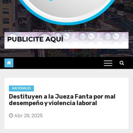
NACIONALES
Destituyen a la Jueza Fanta por mal
desempeño y violencia laboral
Abr 29, 2025