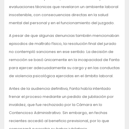
evaluaciones técnicas que revelaron un ambiente laboral
insostenible, con consecuencias directas en la salud
mental del personal y en el funcionamiento del juzgado.
A pesar de que algunas denuncias también mencionaban
episodios de maltrato físico, la resolución final del jurado
no contempló sanciones en ese sentido. La decisión de
remoción se basó únicamente en la incapacidad de Fanta
para ejercer adecuadamente su cargo y en las conductas
de violencia psicológica ejercidas en el ámbito laboral.
Antes de la audiencia definitiva, Fanta había intentado
frenar el proceso mediante un pedido de jubilación por
invalidez, que fue rechazado por la Cámara en lo
Contencioso Administrativo. Sin embargo, en fechas
recientes accedió al beneficio previsional, por lo que
comenzará a percibir su haber jubilatorio.