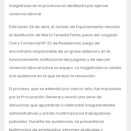
magistrada en la provincia es destituida por ejercer
violencia laboral.
Este lunes 29 de abril, el Jurado de Enjuiciamiento resolvió
la destitución de María Teresita Fanta, jueza del Juzgado
Civil y Comercial N° 22 de Resistencia, luego de
encontrarla responsable de un grave deterioro en el
funcionamiento institucional del juzgado y de ejercer
violencia laboral sobre su equipo. La magistrada no asistió
a la audiencia en la que se leyó la resolución.
El proceso, que se extendió por casi un año, fue impulsado
por la Procuración General y reunió una serie de
denuncias que apuntaban a reiteradas irregularidades
administrativas y al trato hostil hacia los trabajadores
judiciales. Durante las audiencias, se presentaron
testimonios de empleados, informes sindicales y