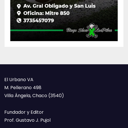
El Urbano VA
M. Pellerano 498
Villa Ángela, Chaco (3540)
Fundador y Editor
Prof. Gustavo J. Pujol