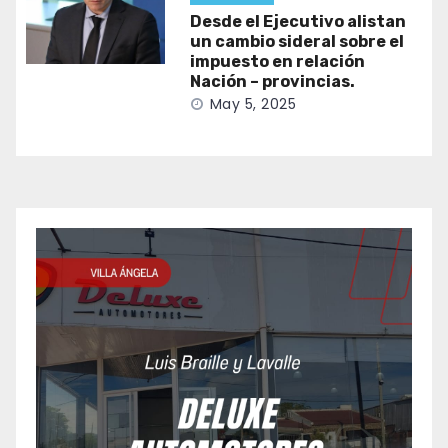
Desde el Ejecutivo alistan
un cambio sideral sobre el
impuesto en relación
Nación – provincias.
May 5, 2025