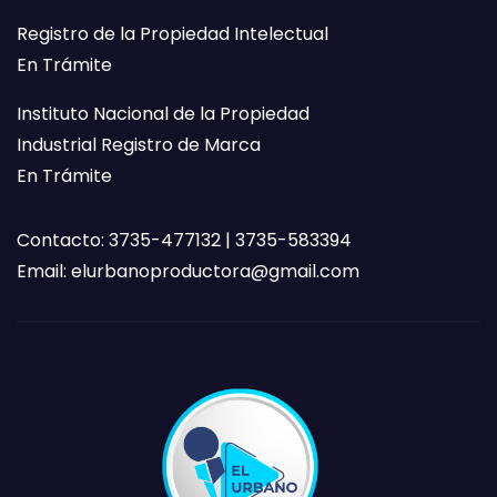
Registro de la Propiedad Intelectual
En Trámite
Instituto Nacional de la Propiedad
Industrial Registro de Marca
En Trámite
Contacto: 3735-477132 | 3735-583394
Email:
elurbanoproductora@gmail.com