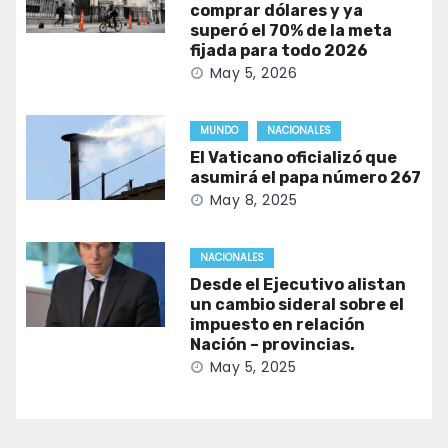
comprar dólares y ya
superó el 70% de la meta
fijada para todo 2026
May 5, 2026
MUNDO
NACIONALES
El Vaticano oficializó que
asumirá el papa número 267
May 8, 2025
NACIONALES
Desde el Ejecutivo alistan
un cambio sideral sobre el
impuesto en relación
Nación – provincias.
May 5, 2025