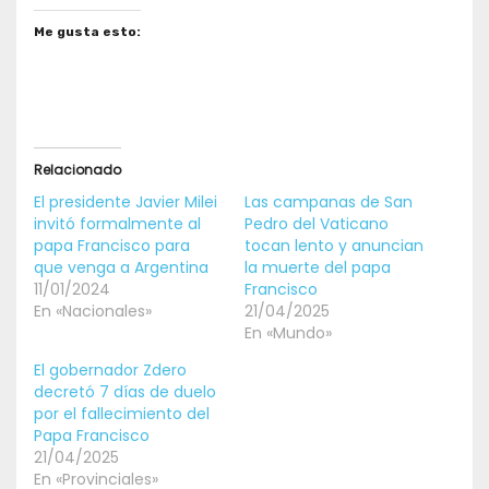
Me gusta esto:
Relacionado
El presidente Javier Milei
Las campanas de San
invitó formalmente al
Pedro del Vaticano
papa Francisco para
tocan lento y anuncian
que venga a Argentina
la muerte del papa
11/01/2024
Francisco
En «Nacionales»
21/04/2025
En «Mundo»
El gobernador Zdero
decretó 7 días de duelo
por el fallecimiento del
Papa Francisco
21/04/2025
En «Provinciales»