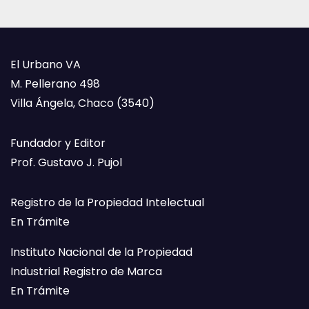
El Urbano VA
M. Pellerano 498
Villa Ángela, Chaco (3540)
Fundador y Editor
Prof. Gustavo J. Pujol
Registro de la Propiedad Intelectual
En Trámite
Instituto Nacional de la Propiedad
Industrial Registro de Marca
En Trámite