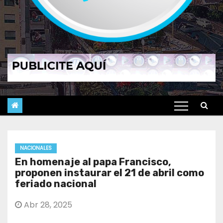
NACIONALES
En homenaje al papa Francisco,
proponen instaurar el 21 de abril como
feriado nacional
Abr 28, 2025