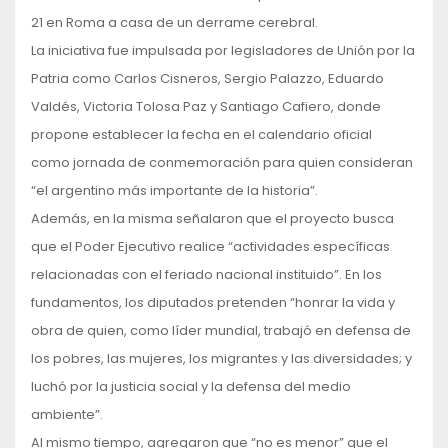
21 en Roma a casa de un derrame cerebral.
La iniciativa fue impulsada por legisladores de Unión por la
Patria como Carlos Cisneros, Sergio Palazzo, Eduardo
Valdés, Victoria Tolosa Paz y Santiago Cafiero, donde
propone establecer la fecha en el calendario oficial
como jornada de conmemoración para quien consideran
“el argentino más importante de la historia”.
Además, en la misma señalaron que el proyecto busca
que el Poder Ejecutivo realice “actividades específicas
relacionadas con el feriado nacional instituido”. En los
fundamentos, los diputados pretenden “honrar la vida y
obra de quien, como líder mundial, trabajó en defensa de
los pobres, las mujeres, los migrantes y las diversidades; y
luchó por la justicia social y la defensa del medio
ambiente”.
Al mismo tiempo, agregaron que “no es menor” que el