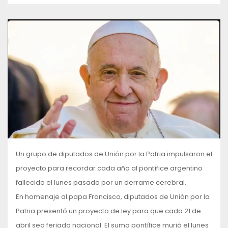
Un grupo de diputados de Unión por la Patria impulsaron el
proyecto para recordar cada año al pontífice argentino
fallecido el lunes pasado por un derrame cerebral.
En homenaje al papa Francisco, diputados de Unión por la
Patria presentó un proyecto de ley para que cada 21 de
abril sea feriado nacional. El sumo pontífice murió el lunes