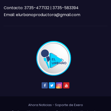
Contacto: 3735-477132 | 3735-583394
Email:
elurbanoproductora@gmail.com
Ahora Noticias - Soporte de
Exero