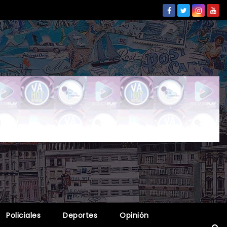
Policiales
Deportes
Opinión