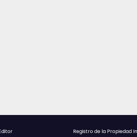
Editor
Registro de la Propiedad I