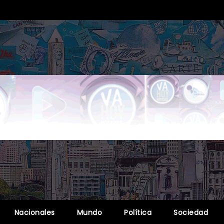
Nacionales
Mundo
Política
Sociedad