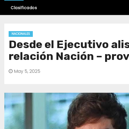
Clasificados
NACIONALES
Desde el Ejecutivo ali
relación Nación – prov
May 5, 2025