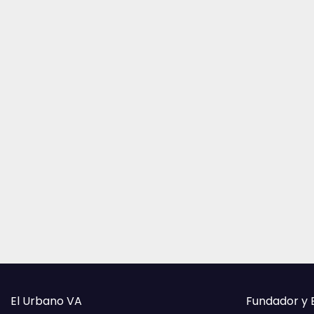
El Urbano VA
Fundador y 