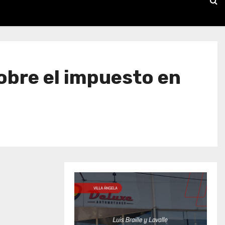
sobre el impuesto en