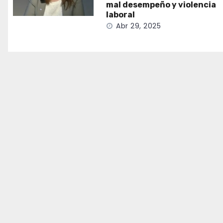
mal desempeño y violencia
laboral
Abr 29, 2025