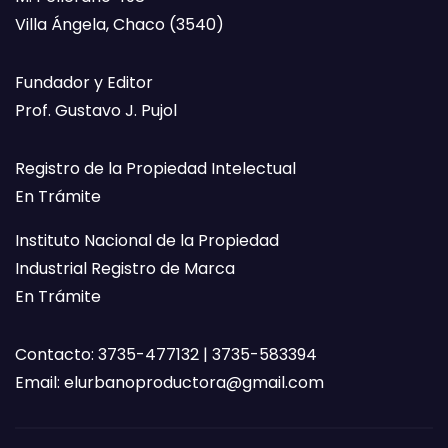
Villa Ángela, Chaco (3540)
Fundador y Editor
Prof. Gustavo J. Pujol
Registro de la Propiedad Intelectual
En Trámite
Instituto Nacional de la Propiedad
Industrial Registro de Marca
En Trámite
Contacto: 3735-477132 | 3735-583394
Email:
elurbanoproductora@gmail.com