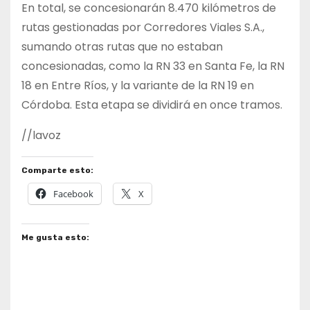
En total, se concesionarán 8.470 kilómetros de
rutas gestionadas por Corredores Viales S.A.,
sumando otras rutas que no estaban
concesionadas, como la RN 33 en Santa Fe, la RN
18 en Entre Ríos, y la variante de la RN 19 en
Córdoba. Esta etapa se dividirá en once tramos.
//lavoz
Comparte esto:
Facebook
X
Me gusta esto: