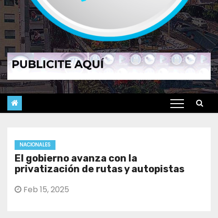
NACIONALES
El gobierno avanza con la
privatización de rutas y autopistas
Feb 15, 2025