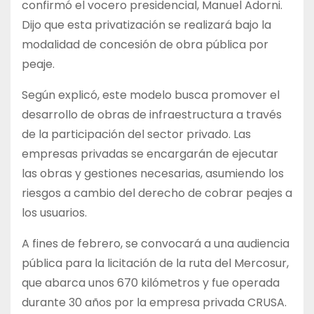
confirmó el vocero presidencial, Manuel Adorni.
Dijo que esta privatización se realizará bajo la
modalidad de concesión de obra pública por
peaje.
Según explicó, este modelo busca promover el
desarrollo de obras de infraestructura a través
de la participación del sector privado. Las
empresas privadas se encargarán de ejecutar
las obras y gestiones necesarias, asumiendo los
riesgos a cambio del derecho de cobrar peajes a
los usuarios.
A fines de febrero, se convocará a una audiencia
pública para la licitación de la ruta del Mercosur,
que abarca unos 670 kilómetros y fue operada
durante 30 años por la empresa privada CRUSA.