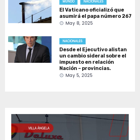
MUNDO
NACIONALES
El Vaticano oficializó que
asumirá el papa número 267
May 8, 2025
NACIONALES
Desde el Ejecutivo alistan
un cambio sideral sobre el
impuesto en relación
Nación – provincias.
May 5, 2025