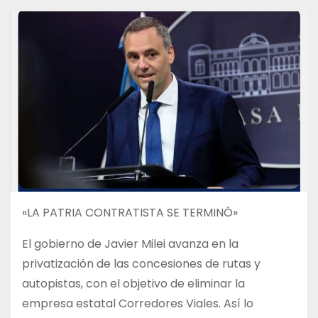
«LA PATRIA CONTRATISTA SE TERMINÓ»
El gobierno de Javier Milei avanza en la
privatización de las concesiones de rutas y
autopistas, con el objetivo de eliminar la
empresa estatal Corredores Viales. Así lo