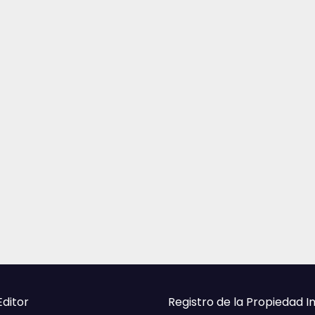
Editor
Registro de la Propiedad I