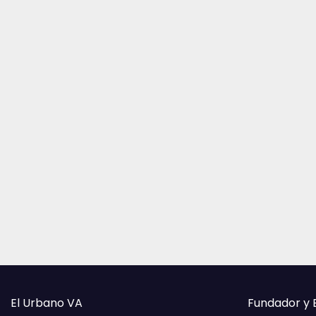
El Urbano VA
Fundador y 