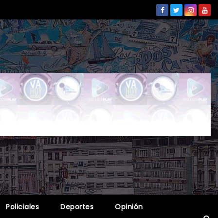
Policiales
Deportes
Opinión