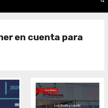
ner en cuenta para