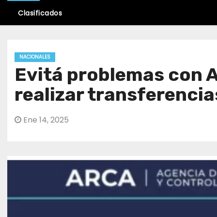
Clasificados
NACIONALES
Evitá problemas con A
realizar transferencia
Ene 14, 2025