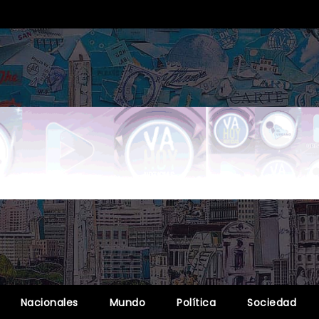
Nacionales
Mundo
Política
Sociedad