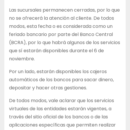
Las sucursales permanecen cerradas, por lo que
no se ofrecerá la atención al cliente. De todos
modos, esta fecha o es considerada como un
feriado bancario por parte del Banco Central
(BCRA), por lo que habrá algunos de los servicios
que sí estarán disponibles durante el 6 de
noviembre.
Por un lado, estarán disponibles los cajeros
automáticos de los bancos para sacar dinero,
depositar y hacer otras gestiones.
De todos modos, vale aclarar que los servicios
virtuales de las entidades estarán vigentes, a
través del sitio oficial de los bancos o de las
aplicaciones específicas que permiten realizar