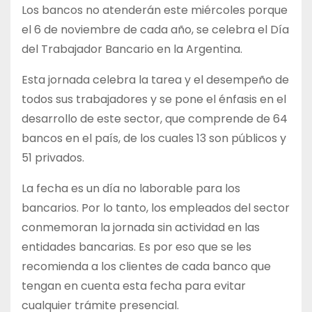
Los bancos no atenderán este miércoles porque
el 6 de noviembre de cada año, se celebra el Día
del Trabajador Bancario en la Argentina.
Esta jornada celebra la tarea y el desempeño de
todos sus trabajadores y se pone el énfasis en el
desarrollo de este sector, que comprende de 64
bancos en el país, de los cuales 13 son públicos y
51 privados.
La fecha es un día no laborable para los
bancarios. Por lo tanto, los empleados del sector
conmemoran la jornada sin actividad en las
entidades bancarias. Es por eso que se les
recomienda a los clientes de cada banco que
tengan en cuenta esta fecha para evitar
cualquier trámite presencial.