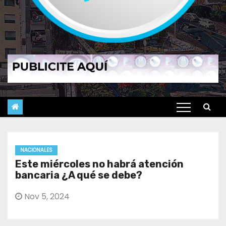
NACIONALES
Este miércoles no habrá atención
bancaria ¿A qué se debe?
Nov 5, 2024