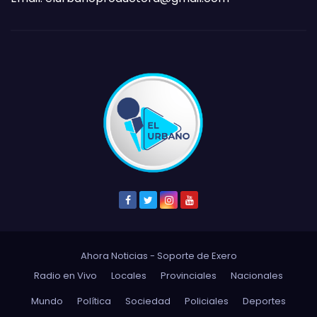
Ahora Noticias - Soporte de
Exero
Radio en Vivo
Locales
Provinciales
Nacionales
Mundo
Política
Sociedad
Policiales
Deportes