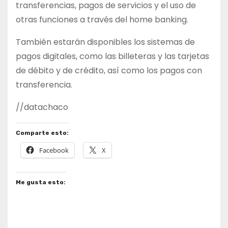
transferencias, pagos de servicios y el uso de
otras funciones a través del home banking.
También estarán disponibles los sistemas de
pagos digitales, como las billeteras y las tarjetas
de débito y de crédito, así como los pagos con
transferencia.
//datachaco
Comparte esto:
Facebook
X
Me gusta esto: