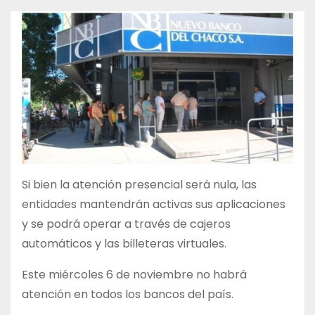
Si bien la atención presencial será nula, las
entidades mantendrán activas sus aplicaciones
y se podrá operar a través de cajeros
automáticos y las billeteras virtuales.
Este miércoles 6 de noviembre no habrá
atención en todos los bancos del país.