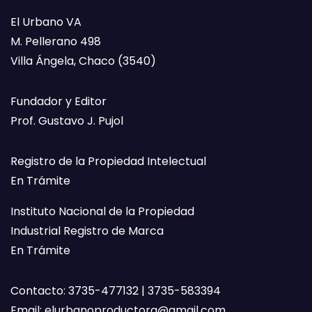
El Urbano VA
M. Pellerano 498
Villa Ángela, Chaco (3540)
Fundador y Editor
Prof. Gustavo J. Pujol
Registro de la Propiedad Intelectual
En Trámite
Instituto Nacional de la Propiedad
Industrial Registro de Marca
En Trámite
Contacto: 3735-477132 | 3735-583394
Email:
elurbanoproductora@gmail.com