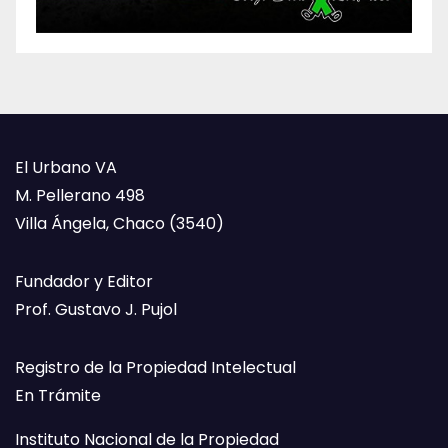
El Urbano VA
M. Pellerano 498
Villa Ángela, Chaco (3540)
Fundador y Editor
Prof. Gustavo J. Pujol
Registro de la Propiedad Intelectual
En Trámite
Instituto Nacional de la Propiedad