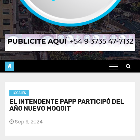
LOCALES
EL INTENDENTE PAPP PARTICIPÓ DEL
AÑO NUEVO MOQOIT
Sep 9, 2024