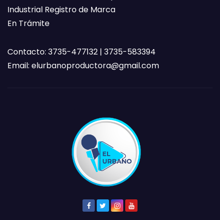
Industrial Registro de Marca
En Trámite
Contacto: 3735-477132 | 3735-583394
Email:
elurbanoproductora@gmail.com