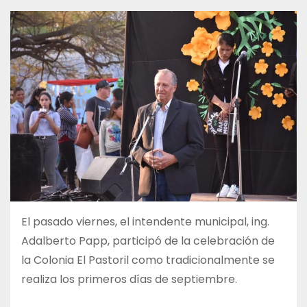
El pasado viernes, el intendente municipal, ing.
Adalberto Papp, participó de la celebración de
la Colonia El Pastoril como tradicionalmente se
realiza los primeros días de septiembre.