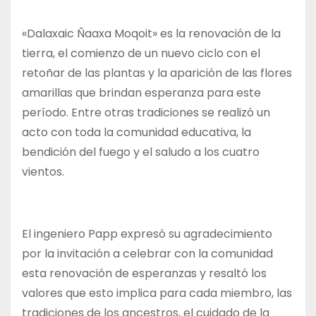
«Dalaxaic Ñaaxa Moqoit» es la renovación de la
tierra, el comienzo de un nuevo ciclo con el
retoñar de las plantas y la aparición de las flores
amarillas que brindan esperanza para este
período. Entre otras tradiciones se realizó un
acto con toda la comunidad educativa, la
bendición del fuego y el saludo a los cuatro
vientos.
El ingeniero Papp expresó su agradecimiento
por la invitación a celebrar con la comunidad
esta renovación de esperanzas y resaltó los
valores que esto implica para cada miembro, las
tradiciones de los ancestros, el cuidado de la