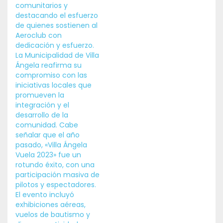
comunitarios y
destacando el esfuerzo
de quienes sostienen al
Aeroclub con
dedicación y esfuerzo.
La Municipalidad de Villa
Ángela reafirma su
compromiso con las
iniciativas locales que
promueven la
integración y el
desarrollo de la
comunidad. Cabe
señalar que el año
pasado, «Villa Ángela
Vuela 2023» fue un
rotundo éxito, con una
participación masiva de
pilotos y espectadores.
El evento incluyó
exhibiciones aéreas,
vuelos de bautismo y