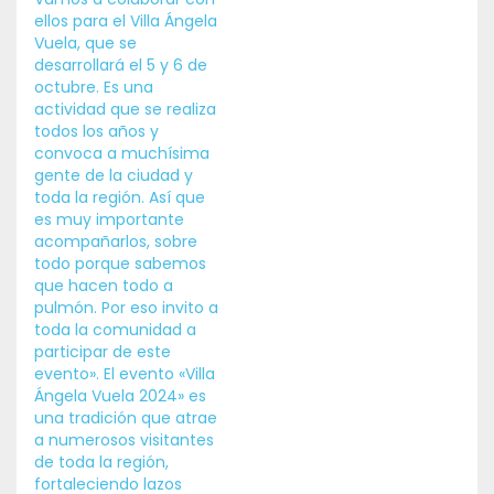
ellos para el Villa Ángela
Vuela, que se
desarrollará el 5 y 6 de
octubre. Es una
actividad que se realiza
todos los años y
convoca a muchísima
gente de la ciudad y
toda la región. Así que
es muy importante
acompañarlos, sobre
todo porque sabemos
que hacen todo a
pulmón. Por eso invito a
toda la comunidad a
participar de este
evento». El evento «Villa
Ángela Vuela 2024» es
una tradición que atrae
a numerosos visitantes
de toda la región,
fortaleciendo lazos