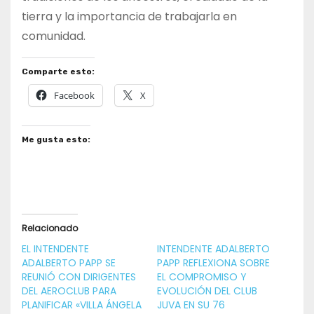
tierra y la importancia de trabajarla en
comunidad.
Comparte esto:
Facebook
X
Me gusta esto:
Relacionado
EL INTENDENTE
INTENDENTE ADALBERTO
ADALBERTO PAPP SE
PAPP REFLEXIONA SOBRE
REUNIÓ CON DIRIGENTES
EL COMPROMISO Y
DEL AEROCLUB PARA
EVOLUCIÓN DEL CLUB
PLANIFICAR «VILLA ÁNGELA
JUVA EN SU 76