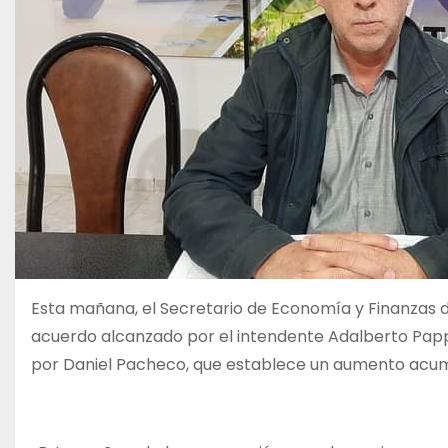
Esta mañana, el Secretario de Economía y Finanzas de 
acuerdo alcanzado por el intendente Adalberto Papp 
por Daniel Pacheco, que establece un aumento acumul