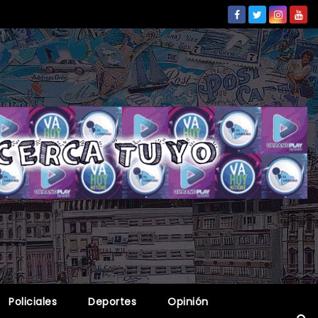
Policiales
Deportes
Opinión