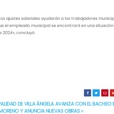
os ajustes salariales ayudarán a los trabajadores municip
e el empleado municipal se encontrará en una situación 
e 2024», concluyó.
PALIDAD DE VILLA ÁNGELA AVANZA CON EL BACHEO 
Y MORENO Y ANUNCIA NUEVAS OBRAS