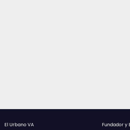
El Urbano VA
Fundador y 