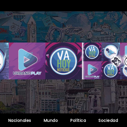
Nacionales
Mundo
Política
Sociedad