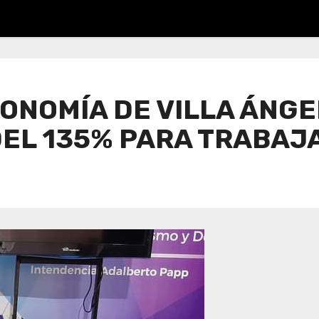
CONOMÍA DE VILLA ÁNG
EL 135% PARA TRABAJ