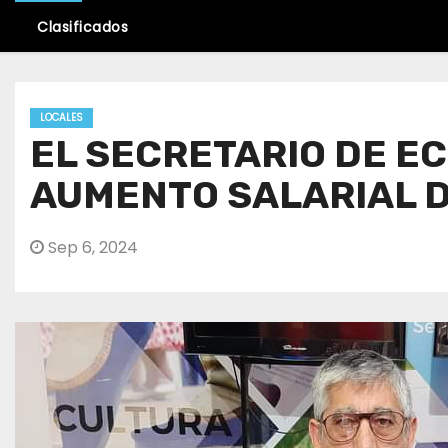
Clasificados
LOCALES
EL SECRETARIO DE E
AUMENTO SALARIAL D
Sep 6, 2024