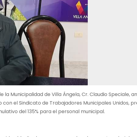
la Municipalidad de Villa Ángela, Cr. Claudio Speciale, an
con el Sindicato de Trabajadores Municipales Unidos, pr
ativo del 135% para el personal municipal.