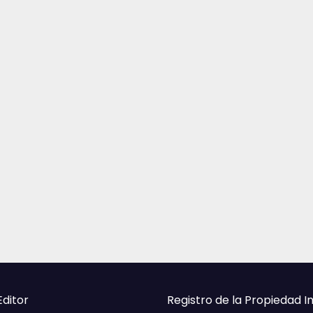
Editor
Registro de la Propiedad I