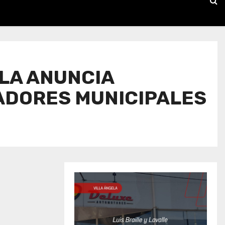
ELA ANUNCIA
ADORES MUNICIPALES