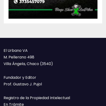
El Urbano VA
M. Pellerano 498
Villa Ángela, Chaco (3540)
Fundador y Editor
Prof. Gustavo J. Pujol
Registro de la Propiedad Intelectual
En Trámite