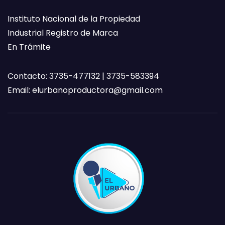
Instituto Nacional de la Propiedad
Industrial Registro de Marca
En Trámite
Contacto: 3735-477132 | 3735-583394
Email:
elurbanoproductora@gmail.com