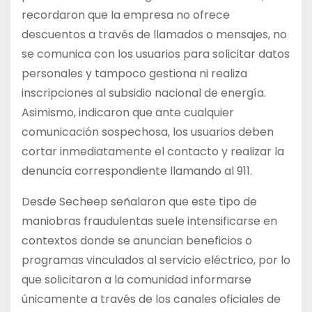
recordaron que la empresa no ofrece
descuentos a través de llamados o mensajes, no
se comunica con los usuarios para solicitar datos
personales y tampoco gestiona ni realiza
inscripciones al subsidio nacional de energía.
Asimismo, indicaron que ante cualquier
comunicación sospechosa, los usuarios deben
cortar inmediatamente el contacto y realizar la
denuncia correspondiente llamando al 911.
Desde Secheep señalaron que este tipo de
maniobras fraudulentas suele intensificarse en
contextos donde se anuncian beneficios o
programas vinculados al servicio eléctrico, por lo
que solicitaron a la comunidad informarse
únicamente a través de los canales oficiales de