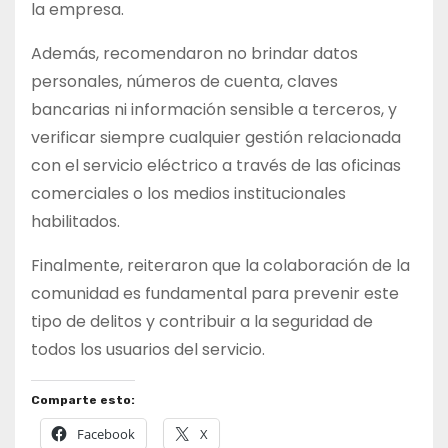
la empresa.
Además, recomendaron no brindar datos
personales, números de cuenta, claves
bancarias ni información sensible a terceros, y
verificar siempre cualquier gestión relacionada
con el servicio eléctrico a través de las oficinas
comerciales o los medios institucionales
habilitados.
Finalmente, reiteraron que la colaboración de la
comunidad es fundamental para prevenir este
tipo de delitos y contribuir a la seguridad de
todos los usuarios del servicio.
Comparte esto:
Facebook
X