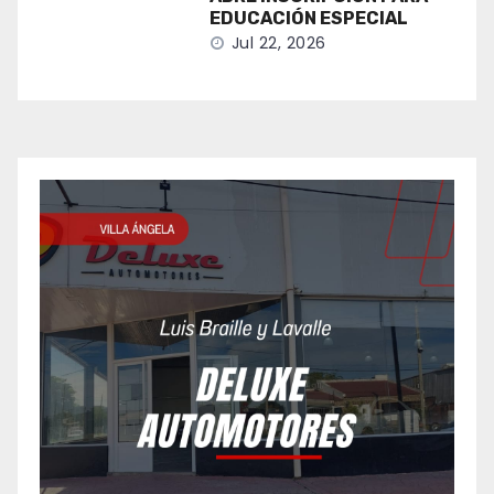
EDUCACIÓN ESPECIAL
Jul 22, 2026