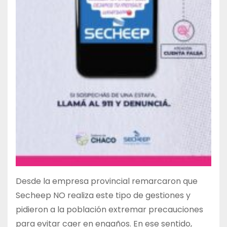
Desde la empresa provincial remarcaron que
Secheep NO realiza este tipo de gestiones y
pidieron a la población extremar precauciones
para evitar caer en engaños. En ese sentido,