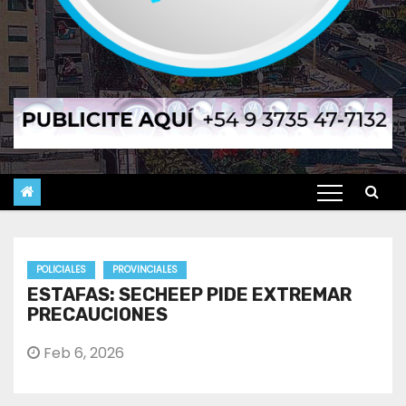
POLICIALES
PROVINCIALES
ESTAFAS: SECHEEP PIDE EXTREMAR
PRECAUCIONES
Feb 6, 2026