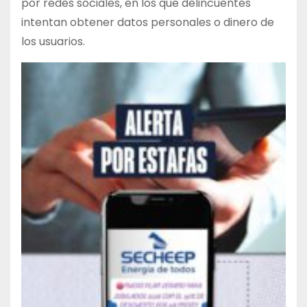
por redes sociales, en los que delincuentes
intentan obtener datos personales o dinero de
los usuarios.