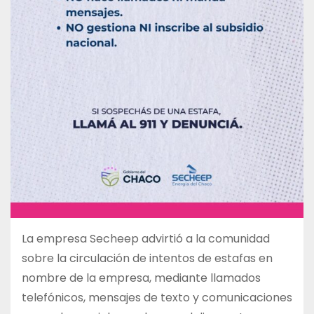
La empresa Secheep advirtió a la comunidad
sobre la circulación de intentos de estafas en
nombre de la empresa, mediante llamados
telefónicos, mensajes de texto y comunicaciones