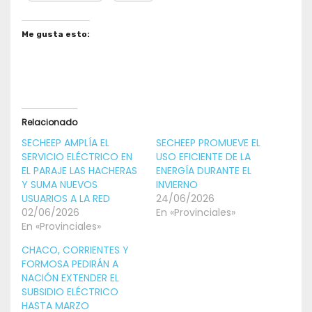
Me gusta esto:
Relacionado
SECHEEP AMPLÍA EL
SECHEEP PROMUEVE EL
SERVICIO ELÉCTRICO EN
USO EFICIENTE DE LA
EL PARAJE LAS HACHERAS
ENERGÍA DURANTE EL
Y SUMA NUEVOS
INVIERNO
USUARIOS A LA RED
24/06/2026
02/06/2026
En «Provinciales»
En «Provinciales»
CHACO, CORRIENTES Y
FORMOSA PEDIRÁN A
NACIÓN EXTENDER EL
SUBSIDIO ELÉCTRICO
HASTA MARZO