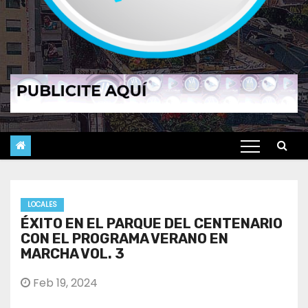
LOCALES
ÉXITO EN EL PARQUE DEL CENTENARIO
CON EL PROGRAMA VERANO EN
MARCHA VOL. 3
Feb 19, 2024