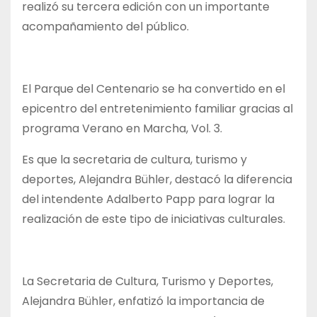
realizó su tercera edición con un importante
acompañamiento del público.
El Parque del Centenario se ha convertido en el
epicentro del entretenimiento familiar gracias al
programa Verano en Marcha, Vol. 3.
Es que la secretaria de cultura, turismo y
deportes, Alejandra Bühler, destacó la diferencia
del intendente Adalberto Papp para lograr la
realización de este tipo de iniciativas culturales.
La Secretaria de Cultura, Turismo y Deportes,
Alejandra Bühler, enfatizó la importancia de