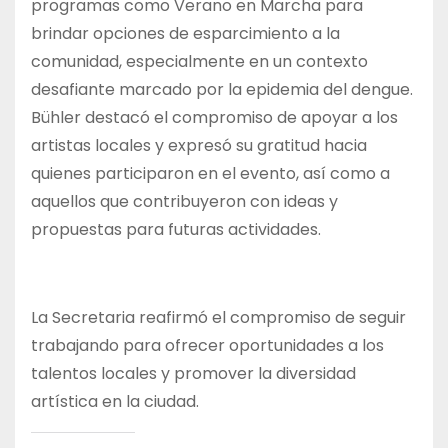
programas como Verano en Marcha para
brindar opciones de esparcimiento a la
comunidad, especialmente en un contexto
desafiante marcado por la epidemia del dengue.
Bühler destacó el compromiso de apoyar a los
artistas locales y expresó su gratitud hacia
quienes participaron en el evento, así como a
aquellos que contribuyeron con ideas y
propuestas para futuras actividades.
La Secretaria reafirmó el compromiso de seguir
trabajando para ofrecer oportunidades a los
talentos locales y promover la diversidad
artística en la ciudad.