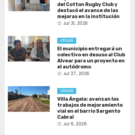
del Cotton Rugby Club y
destacó el avance de las
mejoras en la institución
Jul 31, 2026
LOCALES
El municipio entregará un
colectivo en desuso al Club
Alvear para un proyecto en
el autódromo
Jul 27, 2026
LOCALES
Villa Ángela: avanzan los
trabajos de mejoramiento
vial en el barrio Sargento
Cabral
Jul 6, 2026