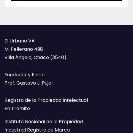
El Urbano VA
M. Pellerano 498
Villa Ángela, Chaco (3540)
Fundador y Editor
Prof. Gustavo J. Pujol
Registro de la Propiedad Intelectual
En Trámite
Instituto Nacional de la Propiedad
Industrial Registro de Marca