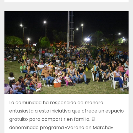
La comunidad ha respondido de manera
entusiasta a esta iniciativa que ofrece un espacio
gratuito para compartir en familia. El
denominado programa «Verano en Marcha»