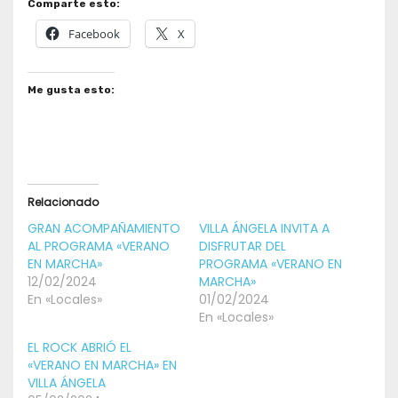
Comparte esto:
Facebook
X
Me gusta esto:
Relacionado
GRAN ACOMPAÑAMIENTO
VILLA ÁNGELA INVITA A
AL PROGRAMA «VERANO
DISFRUTAR DEL
EN MARCHA»
PROGRAMA «VERANO EN
12/02/2024
MARCHA»
En «Locales»
01/02/2024
En «Locales»
EL ROCK ABRIÓ EL
«VERANO EN MARCHA» EN
VILLA ÁNGELA