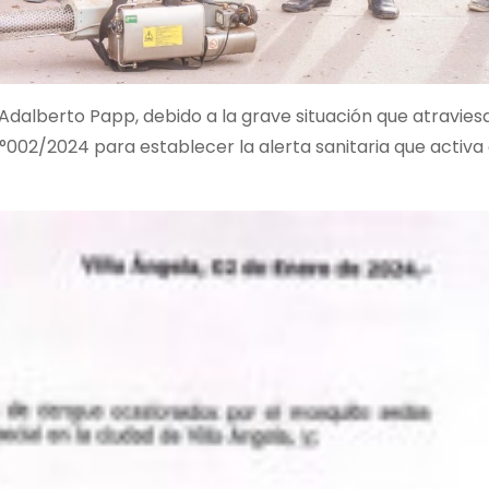
. Adalberto Papp, debido a la grave situación que atravies
°002/2024 para establecer la alerta sanitaria que activa