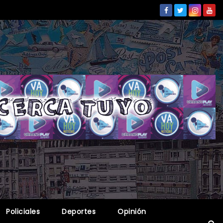
Policiales
Deportes
Opinión