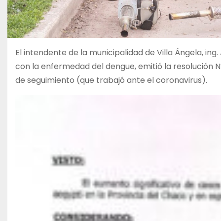
El intendente de la municipalidad de Villa Ángela, ing
con la enfermedad del dengue, emitió la resolución N
de seguimiento (que trabajó ante el coronavirus).