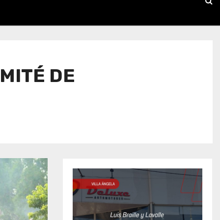
OMITÉ DE