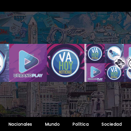
Nacionales
Mundo
Política
Sociedad