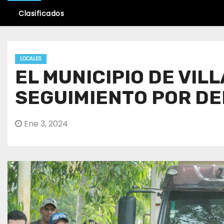
Clasificados
LOCALES
EL MUNICIPIO DE VIL
SEGUIMIENTO POR D
Ene 3, 2024