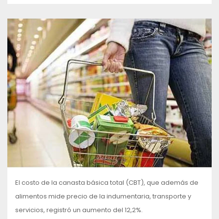
El costo de la canasta básica total (CBT), que además de
alimentos mide precio de la indumentaria, transporte y
servicios, registró un aumento del 12,2%.