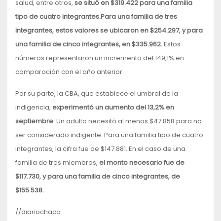
salud, entre otros,
se situó en $319.422 para una familia
tipo de cuatro integrantes.
Para una familia de tres
integrantes, estos valores se ubicaron en $254.297, y para
una familia de cinco integrantes, en $335.962.
Estos
números representaron un incremento del 149,1% en
comparación con el año anterior.
Por su parte, la CBA, que establece el umbral de la
indigencia,
experimentó un aumento del 13,2% en
septiembre
. Un adulto necesitó al menos $47.858 para no
ser considerado indigente. Para una familia tipo de cuatro
integrantes, la cifra fue de $147.881. En el caso de una
familia de tres miembros,
el monto necesario fue de
$117.730, y para una familia de cinco integrantes, de
$155.538.
//diariochaco