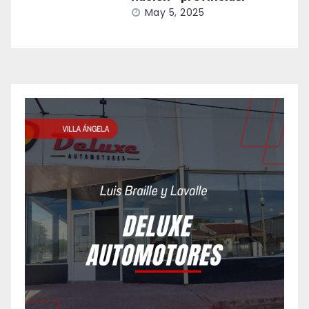
May 5, 2025