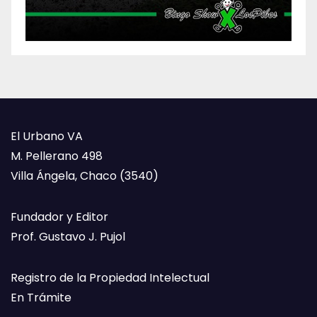
El Urbano VA
M. Pellerano 498
Villa Ángela, Chaco (3540)
Fundador y Editor
Prof. Gustavo J. Pujol
Registro de la Propiedad Intelectual
En Trámite