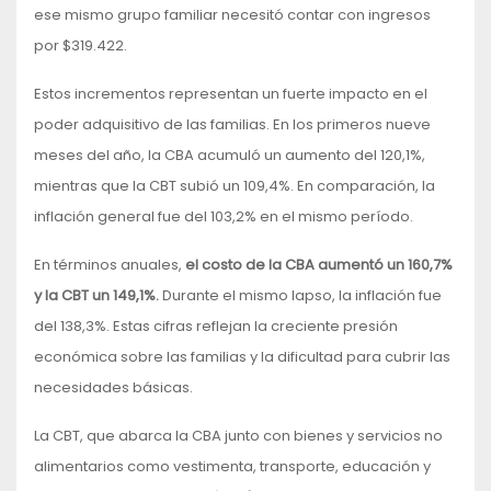
ese mismo grupo familiar necesitó contar con ingresos
por $319.422.
Estos incrementos representan un fuerte impacto en el
poder adquisitivo de las familias. En los primeros nueve
meses del año, la CBA acumuló un aumento del 120,1%,
mientras que la CBT subió un 109,4%. En comparación, la
inflación general fue del 103,2% en el mismo período.
En términos anuales,
el costo de la CBA aumentó un 160,7%
y la CBT un 149,1%.
Durante el mismo lapso, la inflación fue
del 138,3%. Estas cifras reflejan la creciente presión
económica sobre las familias y la dificultad para cubrir las
necesidades básicas.
La CBT, que abarca la CBA junto con bienes y servicios no
alimentarios como vestimenta, transporte, educación y