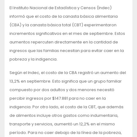
El Instituto Nacional de Estadística y Censos (Indec)
informó que el costo de la canasta básica alimentaria
(CBA) y la canasta básica total (CBT) experimentaron
incrementos significativos en el mes de septiembre. Estos
aumentos repercuten directamente en la cantidad de
ingresos que las familias necesitan para evitar caer en la
pobreza y la indigencia.
Según el Indec, el costo de la CBA registró un aumento del
13,2% en septiembre. Esto significa que un grupo familiar
compuesto por dos adultos y dos menores necesitó
percibir ingresos por $147.881 para no caer en la
indigencia. Por otro lado, el costo de la CBT, que además
de alimentos incluye otros gastos como indumentaria,
transporte y servicios, aumentó un 12,2% en el mismo
período. Para no caer debajo de la línea de la pobreza,