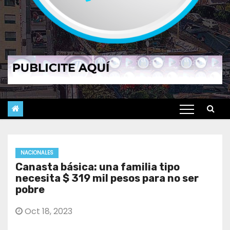
NACIONALES
Canasta básica: una familia tipo
necesita $ 319 mil pesos para no ser
pobre
Oct 18, 2023