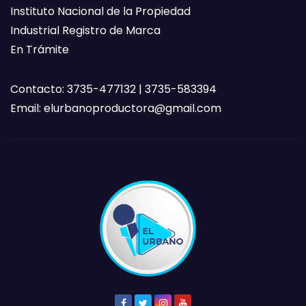
Instituto Nacional de la Propiedad
Industrial Registro de Marca
En Trámite
Contacto: 3735-477132 | 3735-583394
Email:
elurbanoproductora@gmail.com