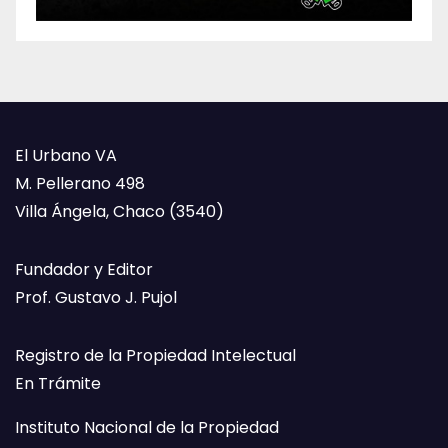
El Urbano VA
M. Pellerano 498
Villa Ángela, Chaco (3540)
Fundador y Editor
Prof. Gustavo J. Pujol
Registro de la Propiedad Intelectual
En Trámite
Instituto Nacional de la Propiedad