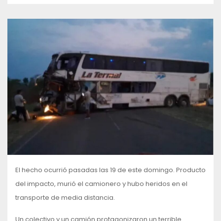
El hecho ocurrió pasadas las 19 de este domingo. Producto
del impacto, murió el camionero y hubo heridos en el
transporte de media distancia.
Un colectivo y un camión protagonizaron un terrible