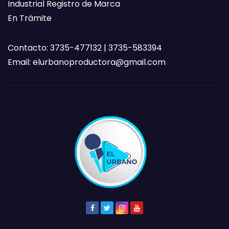
Industrial Registro de Marca
En Trámite
Contacto: 3735-477132 | 3735-583394
Email:
elurbanoproductora@gmail.com