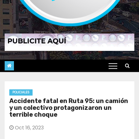
POLICIALES
Accidente fatal en Ruta 95: un camión
y un colectivo protagonizaron un
terrible choque
Oct 16, 2023