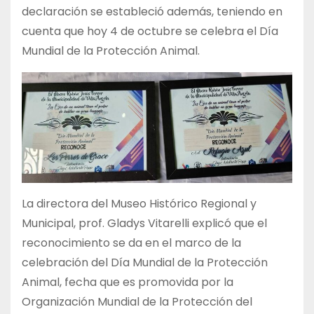
declaración se estableció además, teniendo en
cuenta que hoy 4 de octubre se celebra el Día
Mundial de la Protección Animal.
La directora del Museo Histórico Regional y
Municipal, prof. Gladys Vitarelli explicó que el
reconocimiento se da en el marco de la
celebración del Día Mundial de la Protección
Animal, fecha que es promovida por la
Organización Mundial de la Protección del