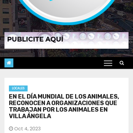
LOCALES
EN EL DÍA MUNDIAL DE LOS ANIMALES,
RECONOCEN A ORGANIZACIONES QUE
TRABAJAN POR LOS ANIMALES EN
VILLA ÁNGELA
Oct 4, 2023