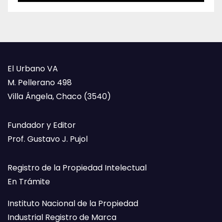
El Urbano VA
M. Pellerano 498
Villa Ángela, Chaco (3540)
Fundador y Editor
Prof. Gustavo J. Pujol
Registro de la Propiedad Intelectual
En Trámite
Instituto Nacional de la Propiedad
Industrial Registro de Marca