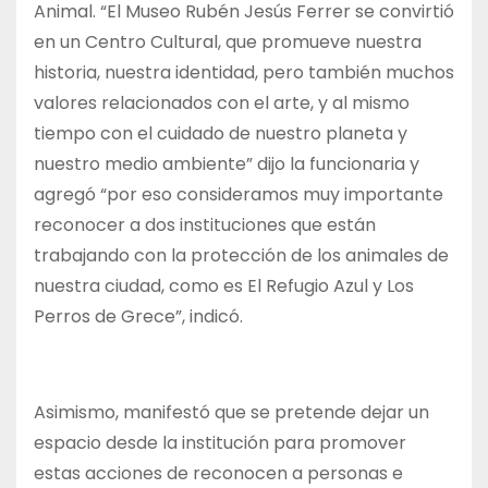
Animal. “El Museo Rubén Jesús Ferrer se convirtió
en un Centro Cultural, que promueve nuestra
historia, nuestra identidad, pero también muchos
valores relacionados con el arte, y al mismo
tiempo con el cuidado de nuestro planeta y
nuestro medio ambiente” dijo la funcionaria y
agregó “por eso consideramos muy importante
reconocer a dos instituciones que están
trabajando con la protección de los animales de
nuestra ciudad, como es El Refugio Azul y Los
Perros de Grece”, indicó.
Asimismo, manifestó que se pretende dejar un
espacio desde la institución para promover
estas acciones de reconocen a personas e