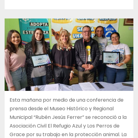
Esta mañana por medio de una conferencia de
prensa desde el Museo Histórico y Regional
Municipal “Rubén Jesús Ferrer” se reconoció a la
Asociación Civil El Refugio Azul y Los Perros de
Grace por su trabajo en la protección animal. La