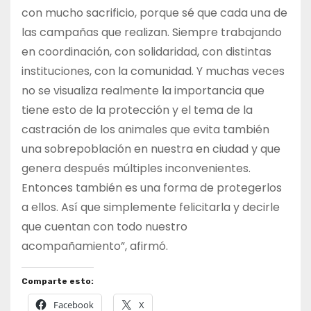
con mucho sacrificio, porque sé que cada una de
las campañas que realizan. Siempre trabajando
en coordinación, con solidaridad, con distintas
instituciones, con la comunidad. Y muchas veces
no se visualiza realmente la importancia que
tiene esto de la protección y el tema de la
castración de los animales que evita también
una sobrepoblación en nuestra en ciudad y que
genera después múltiples inconvenientes.
Entonces también es una forma de protegerlos
a ellos. Así que simplemente felicitarla y decirle
que cuentan con todo nuestro
acompañamiento”, afirmó.
Comparte esto:
Facebook
X