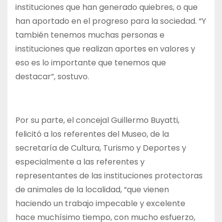
instituciones que han generado quiebres, o que
han aportado en el progreso para la sociedad. “Y
también tenemos muchas personas e
instituciones que realizan aportes en valores y
eso es lo importante que tenemos que
destacar”, sostuvo.
Por su parte, el concejal Guillermo Buyatti,
felicitó a los referentes del Museo, de la
secretaría de Cultura, Turismo y Deportes y
especialmente a las referentes y
representantes de las instituciones protectoras
de animales de la localidad, “que vienen
haciendo un trabajo impecable y excelente
hace muchísimo tiempo, con mucho esfuerzo,