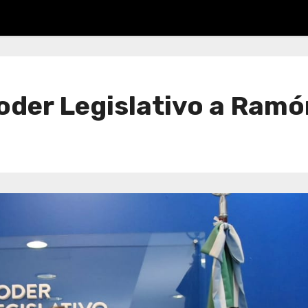
oder Legislativo a Ram