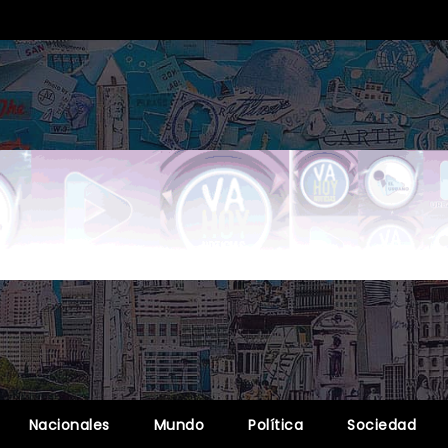
Nacionales
Mundo
Política
Sociedad