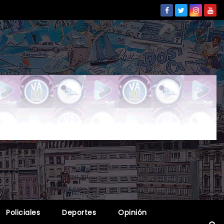
Policiales
Deportes
Opinión