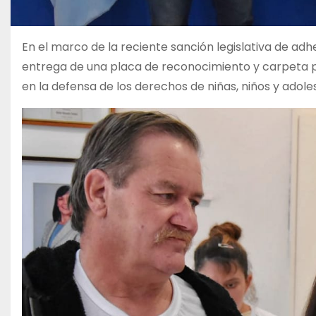
En el marco de la reciente sanción legislativa de adhes
entrega de una placa de reconocimiento y carpeta 
en la defensa de los derechos de niñas, niños y adole