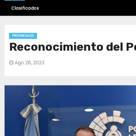
Clasificados
PROVINCIALES
Reconocimiento del P
Ago 28, 2023