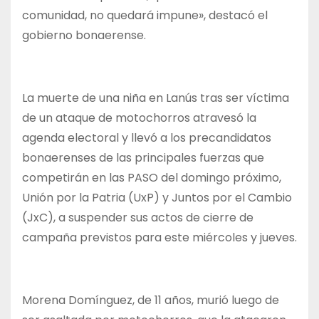
comunidad, no quedará impune», destacó el
gobierno bonaerense.
La muerte de una niña en Lanús tras ser víctima
de un ataque de motochorros atravesó la
agenda electoral y llevó a los precandidatos
bonaerenses de las principales fuerzas que
competirán en las PASO del domingo próximo,
Unión por la Patria (UxP) y Juntos por el Cambio
(JxC), a suspender sus actos de cierre de
campaña previstos para este miércoles y jueves.
Morena Domínguez, de 11 años, murió luego de