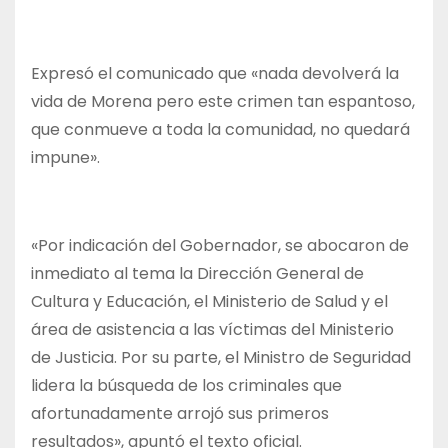
Expresó el comunicado que «nada devolverá la
vida de Morena pero este crimen tan espantoso,
que conmueve a toda la comunidad, no quedará
impune».
«Por indicación del Gobernador, se abocaron de
inmediato al tema la Dirección General de
Cultura y Educación, el Ministerio de Salud y el
área de asistencia a las víctimas del Ministerio
de Justicia. Por su parte, el Ministro de Seguridad
lidera la búsqueda de los criminales que
afortunadamente arrojó sus primeros
resultados», apuntó el texto oficial.