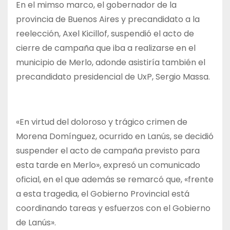
En el mimso marco, el gobernador de la
provincia de Buenos Aires y precandidato a la
reelección, Axel Kicillof, suspendió el acto de
cierre de campaña que iba a realizarse en el
municipio de Merlo, adonde asistiría también el
precandidato presidencial de UxP, Sergio Massa.
«En virtud del doloroso y trágico crimen de
Morena Domínguez, ocurrido en Lanús, se decidió
suspender el acto de campaña previsto para
esta tarde en Merlo», expresó un comunicado
oficial, en el que además se remarcó que, «frente
a esta tragedia, el Gobierno Provincial está
coordinando tareas y esfuerzos con el Gobierno
de Lanús».