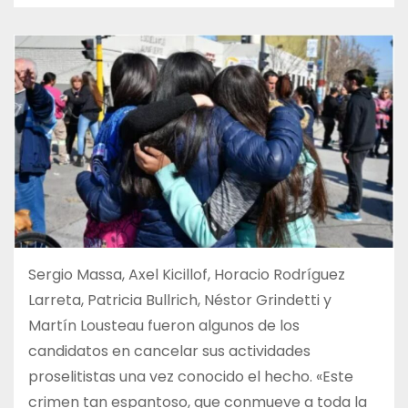
Sergio Massa, Axel Kicillof, Horacio Rodríguez
Larreta, Patricia Bullrich, Néstor Grindetti y
Martín Lousteau fueron algunos de los
candidatos en cancelar sus actividades
proselitistas una vez conocido el hecho. «Este
crimen tan espantoso, que conmueve a toda la