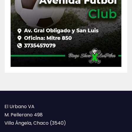
El Urbano VA
M. Pellerano 498
Villa Ángela, Chaco (3540)