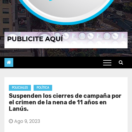
POLICIALES
POLÍTICA
Suspenden los cierres de campaña por
el crimen de la nena de 11 años en
Lanús.
Ago 9, 2023