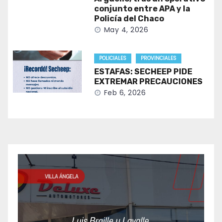
conjunto entre APA y la
Policía del Chaco
May 4, 2026
POLICIALES
PROVINCIALES
ESTAFAS: SECHEEP PIDE
EXTREMAR PRECAUCIONES
Feb 6, 2026