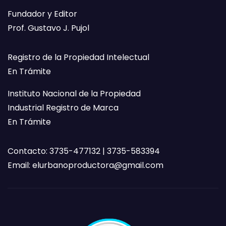
Fundador y Editor
Prof. Gustavo J. Pujol
Registro de la Propiedad Intelectual
En Trámite
Instituto Nacional de la Propiedad
Industrial Registro de Marca
En Trámite
Contacto: 3735-477132 | 3735-583394
Email:
elurbanoproductora@gmail.com