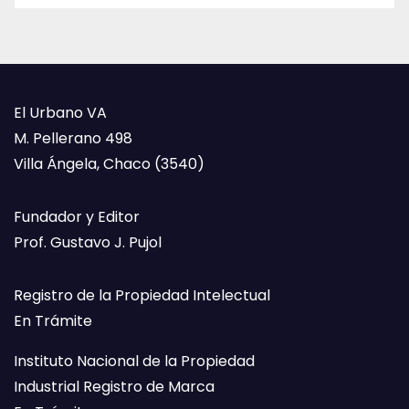
El Urbano VA
M. Pellerano 498
Villa Ángela, Chaco (3540)
Fundador y Editor
Prof. Gustavo J. Pujol
Registro de la Propiedad Intelectual
En Trámite
Instituto Nacional de la Propiedad
Industrial Registro de Marca