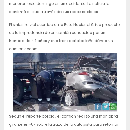
murieron este domingo en un accidente. La noticia la
confirmó el club a través de sus redes sociales.
El siniestro vial ocurrido en la Ruta Nacional 9, fue producto
de la imprudencia de un camión conducido por un
hombre de 44 años y que transportaba leña dónde un
camión Scania.
Según el reporte policial, el camión realizó una maniobra
girante en «U» sobre la traza de la autopista para retomar