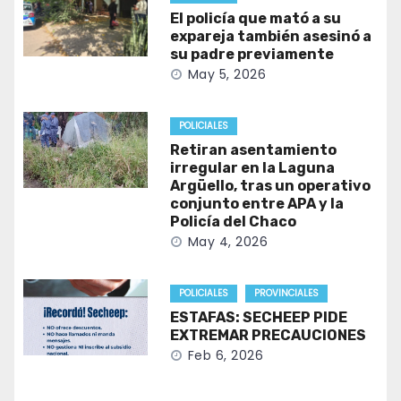
El policía que mató a su
expareja también asesinó a
su padre previamente
May 5, 2026
POLICIALES
Retiran asentamiento
irregular en la Laguna
Argüello, tras un operativo
conjunto entre APA y la
Policía del Chaco
May 4, 2026
POLICIALES
PROVINCIALES
ESTAFAS: SECHEEP PIDE
EXTREMAR PRECAUCIONES
Feb 6, 2026