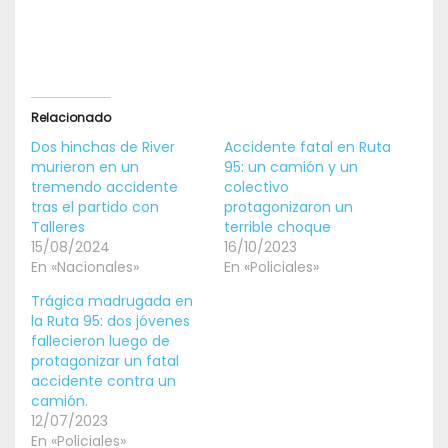
Relacionado
Dos hinchas de River
Accidente fatal en Ruta
murieron en un
95: un camión y un
tremendo accidente
colectivo
tras el partido con
protagonizaron un
Talleres
terrible choque
15/08/2024
16/10/2023
En «Nacionales»
En «Policiales»
Trágica madrugada en
la Ruta 95: dos jóvenes
fallecieron luego de
protagonizar un fatal
accidente contra un
camión.
12/07/2023
En «Policiales»