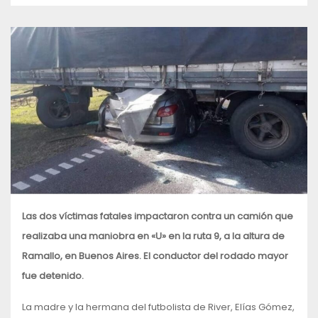
Las dos víctimas fatales impactaron contra un camión que
realizaba una maniobra en «U» en la ruta 9, a la altura de
Ramallo, en Buenos Aires. El conductor del rodado mayor
fue detenido.
La madre y la hermana del futbolista de River, Elías Gómez,