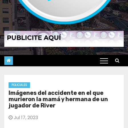
POLICIALES
Imágenes del accidente en el que
murieron la mamá y hermana de un
jugador de River
Jul 17, 2023