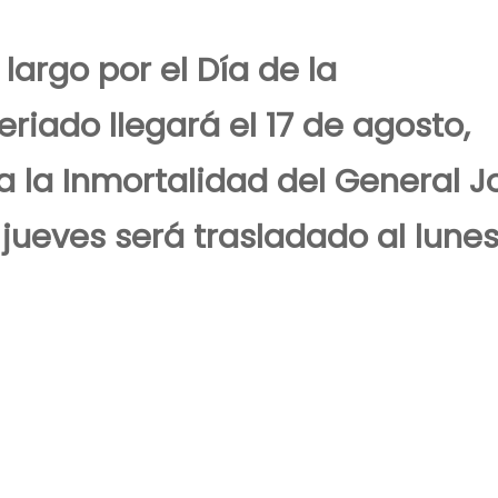
largo por el Día de la
eriado llegará el 17 de agosto,
 la Inmortalidad del General J
jueves será trasladado al lunes