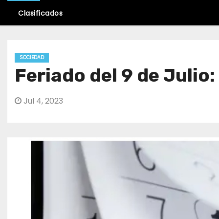
Clasificados
SOCIEDAD
Feriado del 9 de Julio
Jul 4, 2023