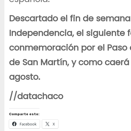
Descartado el fin de semana 
Independencia, el siguiente f
conmemoración por el Paso a
de San Martín, y como caerá 
agosto.
//datachaco
Comparte esto:
Facebook
X