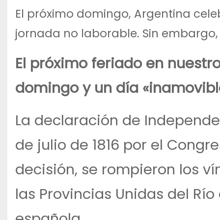
El próximo domingo, Argentina cele
jornada no laborable. Sin embargo, 
El próximo feriado en nuestro 
domingo y un día «inamovible
La declaración de Independe
de julio de 1816 por el Cong
decisión, se rompieron los v
las Provincias Unidas del Río
española.