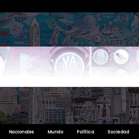
Nacionales
Mundo
Política
Sociedad