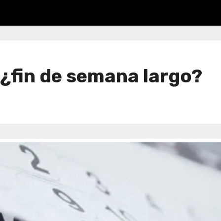
: ¿fin de semana largo?