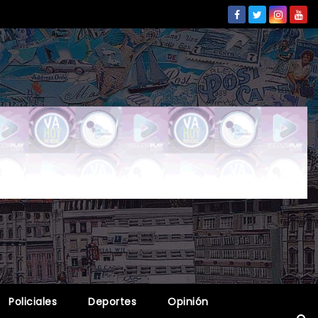
Policiales
Deportes
Opinión