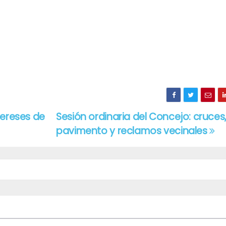
tereses de
Sesión ordinaria del Concejo: cruces,
pavimento y reclamos vecinales