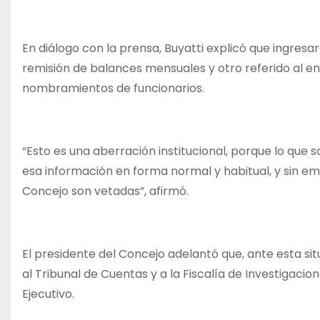
En diálogo con la prensa, Buyatti explicó que ingresa
remisión de balances mensuales y otro referido al e
nombramientos de funcionarios.
“Esto es una aberración institucional, porque lo que s
esa información en forma normal y habitual, y sin em
Concejo son vetadas”, afirmó.
El presidente del Concejo adelantó que, ante esta sit
al Tribunal de Cuentas y a la Fiscalía de Investigacio
Ejecutivo.