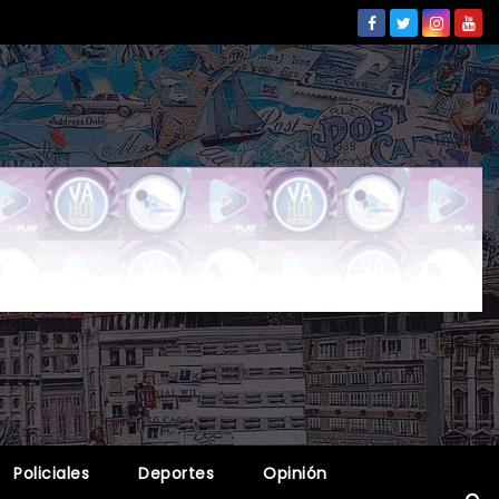
Policiales
Deportes
Opinión