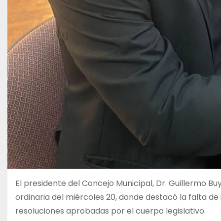
El presidente del Concejo Municipal, Dr. Guillermo Buya
ordinaria del miércoles 20, donde destacó la falta de 
resoluciones aprobadas por el cuerpo legislativo.