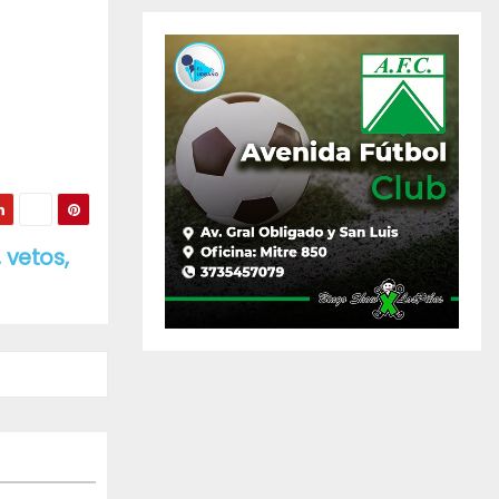
 vetos,