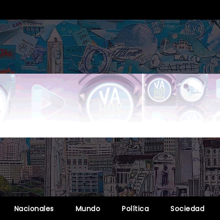
Nacionales
Mundo
Política
Sociedad