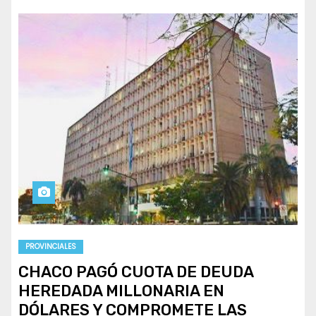
PROVINCIALES
CHACO PAGÓ CUOTA DE DEUDA
HEREDADA MILLONARIA EN
DÓLARES Y COMPROMETE LAS