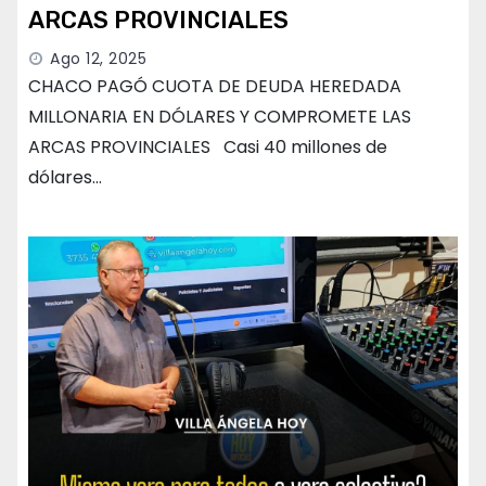
ARCAS PROVINCIALES
Ago 12, 2025
CHACO PAGÓ CUOTA DE DEUDA HEREDADA
MILLONARIA EN DÓLARES Y COMPROMETE LAS
ARCAS PROVINCIALES Casi 40 millones de
dólares…