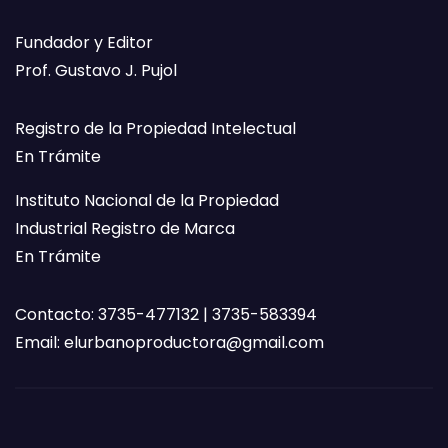
Fundador y Editor
Prof. Gustavo J. Pujol
Registro de la Propiedad Intelectual
En Trámite
Instituto Nacional de la Propiedad
Industrial Registro de Marca
En Trámite
Contacto: 3735-477132 | 3735-583394
Email:
elurbanoproductora@gmail.com