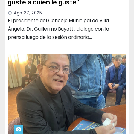
guste a quien le guste”
Ago 27, 2025
El presidente del Concejo Municipal de Villa
Ángela, Dr. Guillermo Buyatti, dialogó con la
prensa luego de la sesión ordinaria…