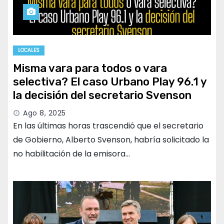
LOCALES
Misma vara para todos o vara
selectiva? El caso Urbano Play 96.1 y
la decisión del secretario Svenson
Ago 8, 2025
En las últimas horas trascendió que el secretario
de Gobierno, Alberto Svenson, habría solicitado la
no habilitación de la emisora…