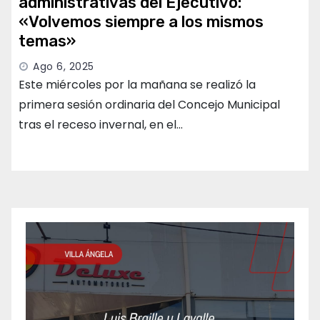
administrativas del Ejecutivo:
«Volvemos siempre a los mismos
temas»
Ago 6, 2025
Este miércoles por la mañana se realizó la
primera sesión ordinaria del Concejo Municipal
tras el receso invernal, en el…