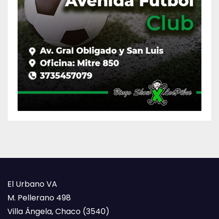
El Urbano VA
M. Pellerano 498
Villa Ángela, Chaco (3540)