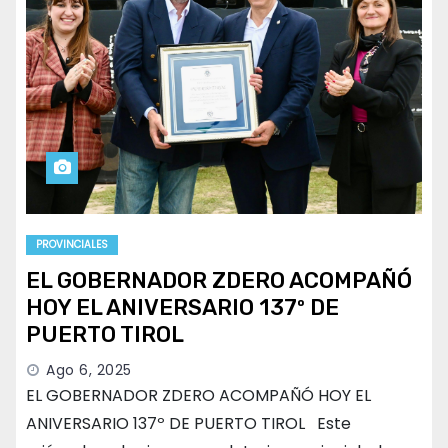
PROVINCIALES
EL GOBERNADOR ZDERO ACOMPAÑÓ
HOY EL ANIVERSARIO 137º DE
PUERTO TIROL
Ago 6, 2025
EL GOBERNADOR ZDERO ACOMPAÑÓ HOY EL
ANIVERSARIO 137º DE PUERTO TIROL Este