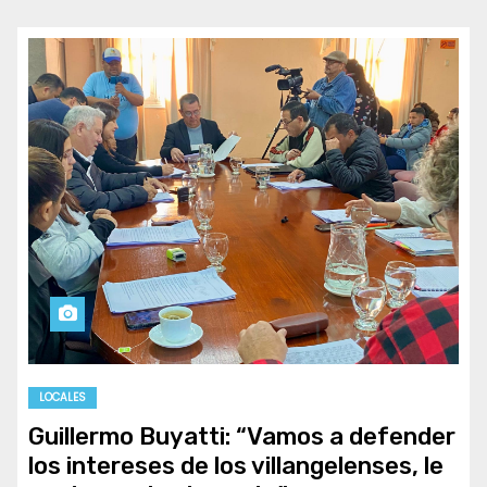
LOCALES
Guillermo Buyatti: “Vamos a defender
los intereses de los villangelenses, le