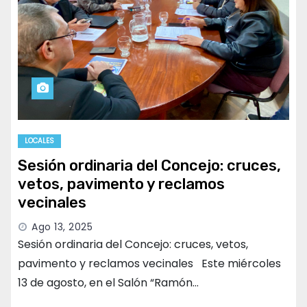
LOCALES
Sesión ordinaria del Concejo: cruces,
vetos, pavimento y reclamos
vecinales
Ago 13, 2025
Sesión ordinaria del Concejo: cruces, vetos,
pavimento y reclamos vecinales Este miércoles
13 de agosto, en el Salón “Ramón…