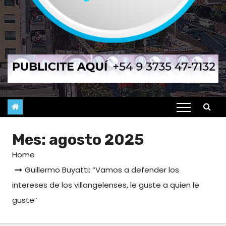
Mes:
agosto 2025
Home
Guillermo Buyatti: “Vamos a defender los
intereses de los villangelenses, le guste a quien le
guste”