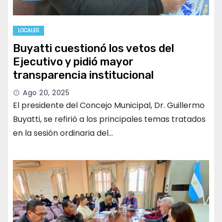
LOCALES
Buyatti cuestionó los vetos del
Ejecutivo y pidió mayor
transparencia institucional
Ago 20, 2025
El presidente del Concejo Municipal, Dr. Guillermo
Buyatti, se refirió a los principales temas tratados
en la sesión ordinaria del…