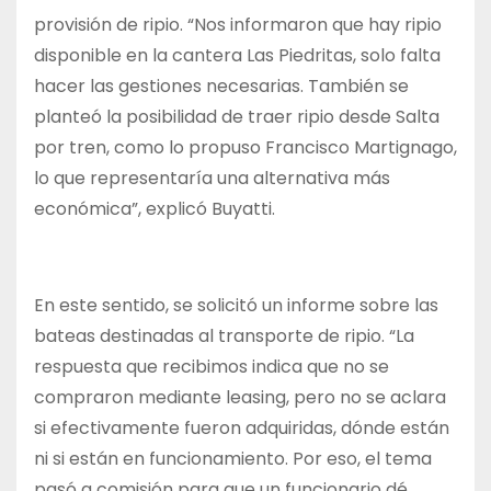
provisión de ripio. “Nos informaron que hay ripio
disponible en la cantera Las Piedritas, solo falta
hacer las gestiones necesarias. También se
planteó la posibilidad de traer ripio desde Salta
por tren, como lo propuso Francisco Martignago,
lo que representaría una alternativa más
económica”, explicó Buyatti.
En este sentido, se solicitó un informe sobre las
bateas destinadas al transporte de ripio. “La
respuesta que recibimos indica que no se
compraron mediante leasing, pero no se aclara
si efectivamente fueron adquiridas, dónde están
ni si están en funcionamiento. Por eso, el tema
pasó a comisión para que un funcionario dé