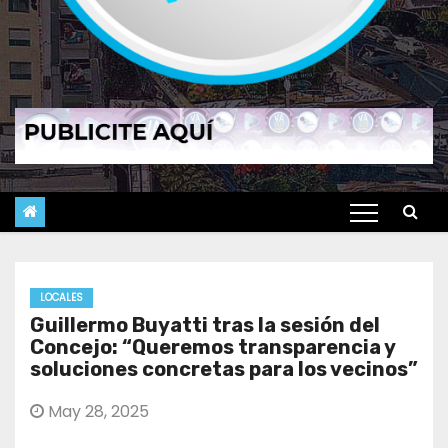
LOCALES
Guillermo Buyatti tras la sesión del
Concejo: “Queremos transparencia y
soluciones concretas para los vecinos”
May 28, 2025