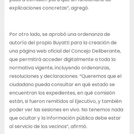
explicaciones concretas”, agregó.
Por otro lado, se aprobó una ordenanza de
autoría del propio Buyatti para la creación de
una página web oficial del Concejo Deliberante,
que permitirá acceder digitalmente a toda la
normativa vigente, incluyendo ordenanzas,
resoluciones y declaraciones. “Queremos que el
ciudadano pueda consultar en qué estado se
encuentran los expedientes, en qué comisión
están, si fueron remitidos al Ejecutivo, y también
poder ver las sesiones en vivo. No tenemos nada
que ocultar y la información pública debe estar
al servicio de los vecinos”, afirmó.