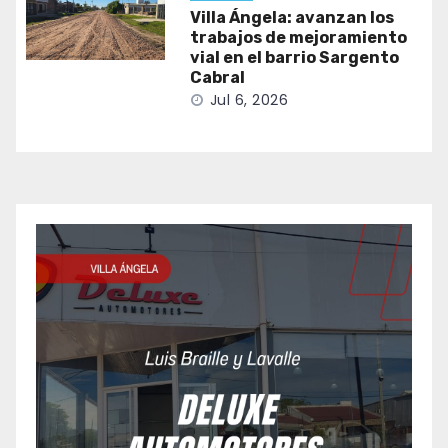
Villa Ángela: avanzan los
trabajos de mejoramiento
vial en el barrio Sargento
Cabral
Jul 6, 2026