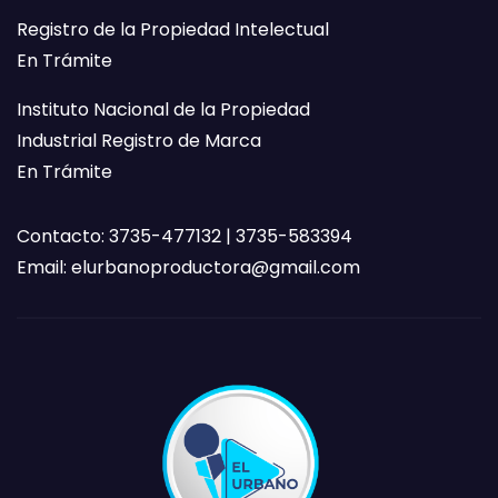
Registro de la Propiedad Intelectual
En Trámite
Instituto Nacional de la Propiedad
Industrial Registro de Marca
En Trámite
Contacto: 3735-477132 | 3735-583394
Email:
elurbanoproductora@gmail.com