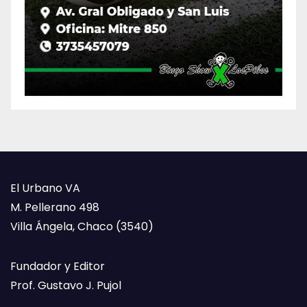
El Urbano VA
M. Pellerano 498
Villa Ángela, Chaco (3540)
Fundador y Editor
Prof. Gustavo J. Pujol