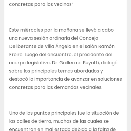
concretas para los vecinos”
Este miércoles por la mañana se llevó a cabo
una nueva sesión ordinaria del Concejo
Deliberante de Villa Ángela en el salón Ramón
Freire. Luego del encuentro, el presidente del
cuerpo legislativo, Dr. Guillermo Buyatti, dialogó
sobre los principales temas abordados y
destacó la importancia de avanzar en soluciones
concretas para las demandas vecinales.
Uno de los puntos principales fue la situación de
las calles de tierra, muchas de las cuales se
encuentran en mal estado debido a la falta de