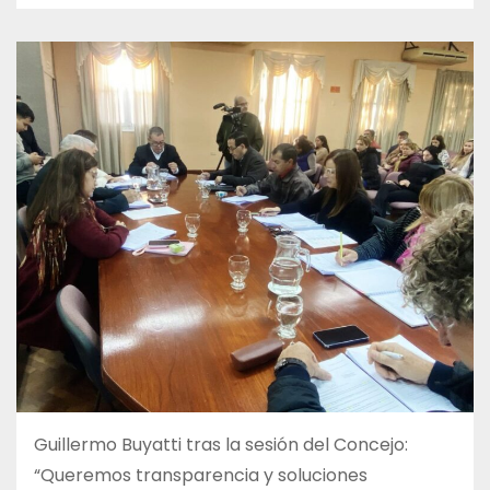
Guillermo Buyatti tras la sesión del Concejo:
“Queremos transparencia y soluciones