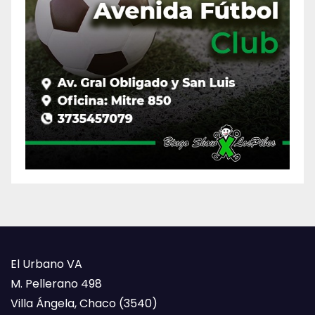
El Urbano VA
M. Pellerano 498
Villa Ángela, Chaco (3540)