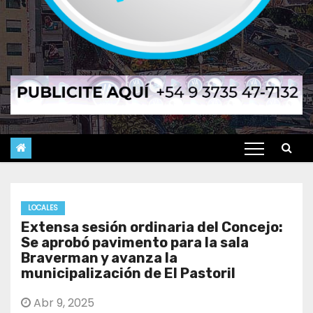
LOCALES
Extensa sesión ordinaria del Concejo:
Se aprobó pavimento para la sala
Braverman y avanza la
municipalización de El Pastoril
Abr 9, 2025