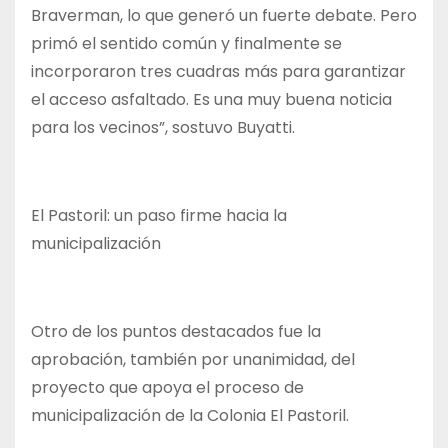
Braverman, lo que generó un fuerte debate. Pero
primó el sentido común y finalmente se
incorporaron tres cuadras más para garantizar
el acceso asfaltado. Es una muy buena noticia
para los vecinos”, sostuvo Buyatti.
El Pastoril: un paso firme hacia la
municipalización
Otro de los puntos destacados fue la
aprobación, también por unanimidad, del
proyecto que apoya el proceso de
municipalización de la Colonia El Pastoril.