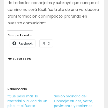
de todos los concejales y subrayó que aunque el
camino no será fácil, “se trata de una verdadera
transformación con impacto profundo en
nuestra comunidad”.
Comparte esto:
Facebook
X
Me gusta esto:
Relacionado
“Qué pesa más: lo
Sesión ordinaria del
material o la vida de un
Concejo: cruces, vetos,
pibe” — el fuerte
pavimento y reclamos