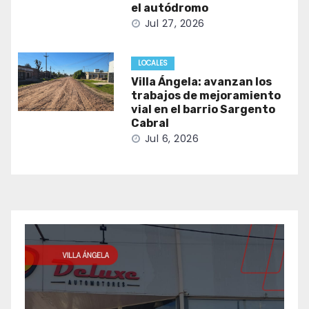
el autódromo
Jul 27, 2026
LOCALES
Villa Ángela: avanzan los
trabajos de mejoramiento
vial en el barrio Sargento
Cabral
Jul 6, 2026