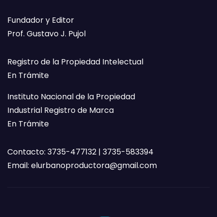
Fundador y Editor
Prof. Gustavo J. Pujol
Registro de la Propiedad Intelectual
En Trámite
Instituto Nacional de la Propiedad
Industrial Registro de Marca
En Trámite
Contacto: 3735-477132 | 3735-583394
Email:
elurbanoproductora@gmail.com