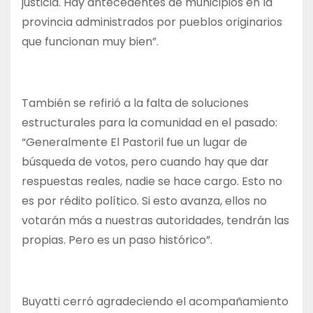
justicia. Hay antecedentes de municipios en la
provincia administrados por pueblos originarios
que funcionan muy bien”.
También se refirió a la falta de soluciones
estructurales para la comunidad en el pasado:
“Generalmente El Pastoril fue un lugar de
búsqueda de votos, pero cuando hay que dar
respuestas reales, nadie se hace cargo. Esto no
es por rédito político. Si esto avanza, ellos no
votarán más a nuestras autoridades, tendrán las
propias. Pero es un paso histórico”.
Buyatti cerró agradeciendo el acompañamiento