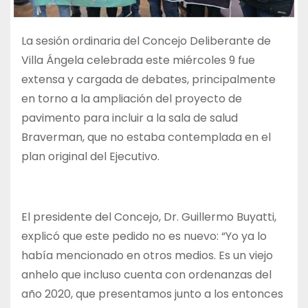
La sesión ordinaria del Concejo Deliberante de
Villa Ángela celebrada este miércoles 9 fue
extensa y cargada de debates, principalmente
en torno a la ampliación del proyecto de
pavimento para incluir a la sala de salud
Braverman, que no estaba contemplada en el
plan original del Ejecutivo.
El presidente del Concejo, Dr. Guillermo Buyatti,
explicó que este pedido no es nuevo: “Yo ya lo
había mencionado en otros medios. Es un viejo
anhelo que incluso cuenta con ordenanzas del
año 2020, que presentamos junto a los entonces