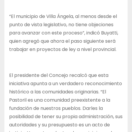
“El municipio de Villa Ángela, al menos desde el
punto de vista legislativo, no tiene objeciones
para avanzar con este proceso”, indicó Buyatti,
quien agregó que ahora el paso siguiente será
trabajar en proyectos de ley a nivel provincial.
El presidente del Concejo recalcó que esta
iniciativa apunta a un verdadero reconocimiento
histórico a las comunidades originarias. “El
Pastoril es una comunidad preexistente a la
fundación de nuestros pueblos. Darles la
posibilidad de tener su propia administración, sus
autoridades y su presupuesto es un acto de