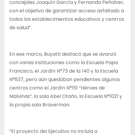
concejales Joaquín García y Fernanda Peñalver,
con el objetivo de garantizar acceso asfaltado a
todos los establecimientos educativos y centros
de salud”.
En ese marco, Buyatti destacó que se avanzó
con varias instituciones como la Escuela Papa
Francisco, el Jardín N°73 de la 140 y la Escuela
N°837, pero aún quedaban pendientes algunos
centros como el Jardín N°151 “Héroes de
Malvinas”, la sala Abel Otaño, la Escuela N°1021 y
la propia sala Braverman.
“El proyecto del Ejecutivo no incluía a