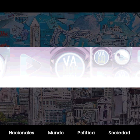
Nacionales
Mundo
Política
Sociedad