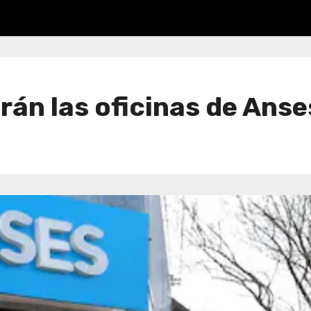
rán las oficinas de Ans