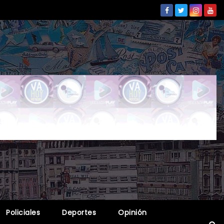
Policiales
Deportes
Opinión