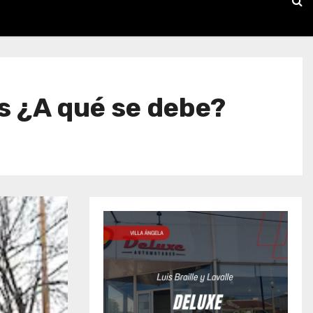
es ¿A qué se debe?