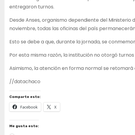
entregaron turnos.
Desde Anses, organismo dependiente del Ministerio 
noviembre, todas las oficinas del país permanecerán
Esto se debe a que, durante la jornada, se conmemorar
Por esta misma razón, la institución no otorgó turnos
Asimismo, la atención en forma normal se retomará d
//datachaco
Comparte esto:
Facebook
X
Me gusta esto: