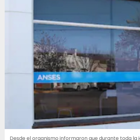
Desde el organismo informaron que durante toda la j