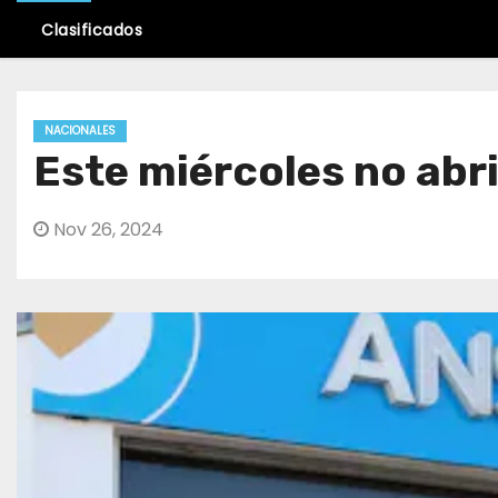
Clasificados
NACIONALES
Este miércoles no abri
Nov 26, 2024