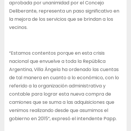
aprobada por unanimidad por el Concejo
Deliberante, representa un paso significativo en
la mejora de los servicios que se brindan a los
vecinos.
“Estamos contentos porque en esta crisis
nacional que envuelve a toda la República
Argentina, Villa Ángela ha ordenado las cuentas
de tal manera en cuanto a lo económico, con lo
referido a la organización administrativa y
contable para lograr esta nueva compra de
camiones que se suma a las adquisiciones que
venimos realizando desde que asumimos el
gobierno en 2015”, expresó el intendente Papp.