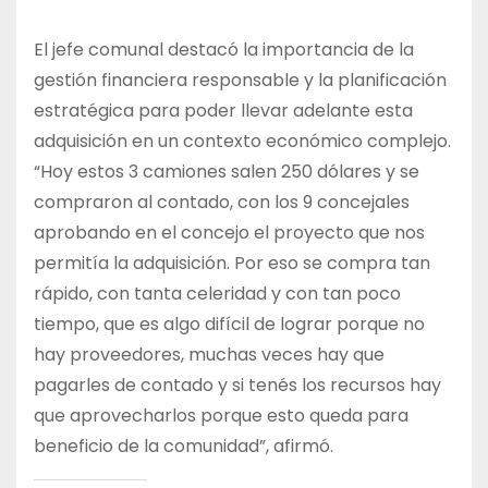
El jefe comunal destacó la importancia de la
gestión financiera responsable y la planificación
estratégica para poder llevar adelante esta
adquisición en un contexto económico complejo.
“Hoy estos 3 camiones salen 250 dólares y se
compraron al contado, con los 9 concejales
aprobando en el concejo el proyecto que nos
permitía la adquisición. Por eso se compra tan
rápido, con tanta celeridad y con tan poco
tiempo, que es algo difícil de lograr porque no
hay proveedores, muchas veces hay que
pagarles de contado y si tenés los recursos hay
que aprovecharlos porque esto queda para
beneficio de la comunidad”, afirmó.