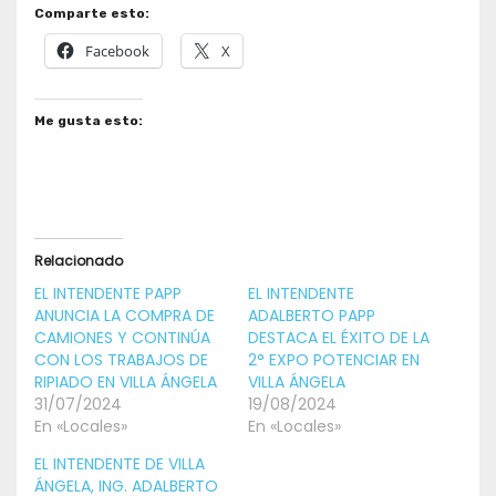
Comparte esto:
Facebook
X
Me gusta esto:
Relacionado
EL INTENDENTE PAPP
EL INTENDENTE
ANUNCIA LA COMPRA DE
ADALBERTO PAPP
CAMIONES Y CONTINÚA
DESTACA EL ÉXITO DE LA
CON LOS TRABAJOS DE
2° EXPO POTENCIAR EN
RIPIADO EN VILLA ÁNGELA
VILLA ÁNGELA
31/07/2024
19/08/2024
En «Locales»
En «Locales»
EL INTENDENTE DE VILLA
ÁNGELA, ING. ADALBERTO