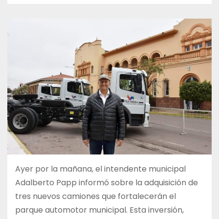
Ayer por la mañana, el intendente municipal
Adalberto Papp informó sobre la adquisición de
tres nuevos camiones que fortalecerán el
parque automotor municipal. Esta inversión,