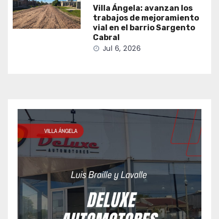
Villa Ángela: avanzan los
trabajos de mejoramiento
vial en el barrio Sargento
Cabral
Jul 6, 2026