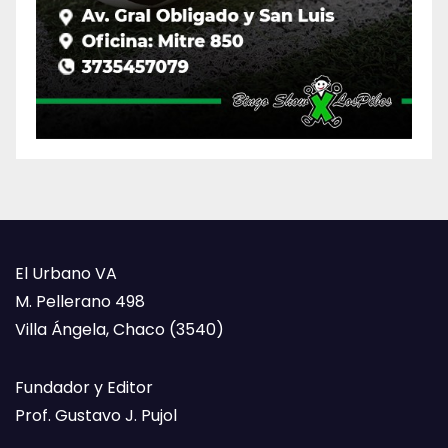
El Urbano VA
M. Pellerano 498
Villa Ángela, Chaco (3540)
Fundador y Editor
Prof. Gustavo J. Pujol