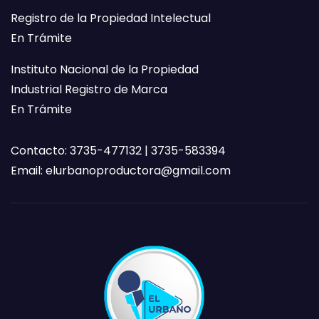
Registro de la Propiedad Intelectual
En Trámite
Instituto Nacional de la Propiedad
Industrial Registro de Marca
En Trámite
Contacto: 3735-477132 | 3735-583394
Email:
elurbanoproductora@gmail.com