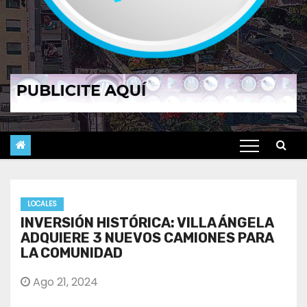
LOCALES
INVERSIÓN HISTÓRICA: VILLA ÁNGELA
ADQUIERE 3 NUEVOS CAMIONES PARA
LA COMUNIDAD
Ago 21, 2024