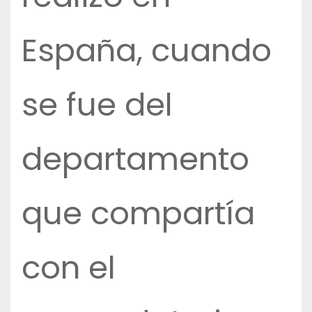
España, cuando
se fue del
departamento
que compartía
con el