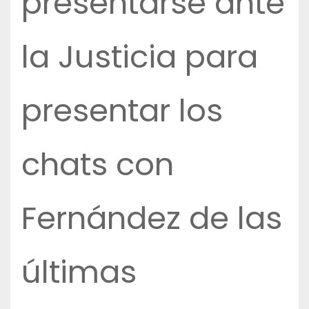
presentarse ante
la Justicia para
presentar los
chats con
Fernández de las
últimas