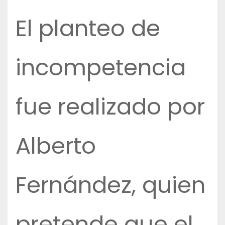
El planteo de
incompetencia
fue realizado por
Alberto
Fernández, quien
pretende que el