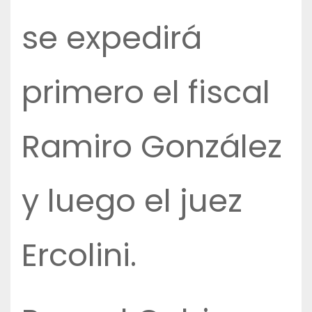
se expedirá
primero el fiscal
Ramiro González
y luego el juez
Ercolini.