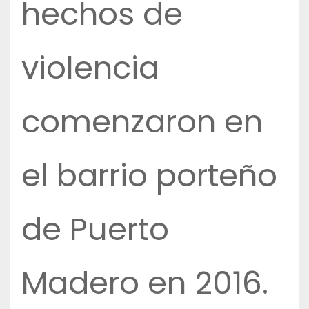
hechos de
violencia
comenzaron en
el barrio porteño
de Puerto
Madero en 2016.