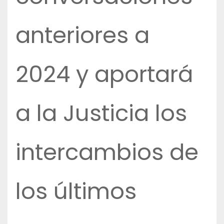
anteriores a
2024 y aportará
a la Justicia los
intercambios de
los últimos