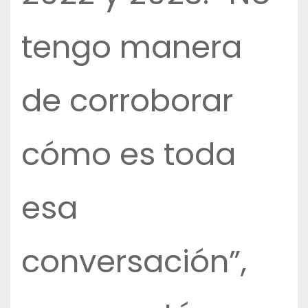
tengo manera
de corroborar
cómo es toda
esa
conversación”,