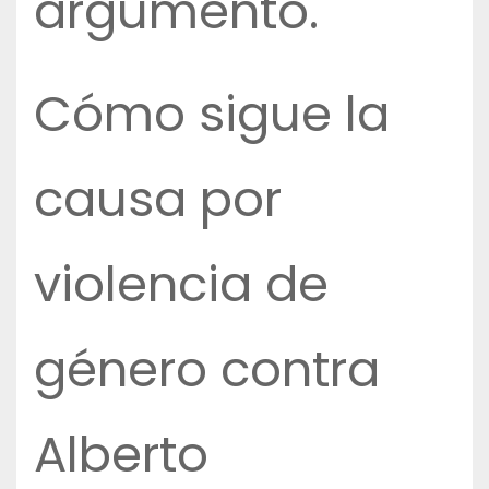
argumentó.
Cómo sigue la
causa por
violencia de
género contra
Alberto