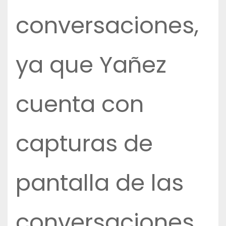
conversaciones,
ya que Yañez
cuenta con
capturas de
pantalla de las
conversaciones