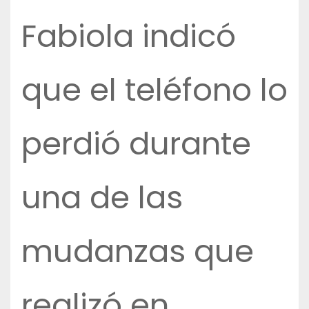
Fabiola indicó
que el teléfono lo
perdió durante
una de las
mudanzas que
realizó en