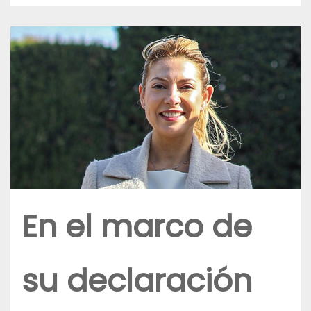
En el marco de
su declaración