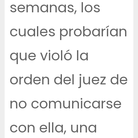
semanas, los
cuales probarían
que violó la
orden del juez de
no comunicarse
con ella, una