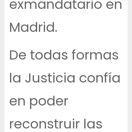
exmandatario en
Madrid.
De todas formas
la Justicia confía
en poder
reconstruir las