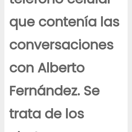
que contenía las
conversaciones
con Alberto
Fernández. Se
trata de los