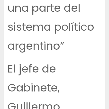
una parte del
sistema político
argentino”
El jefe de
Gabinete,
Guillermo