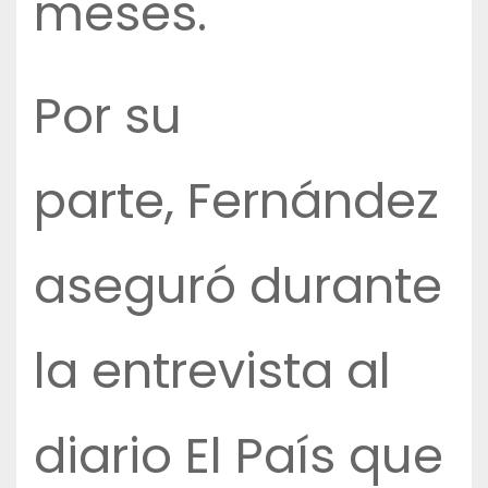
meses.
Por su
parte, Fernández
aseguró durante
la entrevista al
diario El País que