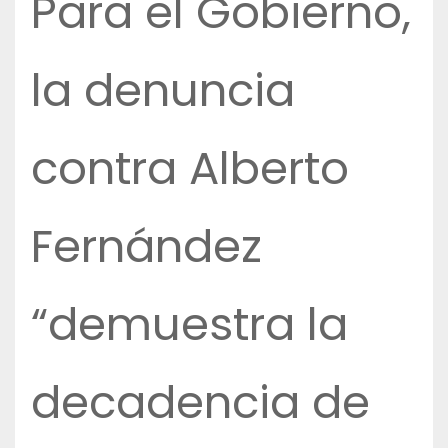
Para el Gobierno,
la denuncia
contra Alberto
Fernández
“demuestra la
decadencia de