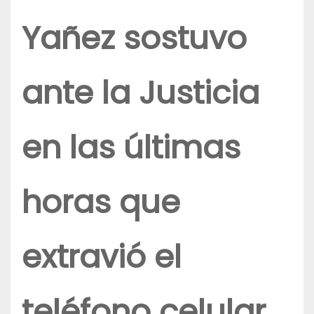
Yañez sostuvo
ante la Justicia
en las últimas
horas que
extravió el
teléfono celular