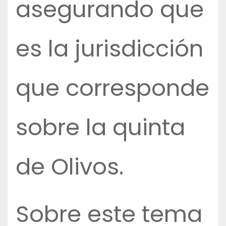
asegurando que
es la jurisdicción
que corresponde
sobre la quinta
de Olivos.
Sobre este tema