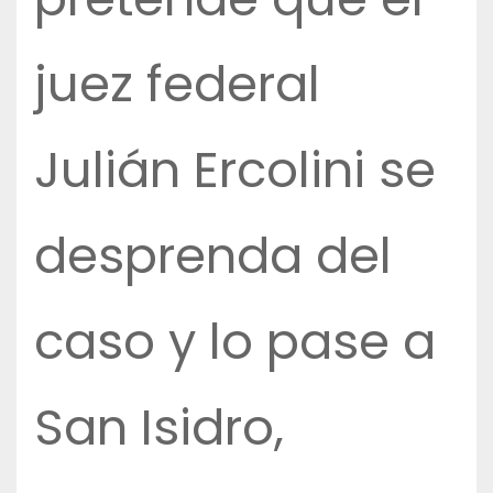
juez federal
Julián Ercolini se
desprenda del
caso y lo pase a
San Isidro,