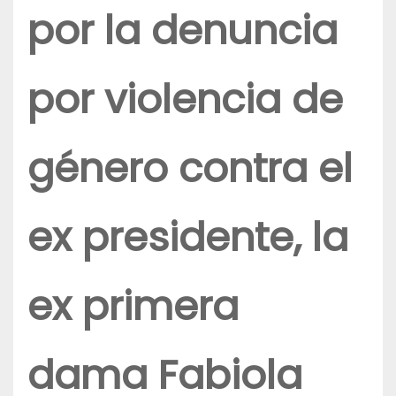
por la denuncia
por violencia de
género contra el
ex presidente, la
ex primera
dama Fabiola