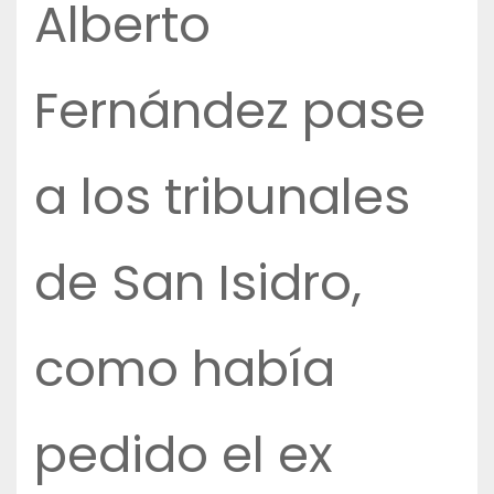
Alberto
Fernández pase
a los tribunales
de San Isidro,
como había
pedido el ex