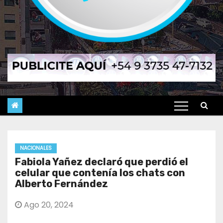
NACIONALES
Fabiola Yañez declaró que perdió el
celular que contenía los chats con
Alberto Fernández
Ago 20, 2024