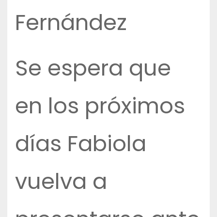
Fernández
Se espera que
en los próximos
días Fabiola
vuelva a