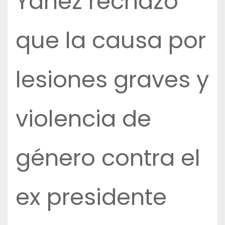
Yañez rechazó
que la causa por
lesiones graves y
violencia de
género contra el
ex presidente