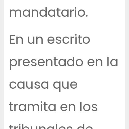
mandatario.
En un escrito
presentado en la
causa que
tramita en los