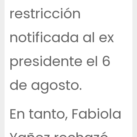
restricción
notificada al ex
presidente el 6
de agosto.
En tanto, Fabiola