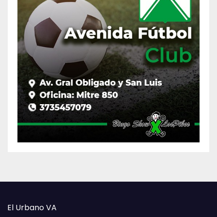
El Urbano VA