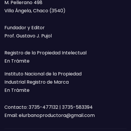
M. Pellerano 498
Villa Ángela, Chaco (3540)
Fundador y Editor
Prof. Gustavo J. Pujol
Registro de la Propiedad Intelectual
En Trámite
Instituto Nacional de la Propiedad
Industrial Registro de Marca
En Trámite
Contacto: 3735-477132 | 3735-583394
Email:
elurbanoproductora@gmail.com