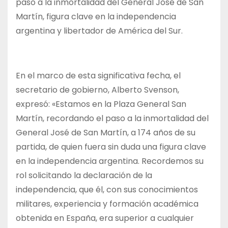
paso a la inmortalidad del General José de San
Martín, figura clave en la independencia
argentina y libertador de América del Sur.
En el marco de esta significativa fecha, el
secretario de gobierno, Alberto Svenson,
expresó: «Estamos en la Plaza General San
Martín, recordando el paso a la inmortalidad del
General José de San Martín, a 174 años de su
partida, de quien fuera sin duda una figura clave
en la independencia argentina. Recordemos su
rol solicitando la declaración de la
independencia, que él, con sus conocimientos
militares, experiencia y formación académica
obtenida en España, era superior a cualquier