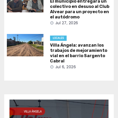
El municipio entregará un
colectivo en desuso al Club
Alvear para un proyecto en
el autódromo
Jul 27, 2026
LOCALES
Villa Ángela: avanzan los
trabajos de mejoramiento
vial en el barrio Sargento
Cabral
Jul 6, 2026