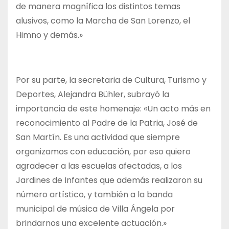
de manera magnífica los distintos temas
alusivos, como la Marcha de San Lorenzo, el
Himno y demás.»
Por su parte, la secretaria de Cultura, Turismo y
Deportes, Alejandra Bühler, subrayó la
importancia de este homenaje: «Un acto más en
reconocimiento al Padre de la Patria, José de
San Martín. Es una actividad que siempre
organizamos con educación, por eso quiero
agradecer a las escuelas afectadas, a los
Jardines de Infantes que además realizaron su
número artístico, y también a la banda
municipal de música de Villa Ángela por
brindarnos una excelente actuación.»