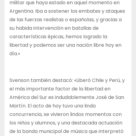
militar que haya estado en aquel momento en
Argentina. Iba a sostener los embates y ataques
de las fuerzas realistas o españolas, y gracias a
su habida intervención en batallas de
características épicas, hemos logrado la
libertad y podemos ser una nación libre hoy en
día.»
Svenson también destacó: «Liberó Chile y Perú, y
el más importante factor de la libertad en
América del Sur es indudablemente José de San
Martín. El acto de hoy tuvo una linda
concurrencia, se vivieron lindos momentos con
los niños y alumnos, y una destacada actuación
de la banda municipal de música que interpretó