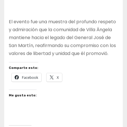
El evento fue una muestra del profundo respeto
y admiración que la comunidad de Villa Ángela
mantiene hacia el legado del General José de
San Martín, reafirmando su compromiso con los
valores de libertad y unidad que él promovió.
Comparte esto:
Facebook
X
Me gusta esto: