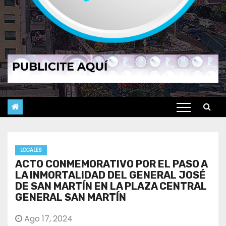
LOCALES
ACTO CONMEMORATIVO POR EL PASO A
LA INMORTALIDAD DEL GENERAL JOSÉ
DE SAN MARTÍN EN LA PLAZA CENTRAL
GENERAL SAN MARTÍN
Ago 17, 2024