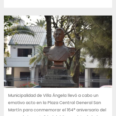
Municipalidad de Villa Ángela llevó a cabo un
emotivo acto en la Plaza Central General San
Martín para conmemorar el 164° aniversario del