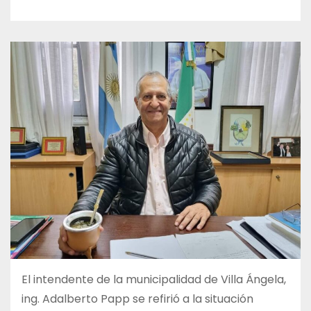
El intendente de la municipalidad de Villa Ángela,
ing. Adalberto Papp se refirió a la situación