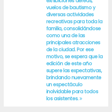
exhibiciones aéreas,
vuelos de bautismo y
diversas actividades
recreativas para toda la
familia, consolidándose
como una de las
principales atracciones
de la ciudad. Por ese
motivo, se espera que la
edición de este año
supere las expectativas,
brindando nuevamente
un espectáculo
inolvidable para todos
los asistentes.