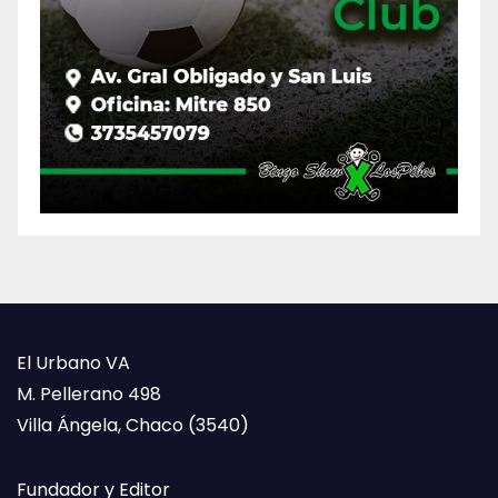
El Urbano VA
M. Pellerano 498
Villa Ángela, Chaco (3540)
Fundador y Editor