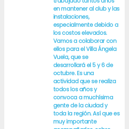
trabajado tantos años
en mantener al club y las
instalaciones,
especialmente debido a
los costos elevados.
Vamos a colaborar con
ellos para el Villa Ángela
Vuela, que se
desarrollará el 5 y 6 de
octubre. Es una
actividad que se realiza
todos los años y
convoca a muchísima
gente de la ciudad y
toda la región. Así que es
muy importante