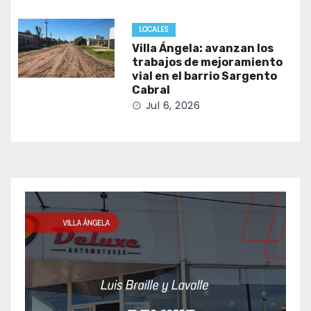
LOCALES
Villa Ángela: avanzan los
trabajos de mejoramiento
vial en el barrio Sargento
Cabral
Jul 6, 2026