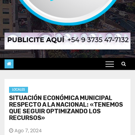
LOCALES
SITUACIÓN ECONÓMICA MUNICIPAL
RESPECTO A LA NACIONAL: «TENEMOS
QUE SEGUIR OPTIMIZANDO LOS
RECURSOS»
Ago 7, 2024