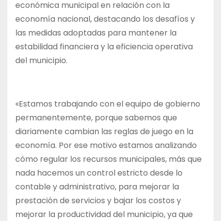
económica municipal en relación con la
economía nacional, destacando los desafíos y
las medidas adoptadas para mantener la
estabilidad financiera y la eficiencia operativa
del municipio.
«Estamos trabajando con el equipo de gobierno
permanentemente, porque sabemos que
diariamente cambian las reglas de juego en la
economía. Por ese motivo estamos analizando
cómo regular los recursos municipales, más que
nada hacemos un control estricto desde lo
contable y administrativo, para mejorar la
prestación de servicios y bajar los costos y
mejorar la productividad del municipio, ya que