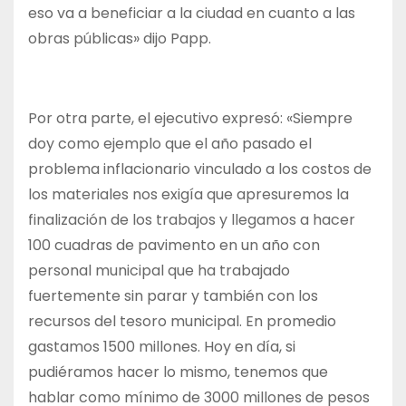
eso va a beneficiar a la ciudad en cuanto a las
obras públicas» dijo Papp.
Por otra parte, el ejecutivo expresó: «Siempre
doy como ejemplo que el año pasado el
problema inflacionario vinculado a los costos de
los materiales nos exigía que apresuremos la
finalización de los trabajos y llegamos a hacer
100 cuadras de pavimento en un año con
personal municipal que ha trabajado
fuertemente sin parar y también con los
recursos del tesoro municipal. En promedio
gastamos 1500 millones. Hoy en día, si
pudiéramos hacer lo mismo, tenemos que
hablar como mínimo de 3000 millones de pesos