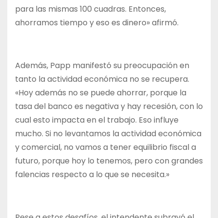
para las mismas 100 cuadras. Entonces,
ahorramos tiempo y eso es dinero» afirmó.
Además, Papp manifestó su preocupación en
tanto la actividad económica no se recupera.
«Hoy además no se puede ahorrar, porque la
tasa del banco es negativa y hay recesión, con lo
cual esto impacta en el trabajo. Eso influye
mucho. Si no levantamos la actividad económica
y comercial, no vamos a tener equilibrio fiscal a
futuro, porque hoy lo tenemos, pero con grandes
falencias respecto a lo que se necesita.»
Pese a estos desafíos, el intendente subrayó el