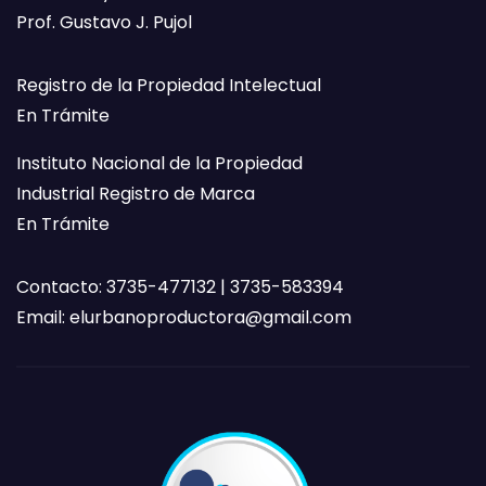
Prof. Gustavo J. Pujol
Registro de la Propiedad Intelectual
En Trámite
Instituto Nacional de la Propiedad
Industrial Registro de Marca
En Trámite
Contacto: 3735-477132 | 3735-583394
Email:
elurbanoproductora@gmail.com