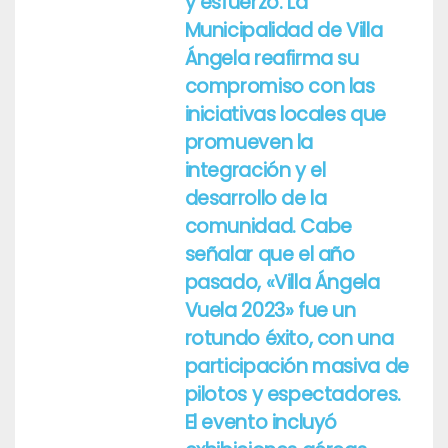
y esfuerzo. La
Municipalidad de Villa
Ángela reafirma su
compromiso con las
iniciativas locales que
promueven la
integración y el
desarrollo de la
comunidad. Cabe
señalar que el año
pasado, «Villa Ángela
Vuela 2023» fue un
rotundo éxito, con una
participación masiva de
pilotos y espectadores.
El evento incluyó