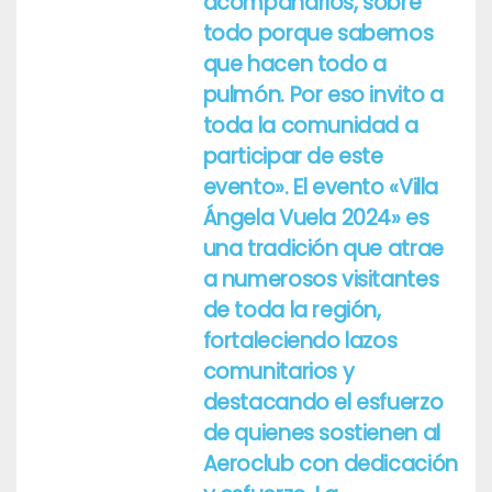
acompañarlos, sobre
todo porque sabemos
que hacen todo a
pulmón. Por eso invito a
toda la comunidad a
participar de este
evento». El evento «Villa
Ángela Vuela 2024» es
una tradición que atrae
a numerosos visitantes
de toda la región,
fortaleciendo lazos
comunitarios y
destacando el esfuerzo
de quienes sostienen al
Aeroclub con dedicación