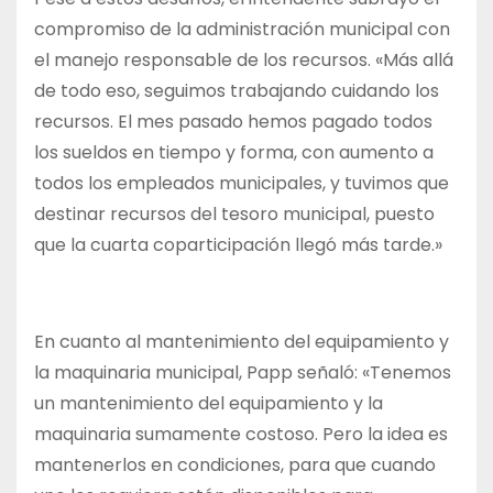
compromiso de la administración municipal con
el manejo responsable de los recursos. «Más allá
de todo eso, seguimos trabajando cuidando los
recursos. El mes pasado hemos pagado todos
los sueldos en tiempo y forma, con aumento a
todos los empleados municipales, y tuvimos que
destinar recursos del tesoro municipal, puesto
que la cuarta coparticipación llegó más tarde.»
En cuanto al mantenimiento del equipamiento y
la maquinaria municipal, Papp señaló: «Tenemos
un mantenimiento del equipamiento y la
maquinaria sumamente costoso. Pero la idea es
mantenerlos en condiciones, para que cuando