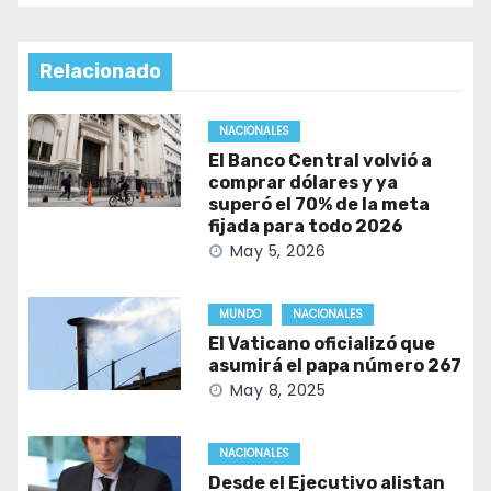
Relacionado
NACIONALES
El Banco Central volvió a
comprar dólares y ya
superó el 70% de la meta
fijada para todo 2026
May 5, 2026
MUNDO
NACIONALES
El Vaticano oficializó que
asumirá el papa número 267
May 8, 2025
NACIONALES
Desde el Ejecutivo alistan