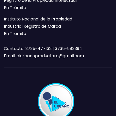
Registro de la Propiedad Intelectual
En Trámite
Instituto Nacional de la Propiedad
Industrial Registro de Marca
En Trámite
Contacto: 3735-477132 | 3735-583394
Email:
elurbanoproductora@gmail.com