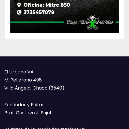
El Urbano VA
M. Pellerano 498
Villa Ángela, Chaco (3540)
Fundador y Editor
Prof. Gustavo J. Pujol