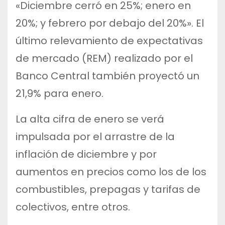
«Diciembre cerró en 25%; enero en
20%; y febrero por debajo del 20%». El
último relevamiento de expectativas
de mercado (REM) realizado por el
Banco Central también proyectó un
21,9% para enero.
La alta cifra de enero se verá
impulsada por el arrastre de la
inflación de diciembre y por
aumentos en precios como los de los
combustibles, prepagas y tarifas de
colectivos, entre otros.