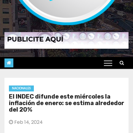
NACIONALES
El INDEC difunde este miércoles la
inflación de enero: se estima alrededor
del 20%
Feb 14, 2024