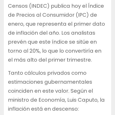
Censos (INDEC) publica hoy el Índice
de Precios al Consumidor (IPC) de
enero, que representa el primer dato
de inflación del año. Los analistas
prevén que este índice se sitúe en
torno al 20%, lo que lo convertiría en
el más alto del primer trimestre.
Tanto cálculos privados como
estimaciones gubernamentales
coinciden en este valor. Según el
ministro de Economía, Luis Caputo, la
inflación está en descenso: