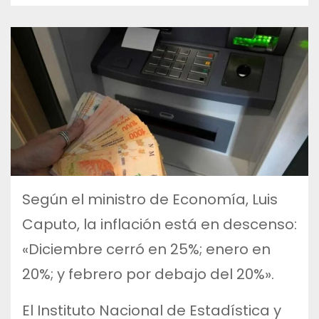
Según el ministro de Economía, Luis
Caputo, la inflación está en descenso:
«Diciembre cerró en 25%; enero en
20%; y febrero por debajo del 20%».
El Instituto Nacional de Estadística y