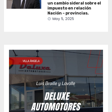
un cambio sideral sobre el
impuesto en relación
Nación – provincias.
May 5, 2025