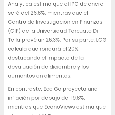
Analytica estima que el IPC de enero
será del 26,8%, mientras que el
Centro de Investigación en Finanzas
(CIF) de la Universidad Torcuato Di
Tella prevé un 26,3%. Por su parte, LCG
calcula que rondará el 20%,
destacando el impacto de la
devaluación de diciembre y los
aumentos en alimentos.
En contraste, Eco Go proyecta una
inflación por debajo del 19,8%,
mientras que EconoViews estima que