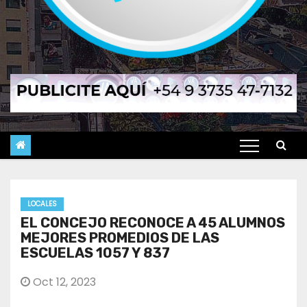
LOCALES
EL CONCEJO RECONOCE A 45 ALUMNOS
MEJORES PROMEDIOS DE LAS
ESCUELAS 1057 Y 837
Oct 12, 2023