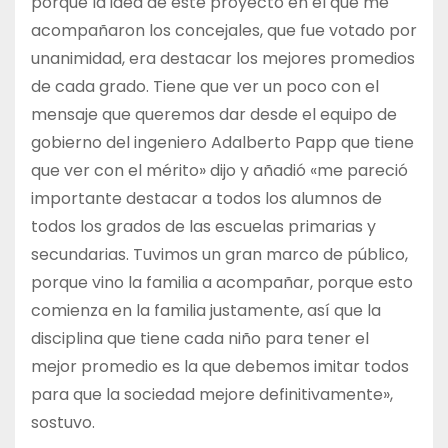
porque la idea de este proyecto en el que me
acompañaron los concejales, que fue votado por
unanimidad, era destacar los mejores promedios
de cada grado. Tiene que ver un poco con el
mensaje que queremos dar desde el equipo de
gobierno del ingeniero Adalberto Papp que tiene
que ver con el mérito» dijo y añadió «me pareció
importante destacar a todos los alumnos de
todos los grados de las escuelas primarias y
secundarias. Tuvimos un gran marco de público,
porque vino la familia a acompañar, porque esto
comienza en la familia justamente, así que la
disciplina que tiene cada niño para tener el
mejor promedio es la que debemos imitar todos
para que la sociedad mejore definitivamente»,
sostuvo.