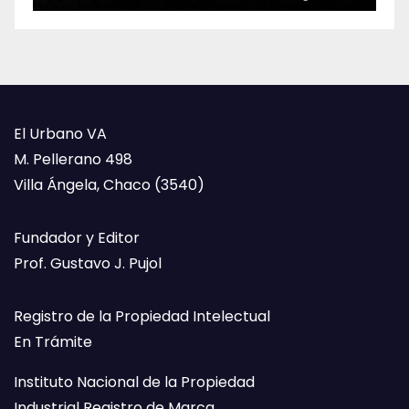
El Urbano VA
M. Pellerano 498
Villa Ángela, Chaco (3540)
Fundador y Editor
Prof. Gustavo J. Pujol
Registro de la Propiedad Intelectual
En Trámite
Instituto Nacional de la Propiedad
Industrial Registro de Marca