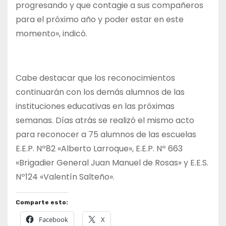
progresando y que contagie a sus compañeros
para el próximo año y poder estar en este
momento», indicó.
Cabe destacar que los reconocimientos
continuarán con los demás alumnos de las
instituciones educativas en las próximas
semanas. Días atrás se realizó el mismo acto
para reconocer a 75 alumnos de las escuelas
E.E.P. Nº82 «Alberto Larroque», E.E.P. Nº 663
«Brigadier General Juan Manuel de Rosas» y E.E.S.
Nº124 «Valentín Salteño».
Comparte esto:
Facebook
X