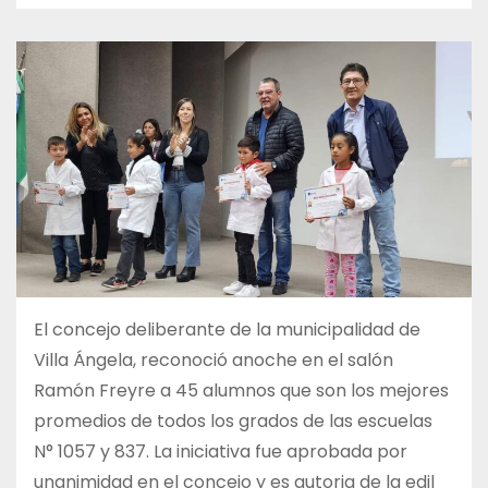
El concejo deliberante de la municipalidad de
Villa Ángela, reconoció anoche en el salón
Ramón Freyre a 45 alumnos que son los mejores
promedios de todos los grados de las escuelas
N° 1057 y 837. La iniciativa fue aprobada por
unanimidad en el concejo y es autoria de la edil