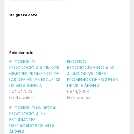
Me gusta esto:
Relacionado
EL CONCEJO
EMOTIVO
RECONOCIÓ A ALUMNOS
RECONOCIMIENTO A 52
MEJORES PROMEDIOS DE
ALUMNOS MEJORES
LAS DIFERENTES ESCUELAS
PROMEDIOS DE ESCUELAS
DE VILLA ÁNGELA
DE VILLA ÁNGELA
20/10/2023
08/11/2023
En «Locales»
En «Locales»
EL CONCEJO MUNICIPAL
RECONOCIÓ A 75
ESTUDIANTES
DESTACADOS DE VILLA
ÁNGELA