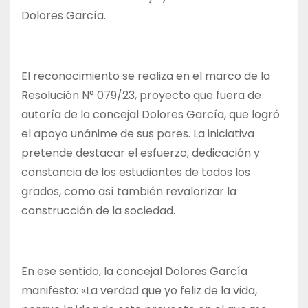
Dolores García.
El reconocimiento se realiza en el marco de la
Resolución N° 079/23, proyecto que fuera de
autoría de la concejal Dolores García, que logró
el apoyo unánime de sus pares. La iniciativa
pretende destacar el esfuerzo, dedicación y
constancia de los estudiantes de todos los
grados, como así también revalorizar la
construcción de la sociedad.
En ese sentido, la concejal Dolores García
manifesto: «La verdad que yo feliz de la vida,