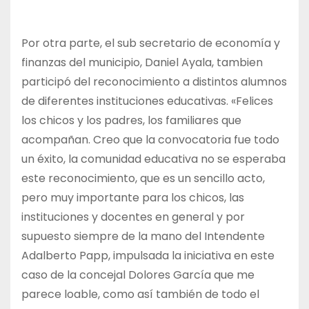
Por otra parte, el sub secretario de economía y
finanzas del municipio, Daniel Ayala, tambien
participó del reconocimiento a distintos alumnos
de diferentes instituciones educativas. «Felices
los chicos y los padres, los familiares que
acompañan. Creo que la convocatoria fue todo
un éxito, la comunidad educativa no se esperaba
este reconocimiento, que es un sencillo acto,
pero muy importante para los chicos, las
instituciones y docentes en general y por
supuesto siempre de la mano del Intendente
Adalberto Papp, impulsada la iniciativa en este
caso de la concejal Dolores García que me
parece loable, como así también de todo el