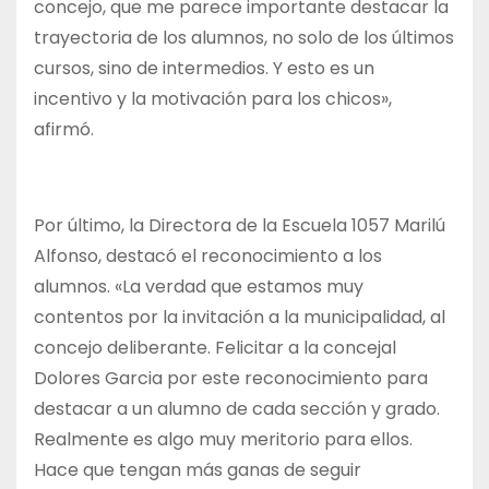
concejo, que me parece importante destacar la
trayectoria de los alumnos, no solo de los últimos
cursos, sino de intermedios. Y esto es un
incentivo y la motivación para los chicos»,
afirmó.
Por último, la Directora de la Escuela 1057 Marilú
Alfonso, destacó el reconocimiento a los
alumnos. «La verdad que estamos muy
contentos por la invitación a la municipalidad, al
concejo deliberante. Felicitar a la concejal
Dolores Garcia por este reconocimiento para
destacar a un alumno de cada sección y grado.
Realmente es algo muy meritorio para ellos.
Hace que tengan más ganas de seguir