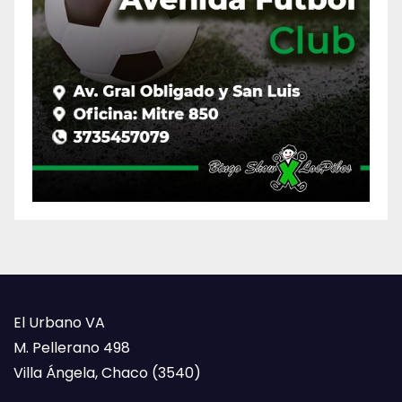
El Urbano VA
M. Pellerano 498
Villa Ángela, Chaco (3540)