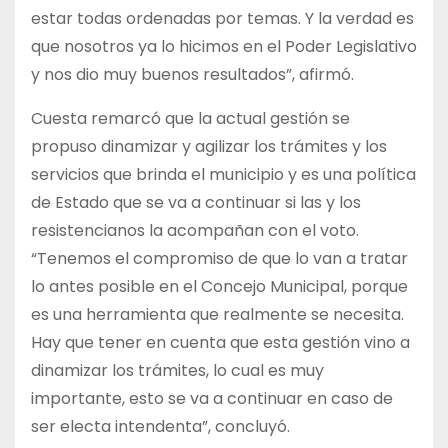
estar todas ordenadas por temas. Y la verdad es
que nosotros ya lo hicimos en el Poder Legislativo
y nos dio muy buenos resultados”, afirmó.
Cuesta remarcó que la actual gestión se
propuso dinamizar y agilizar los trámites y los
servicios que brinda el municipio y es una política
de Estado que se va a continuar si las y los
resistencianos la acompañan con el voto.
“Tenemos el compromiso de que lo van a tratar
lo antes posible en el Concejo Municipal, porque
es una herramienta que realmente se necesita.
Hay que tener en cuenta que esta gestión vino a
dinamizar los trámites, lo cual es muy
importante, esto se va a continuar en caso de
ser electa intendenta”, concluyó.