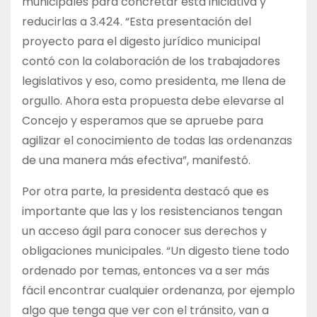
municipales para concretar esta iniciativa y
reducirlas a 3.424. “Esta presentación del
proyecto para el digesto jurídico municipal
contó con la colaboración de los trabajadores
legislativos y eso, como presidenta, me llena de
orgullo. Ahora esta propuesta debe elevarse al
Concejo y esperamos que se apruebe para
agilizar el conocimiento de todas las ordenanzas
de una manera más efectiva”, manifestó.
Por otra parte, la presidenta destacó que es
importante que las y los resistencianos tengan
un acceso ágil para conocer sus derechos y
obligaciones municipales. “Un digesto tiene todo
ordenado por temas, entonces va a ser más
fácil encontrar cualquier ordenanza, por ejemplo
algo que tenga que ver con el tránsito, van a