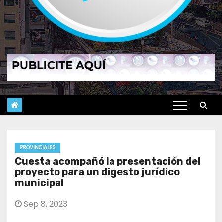
PROVINCIALES
Cuesta acompañó la presentación del
proyecto para un digesto jurídico
municipal
Sep 8, 2023