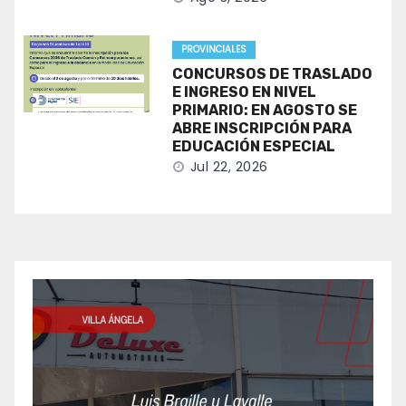
PROVINCIALES
CONCURSOS DE TRASLADO
E INGRESO EN NIVEL
PRIMARIO: EN AGOSTO SE
ABRE INSCRIPCIÓN PARA
EDUCACIÓN ESPECIAL
Jul 22, 2026