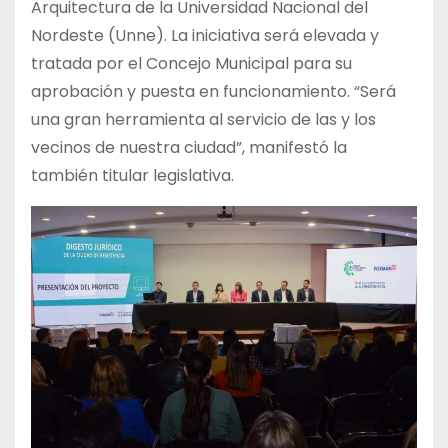
Arquitectura de la Universidad Nacional del
Nordeste (Unne). La iniciativa será elevada y
tratada por el Concejo Municipal para su
aprobación y puesta en funcionamiento. “Será
una gran herramienta al servicio de las y los
vecinos de nuestra ciudad”, manifestó la
también titular legislativa.