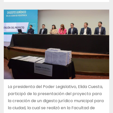
La presidenta del Poder Legislativo, Elida Cuesta,
participó de la presentación del proyecto para
la creación de un digesto jurídico municipal para
la ciudad, la cual se realizó en la Facultad de