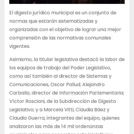
El digesto jurídico municipal es un conjunto de
normas que estarán sistematizadas y
organizadas con el objetivo de lograr una mejor
comprensión de las normativas comunales
vigentes.
Asimismo, la titular legislativa destacó la labor de
los equipos de trabajo del Poder Legislativo,
como así también al director de Sistemas y
Comunicaciones, Oscar Pallud; Alejandro
Carballo, director de Información Parlamentaria;
Víctor Rosciani, de la Subdirección de Digesto
Legislativo; y a Marcela Vitti, Claudia Báez y
Claudia Guerra, integrantes del equipo, quienes
analizaron las más de 14 mil ordenanzas