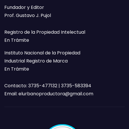
Fundador y Editor
Prof. Gustavo J. Pujol
Registro de la Propiedad Intelectual
En Trámite
Instituto Nacional de la Propiedad
Industrial Registro de Marca
En Trámite
Contacto: 3735-477132 | 3735-583394
Email:
elurbanoproductora@gmail.com